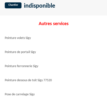
indisponible
Chantier
Autres services
Peinture volets Sigy
Peinture de portail Sigy
Peinture ferronnerie Sigy
Peinture dessous de toit Sigy 77520
Pose de carrelage Sigy