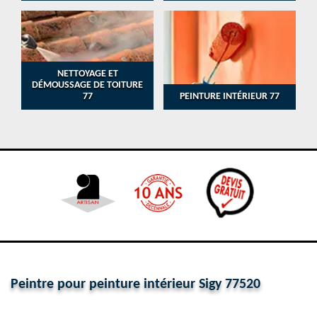
NETTOYAGE ET
DÉMOUSSAGE DE TOITURE
77
PEINTURE INTÉRIEUR 77
Peintre pour peinture intérieur Sigy 77520