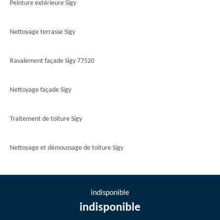
Peinture extérieure Sigy
Nettoyage terrasse Sigy
Ravalement façade Sigy 77520
Nettoyage façade Sigy
Traitement de toiture Sigy
Nettoyage et démoussage de toiture Sigy
indisponible
indisponible