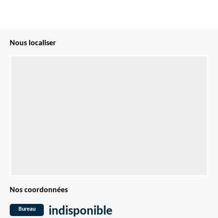
Nous localiser
Nos coordonnées
indisponible
Bureau