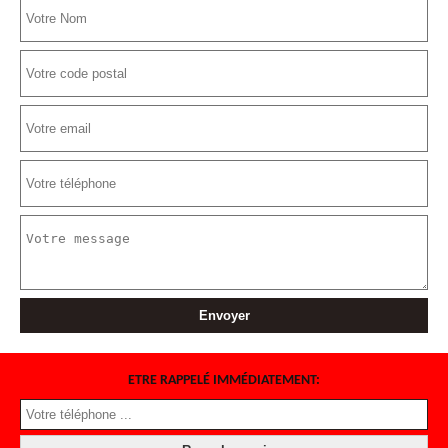
ETRE RAPPELÉ IMMÉDIATEMENT: