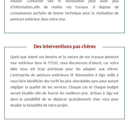
maison .Contacter vite SF Rénovation pour avoir plus
d’information,afin de réalise vos travaux .Il dispose de
connaissance parfaite de bonne technique pour la réalisation de
peinture extérieur dans votre mur.
Des interventions pas chères
Quels que soient vos besoins et la nature de vos travaux peinture
mur extérieur dans le 77520, nous discuterons d’abord, car votre
idée nous est trop précieuse pour les adapter aux nôtres.
L’entreprise de peinture extérieure SF Rénovation à Sigy veille à
vous faire bénéficier des tarifs les plus abordables sans pour autant
négliger la qualité de ses services. Chaque cas et chaque budget
seront étudiés afin de fournir les meilleurs prix. Artisan à Sigy est
dans la possibilité de se déplacer gratuitement chez vous pour
étudier la faisabilité de votre projet.