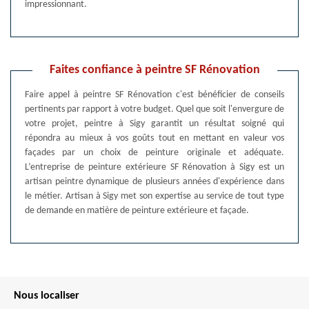
impressionnant.
Faites confiance à peintre SF Rénovation
Faire appel à peintre SF Rénovation c'est bénéficier de conseils
pertinents par rapport à votre budget. Quel que soit l'envergure de
votre projet, peintre à Sigy garantit un résultat soigné qui
répondra au mieux à vos goûts tout en mettant en valeur vos
façades par un choix de peinture originale et adéquate.
L’entreprise de peinture extérieure SF Rénovation à Sigy est un
artisan peintre dynamique de plusieurs années d'expérience dans
le métier. Artisan à Sigy met son expertise au service de tout type
de demande en matière de peinture extérieure et façade.
Nous localiser