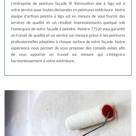
L’entreprise de peinture façade SF Rénovation sise à Sigy est à
votre service pour toutes demandes en peintures extérieure. Notre
équipe d’artisan peintre à Sigy est en mesure de vous fournir des
services de qualité et un résultat impressionnants quelque soit
l’envergure de votre façade à peindre. Peintre 77520 vous garantit
un travail de qualité et un service sur-mesure grâce à ses peintures
professionnelles adaptées à chaque surface de votre façade. Notre
expérience nous permet de vous proposer des conseils avisés afin
de vous apporter un travail sur mesure qui s’intégrera
harmonieusement à votre extérieure.