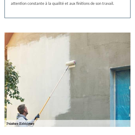
attention constante à la qualité et aux finitions de son travail.