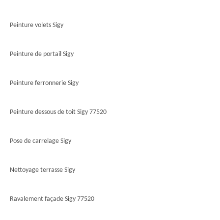
Peinture volets Sigy
Peinture de portail Sigy
Peinture ferronnerie Sigy
Peinture dessous de toit Sigy 77520
Pose de carrelage Sigy
Nettoyage terrasse Sigy
Ravalement façade Sigy 77520