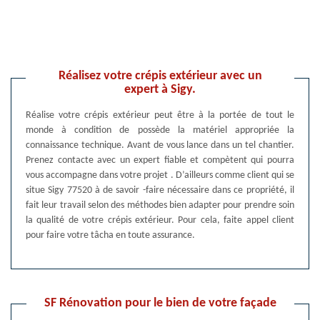
Réalisez votre crépis extérieur avec un
expert à Sigy.
Réalise votre crépis extérieur peut être à la portée de tout le
monde à condition de possède la matériel appropriée la
connaissance technique. Avant de vous lance dans un tel chantier.
Prenez contacte avec un expert fiable et compètent qui pourra
vous accompagne dans votre projet . D’ailleurs comme client qui se
situe Sigy 77520 à de savoir -faire nécessaire dans ce propriété, il
fait leur travail selon des méthodes bien adapter pour prendre soin
la qualité de votre crépis extérieur. Pour cela, faite appel client
pour faire votre tâcha en toute assurance.
SF Rénovation pour le bien de votre façade