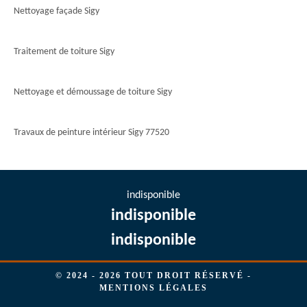
Nettoyage façade Sigy
Traitement de toiture Sigy
Nettoyage et démoussage de toiture Sigy
Travaux de peinture intérieur Sigy 77520
indisponible
indisponible
indisponible
© 2024 - 2026 TOUT DROIT RÉSERVÉ -
MENTIONS LÉGALES