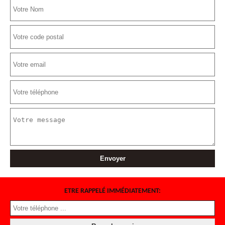
ETRE RAPPELÉ IMMÉDIATEMENT: