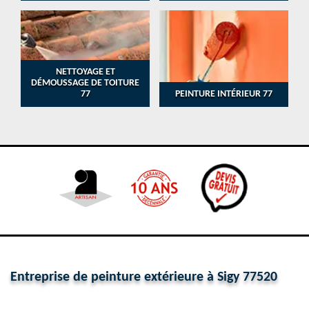
NETTOYAGE ET
DÉMOUSSAGE DE TOITURE
77
PEINTURE INTÉRIEUR 77
Entreprise de peinture extérieure à Sigy 77520