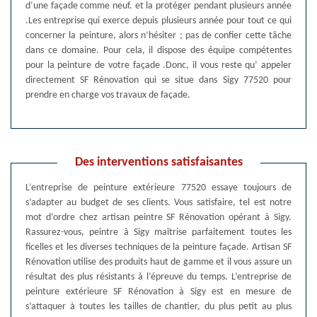
d’une façade comme neuf. et la protéger pendant plusieurs année
.Les entreprise qui exerce depuis plusieurs année pour tout ce qui
concerner la peinture, alors n’hésiter ; pas de confier cette tâche
dans ce domaine. Pour cela, il dispose des équipe compétentes
pour la peinture de votre façade .Donc, il vous reste qu’ appeler
directement SF Rénovation qui se situe dans Sigy 77520 pour
prendre en charge vos travaux de façade.
Des interventions satisfaisantes
L’entreprise de peinture extérieure 77520 essaye toujours de
s’adapter au budget de ses clients. Vous satisfaire, tel est notre
mot d’ordre chez artisan peintre SF Rénovation opérant à Sigy.
Rassurez-vous, peintre à Sigy maîtrise parfaitement toutes les
ficelles et les diverses techniques de la peinture façade. Artisan SF
Rénovation utilise des produits haut de gamme et il vous assure un
résultat des plus résistants à l’épreuve du temps. L’entreprise de
peinture extérieure SF Rénovation à Sigy est en mesure de
s’attaquer à toutes les tailles de chantier, du plus petit au plus