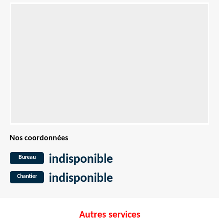
Nos coordonnées
indisponible
Bureau
indisponible
Chantier
Autres services