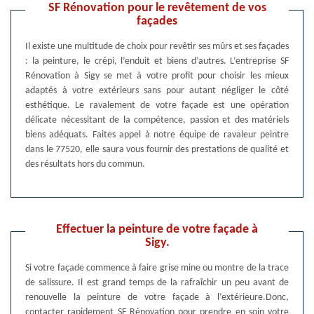
SF Rénovation pour le revêtement de vos
façades
Il existe une multitude de choix pour revêtir ses mûrs et ses façades
: la peinture, le crépi, l’enduit et biens d’autres. L’entreprise SF
Rénovation à Sigy se met à votre profit pour choisir les mieux
adaptés à votre extérieurs sans pour autant négliger le côté
esthétique. Le ravalement de votre façade est une opération
délicate nécessitant de la compétence, passion et des matériels
biens adéquats. Faites appel à notre équipe de ravaleur peintre
dans le 77520, elle saura vous fournir des prestations de qualité et
des résultats hors du commun.
Effectuer la peinture de votre façade à
Sigy.
Si votre façade commence à faire grise mine ou montre de la trace
de salissure. Il est grand temps de la rafraîchir un peu avant de
renouvelle la peinture de votre façade à l’extérieure.Donc,
contacter rapidement SF Rénovation pour prendre en soin votre