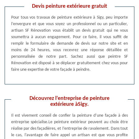
Devis peinture extérieure gratuit
Pour tous vos travaux de peinture extérieure à Sigy, peu importe
l’envergure et que vous soyez un professionnel ou un particulier,
artisan SF Rénovation vous établit un devis gratuit qui ne vous
soumettra à aucun engagement. Pour ce faire, il vous suffit de
remplir le formulaire de demande de devis sur notre site et en
moins de 24 heures, vous recevrez une réponse détaillée et
personnalisée de notre part. Sachez aussi que peintre SF
Rénovation est disposé à se déplacer gratuitement chez vous pour
faire une expertise de votre façade à peindre.
Découvrez l’entreprise de peinture
extérieure àSigy.
Il est vivement conseil de confier la peinture d’une façade à des
entreprise spécialise.Le peinture extérieur peuvent au choix être
réalise par des façadières, et l’entreprise de ravalement. Dans tout
le cas, l’avantage de faire appel un artisan est que vous profite