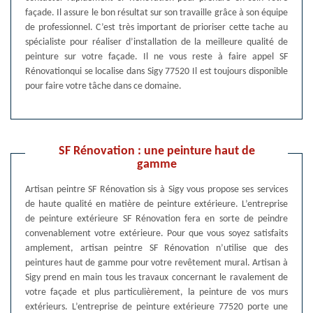
façade. Il assure le bon résultat sur son travaille grâce à son équipe
de professionnel. C’est très important de prioriser cette tache au
spécialiste pour réaliser d’installation de la meilleure qualité de
peinture sur votre façade. Il ne vous reste à faire appel SF
Rénovationqui se localise dans Sigy 77520 Il est toujours disponible
pour faire votre tâche dans ce domaine.
SF Rénovation : une peinture haut de
gamme
Artisan peintre SF Rénovation sis à Sigy vous propose ses services
de haute qualité en matière de peinture extérieure. L’entreprise
de peinture extérieure SF Rénovation fera en sorte de peindre
convenablement votre extérieure. Pour que vous soyez satisfaits
amplement, artisan peintre SF Rénovation n’utilise que des
peintures haut de gamme pour votre revêtement mural. Artisan à
Sigy prend en main tous les travaux concernant le ravalement de
votre façade et plus particulièrement, la peinture de vos murs
extérieurs. L’entreprise de peinture extérieure 77520 porte une