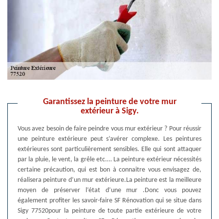
Garantissez la peinture de votre mur
extérieur à Sigy.
Vous avez besoin de faire peindre vous mur extérieur ? Pour réussir
une peinture extérieure peut s’avérer complexe. Les peintures
extérieures sont particulièrement sensibles. Elle qui sont attaquer
par la pluie, le vent, la grêle etc.… La peinture extérieur nécessités
certaine précaution, qui est bon à connaitre vous envisagez de,
réalisera peinture d’un mur extérieure.La peinture est la meilleure
moyen de préserver l’état d’une mur .Donc vous pouvez
également profiter les savoir-faire SF Rénovation qui se situe dans
Sigy 77520pour la peinture de toute partie extérieure de votre