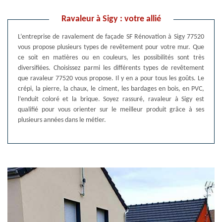
Ravaleur à Sigy : votre allié
L’entreprise de ravalement de façade SF Rénovation à Sigy 77520
vous propose plusieurs types de revêtement pour votre mur. Que
ce soit en matières ou en couleurs, les possibilités sont très
diversifiées. Choisissez parmi les différents types de revêtement
que ravaleur 77520 vous propose. Il y en a pour tous les goûts. Le
crépi, la pierre, la chaux, le ciment, les bardages en bois, en PVC,
l’enduit coloré et la brique. Soyez rassuré, ravaleur à Sigy est
qualifié pour vous orienter sur le meilleur produit grâce à ses
plusieurs années dans le métier.