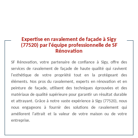
Expertise en ravalement de façade à Sigy
(77520) par l'équipe professionnelle de SF
Rénovation
SF Rénovation, votre partenaire de confiance à Sigy, offre des
services de ravalement de façade de haute qualité qui ravivent
l'esthétique de votre propriété tout en la protégeant des
éléments. Nos pros du ravalement, experts en rénovation et en
peinture de façade, utilisent des techniques éprouvées et des
matériaux de qualité supérieure pour garantir un résultat durable
et attrayant. Grâce à notre vaste expérience à Sigy (77520), nous
nous engageons à fournir des solutions de ravalement qui
améliorent l'attrait et la valeur de votre maison ou de votre
entreprise.