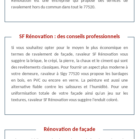
Rénovation est une entreprise qui propose des services de
ravalement hors du commun dans tout le 77520.
SF Rénovation : des conseils professionnels
Si vous souhaitez opter pour le moyen le plus économique en
termes de ravalement de façade, ravaleur SF Rénovation vous
suggère la brique, le crépi, la pierre, la chaux et le ciment qui sont
des revêtements classiques. Pour fournir un aspect plus moderne à
votre demeure, ravaleur à Sigy 77520 vous propose les bardages
en bois, en PVC ou encore en verre. La peinture est aussi une
alternative fiable contre les salissures et l’humidité. Pour une
uniformisation totale de votre façade ainsi qu'un jeu sur les
textures, ravaleur SF Rénovation vous suggère l’enduit coloré.
Rénovation de façade