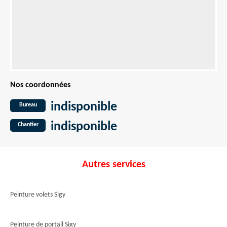
Nos coordonnées
indisponible
Bureau
indisponible
Chantier
Autres services
Peinture volets Sigy
Peinture de portail Sigy