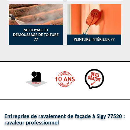
NETTOYAGE ET
DÉMOUSSAGE DE TOITURE
77
PEINTURE INTÉRIEUR 77
Entreprise de ravalement de façade à Sigy 77520 :
ravaleur professionnel