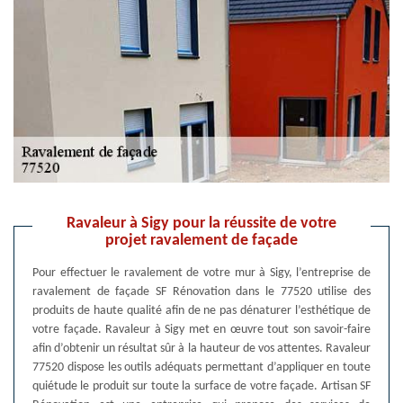
Ravaleur à Sigy pour la réussite de votre
projet ravalement de façade
Pour effectuer le ravalement de votre mur à Sigy, l’entreprise de
ravalement de façade SF Rénovation dans le 77520 utilise des
produits de haute qualité afin de ne pas dénaturer l’esthétique de
votre façade. Ravaleur à Sigy met en œuvre tout son savoir-faire
afin d’obtenir un résultat sûr à la hauteur de vos attentes. Ravaleur
77520 dispose les outils adéquats permettant d’appliquer en toute
quiétude le produit sur toute la surface de votre façade. Artisan SF