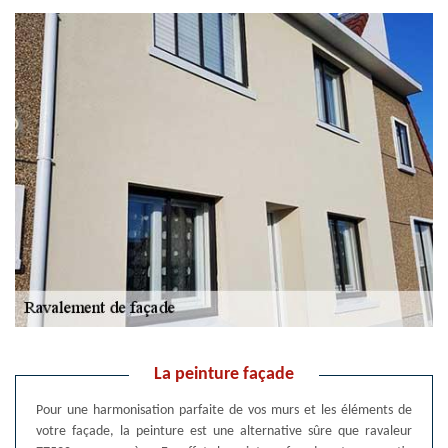
La peinture façade
Pour une harmonisation parfaite de vos murs et les éléments de
votre façade, la peinture est une alternative sûre que ravaleur