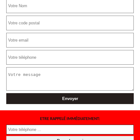
ETRE RAPPELÉ IMMÉDIATEMENT: