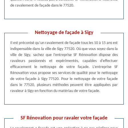
de ravalement de façade dans le 77520.
Nettoyage de façade à Sigy
Il est préconisé qu’un ravalement de façade tous les 10 à 15 ans est
indispensable dans la ville de Sigy 77520. Où que vous soyez dans la
ville de Sigy, sachez que l’entreprise SF Rénovation dispose des
ravaleurs passionnés et expérimentés, capables d’effectuer
efficacement le nettoyage de votre façade. L’entreprise SF
Rénovation vous propose ses services de qualité pour le nettoyage
de votre façade à Sigy 77520. Pour le nettoyage de votre façade
dans le 77520, plusieurs méthodes peuvent être appliquées par
ravaleur à Sigy en fonction du matériau de votre façade.
SF Rénovation pour ravaler votre façade