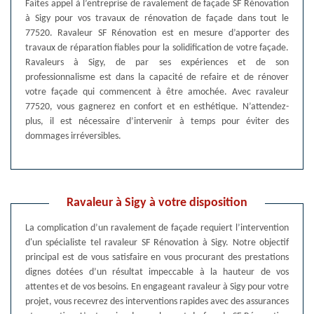
Faites appel à l’entreprise de ravalement de façade SF Rénovation
à Sigy pour vos travaux de rénovation de façade dans tout le
77520. Ravaleur SF Rénovation est en mesure d’apporter des
travaux de réparation fiables pour la solidification de votre façade.
Ravaleurs à Sigy, de par ses expériences et de son
professionnalisme est dans la capacité de refaire et de rénover
votre façade qui commencent à être amochée. Avec ravaleur
77520, vous gagnerez en confort et en esthétique. N’attendez-
plus, il est nécessaire d’intervenir à temps pour éviter des
dommages irréversibles.
Ravaleur à Sigy à votre disposition
La complication d’un ravalement de façade requiert l’intervention
d'un spécialiste tel ravaleur SF Rénovation à Sigy. Notre objectif
principal est de vous satisfaire en vous procurant des prestations
dignes dotées d’un résultat impeccable à la hauteur de vos
attentes et de vos besoins. En engageant ravaleur à Sigy pour votre
projet, vous recevrez des interventions rapides avec des assurances