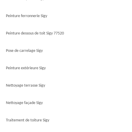
Peinture ferronnerie Sigy
Peinture dessous de toit Sigy 77520
Pose de carrelage Sigy
Peinture extérieure Sigy
Nettoyage terrasse Sigy
Nettoyage façade Sigy
Traitement de toiture Sigy