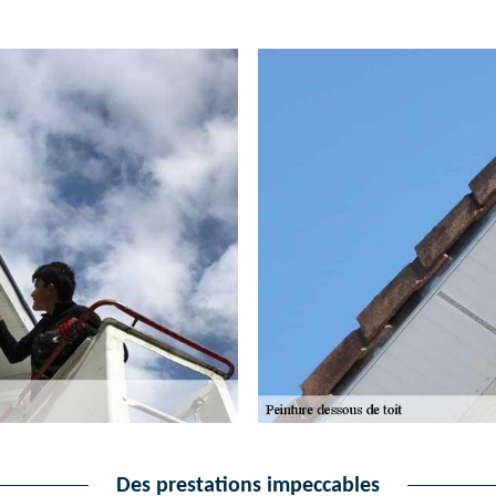
Des prestations impeccables