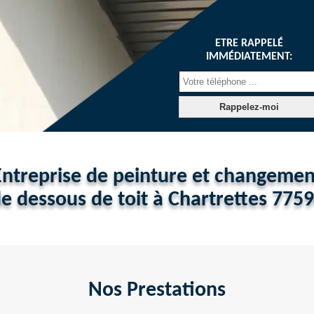
ETRE RAPPELÉ
IMMÉDIATEMENT:
Entreprise de peinture et changemen
e dessous de toit à Chartrettes 775
Nos Prestations