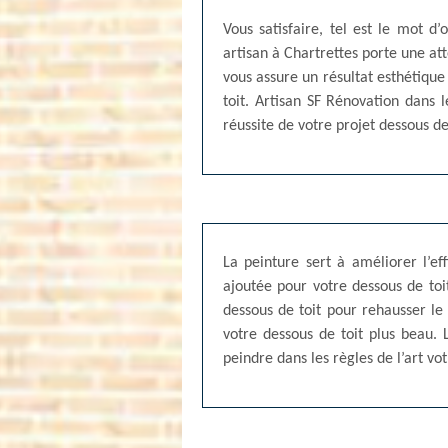
Vous satisfaire, tel est le mot d
artisan à Chartrettes porte une att
vous assure un résultat esthétique
toit. Artisan SF Rénovation dans
réussite de votre projet dessous de
La peinture sert à améliorer l’ef
ajoutée pour votre dessous de toi
dessous de toit pour rehausser le
votre dessous de toit plus beau. 
peindre dans les règles de l’art vot