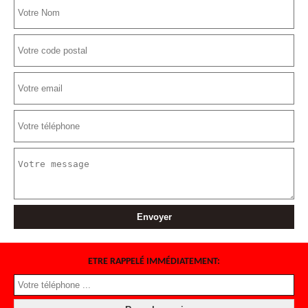
ETRE RAPPELÉ IMMÉDIATEMENT: