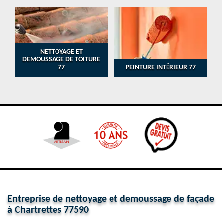
NETTOYAGE ET
DÉMOUSSAGE DE TOITURE
77
PEINTURE INTÉRIEUR 77
Entreprise de nettoyage et demoussage de façade
à Chartrettes 77590