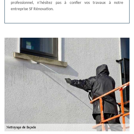
professionnel, n’hésitez pas à confier vos travaux à notre
entreprise SF Rénovation.