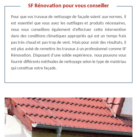
SF Rénovation pour vous conseiller
Pour que vos travaux de nettoyage de façade soient aux normes, il
est essentiel que vous ayez les outillages et produits nécessaires,
nous vous conseillons également d’effectuer cette intervention
dans des conditions climatiques appropriés qui est un temps frais
pas très chaud et pas trop de vent. Mais pour avoir des résultats, il
est plus avisé de remettre les travaux à un professionnel comme SF
Rénovation. Disposant d’une solide expérience, nous pouvons vous
fournir différents méthodes de nettoyage selon le type de matériau
qui constitue votre façade.