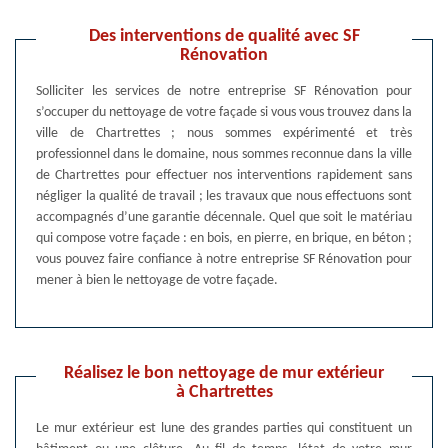
Des interventions de qualité avec SF
Rénovation
Solliciter les services de notre entreprise SF Rénovation pour
s’occuper du nettoyage de votre façade si vous vous trouvez dans la
ville de Chartrettes ; nous sommes expérimenté et très
professionnel dans le domaine, nous sommes reconnue dans la ville
de Chartrettes pour effectuer nos interventions rapidement sans
négliger la qualité de travail ; les travaux que nous effectuons sont
accompagnés d’une garantie décennale. Quel que soit le matériau
qui compose votre façade : en bois, en pierre, en brique, en béton ;
vous pouvez faire confiance à notre entreprise SF Rénovation pour
mener à bien le nettoyage de votre façade.
Réalisez le bon nettoyage de mur extérieur
à Chartrettes
Le mur extérieur est lune des grandes parties qui constituent un