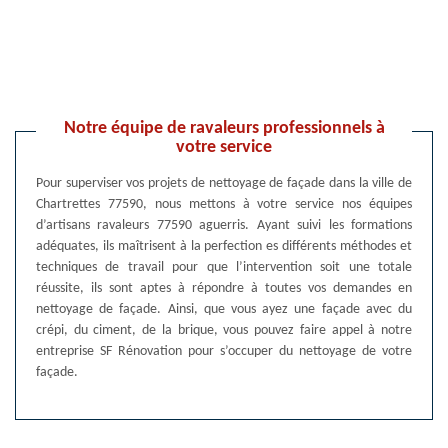
Notre équipe de ravaleurs professionnels à
votre service
Pour superviser vos projets de nettoyage de façade dans la ville de
Chartrettes 77590, nous mettons à votre service nos équipes
d’artisans ravaleurs 77590 aguerris. Ayant suivi les formations
adéquates, ils maîtrisent à la perfection es différents méthodes et
techniques de travail pour que l’intervention soit une totale
réussite, ils sont aptes à répondre à toutes vos demandes en
nettoyage de façade. Ainsi, que vous ayez une façade avec du
crépi, du ciment, de la brique, vous pouvez faire appel à notre
entreprise SF Rénovation pour s’occuper du nettoyage de votre
façade.