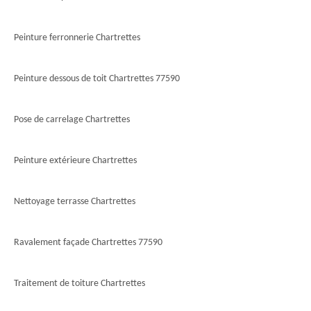
Peinture ferronnerie Chartrettes
Peinture dessous de toit Chartrettes 77590
Pose de carrelage Chartrettes
Peinture extérieure Chartrettes
Nettoyage terrasse Chartrettes
Ravalement façade Chartrettes 77590
Traitement de toiture Chartrettes