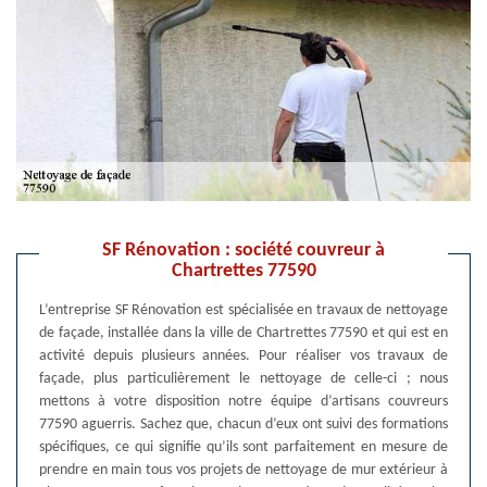
SF Rénovation : société couvreur à
Chartrettes 77590
L’entreprise SF Rénovation est spécialisée en travaux de nettoyage
de façade, installée dans la ville de Chartrettes 77590 et qui est en
activité depuis plusieurs années. Pour réaliser vos travaux de
façade, plus particulièrement le nettoyage de celle-ci ; nous
mettons à votre disposition notre équipe d’artisans couvreurs
77590 aguerris. Sachez que, chacun d’eux ont suivi des formations
spécifiques, ce qui signifie qu’ils sont parfaitement en mesure de
prendre en main tous vos projets de nettoyage de mur extérieur à