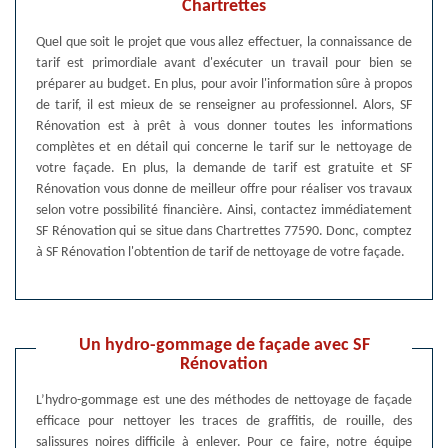
Chartrettes
Quel que soit le projet que vous allez effectuer, la connaissance de
tarif est primordiale avant d'exécuter un travail pour bien se
préparer au budget. En plus, pour avoir l'information sûre à propos
de tarif, il est mieux de se renseigner au professionnel. Alors, SF
Rénovation est à prêt à vous donner toutes les informations
complètes et en détail qui concerne le tarif sur le nettoyage de
votre façade. En plus, la demande de tarif est gratuite et SF
Rénovation vous donne de meilleur offre pour réaliser vos travaux
selon votre possibilité financière. Ainsi, contactez immédiatement
SF Rénovation qui se situe dans Chartrettes 77590. Donc, comptez
à SF Rénovation l'obtention de tarif de nettoyage de votre façade.
Un hydro-gommage de façade avec SF
Rénovation
L’hydro-gommage est une des méthodes de nettoyage de façade
efficace pour nettoyer les traces de graffitis, de rouille, des
salissures noires difficile à enlever. Pour ce faire, notre équipe