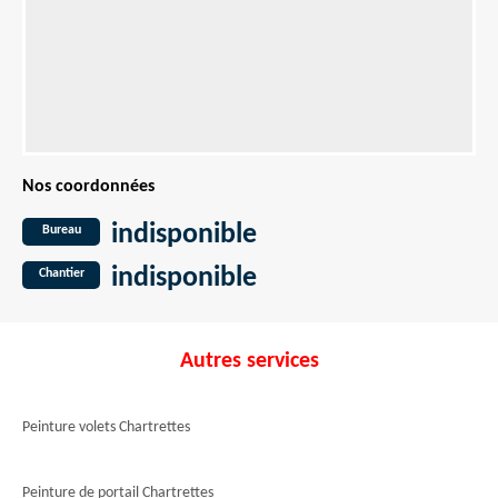
Nos coordonnées
indisponible
Bureau
indisponible
Chantier
Autres services
Peinture volets Chartrettes
Peinture de portail Chartrettes