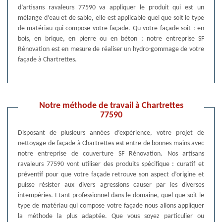
d’artisans ravaleurs 77590 va appliquer le produit qui est un
mélange d’eau et de sable, elle est applicable quel que soit le type
de matériau qui compose votre façade. Qu votre façade soit : en
bois, en brique, en pierre ou en béton ; notre entreprise SF
Rénovation est en mesure de réaliser un hydro-gommage de votre
façade à Chartrettes.
Notre méthode de travail à Chartrettes
77590
Disposant de plusieurs années d’expérience, votre projet de
nettoyage de façade à Chartrettes est entre de bonnes mains avec
notre entreprise de couverture SF Rénovation. Nos artisans
ravaleurs 77590 vont utiliser des produits spécifique : curatif et
préventif pour que votre façade retrouve son aspect d’origine et
puisse résister aux divers agressions causer par les diverses
intempéries. Etant professionnel dans le domaine, quel que soit le
type de matériau qui compose votre façade nous allons appliquer
la méthode la plus adaptée. Que vous soyez particulier ou