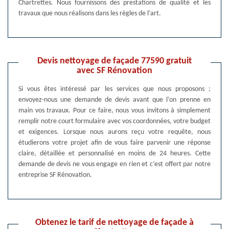
Chartrettes. Nous fournissons des prestations de qualité et les
travaux que nous réalisons dans les règles de l’art.
Devis nettoyage de façade 77590 gratuit
avec SF Rénovation
Si vous êtes intéressé par les services que nous proposons ;
envoyez-nous une demande de devis avant que l’on prenne en
main vos travaux. Pour ce faire, nous vous invitons à simplement
remplir notre court formulaire avec vos coordonnées, votre budget
et exigences. Lorsque nous aurons reçu votre requête, nous
étudierons votre projet afin de vous faire parvenir une réponse
claire, détaillée et personnalisé en moins de 24 heures. Cette
demande de devis ne vous engage en rien et c’est offert par notre
entreprise SF Rénovation.
Obtenez le tarif de nettoyage de façade à