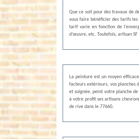
Que ce soit pour des travaux de de
vous faire bénéficier des tarifs le
tarif varie en fonction de l’enve
d’œuvre, etc. Toutefois, artisan SF
La peinture est un moyen efficace
facteurs extérieurs, vos planches 
et soignée, peint votre planche de
à votre profit ses artisans chevron
de rive dans le 77660.