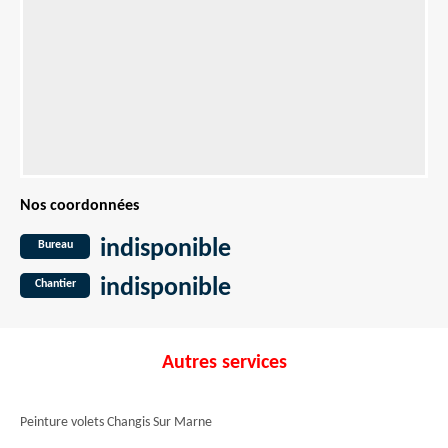
Nos coordonnées
indisponible
Bureau
indisponible
Chantier
Autres services
Peinture volets Changis Sur Marne