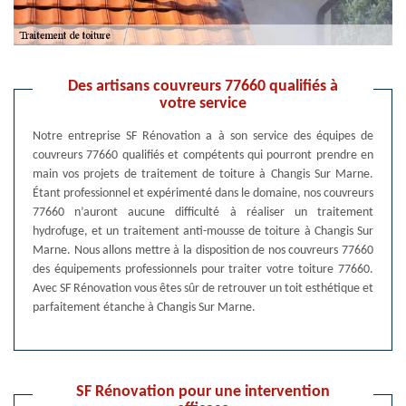
Des artisans couvreurs 77660 qualifiés à
votre service
Notre entreprise SF Rénovation a à son service des équipes de
couvreurs 77660 qualifiés et compétents qui pourront prendre en
main vos projets de traitement de toiture à Changis Sur Marne.
Étant professionnel et expérimenté dans le domaine, nos couvreurs
77660 n’auront aucune difficulté à réaliser un traitement
hydrofuge, et un traitement anti-mousse de toiture à Changis Sur
Marne. Nous allons mettre à la disposition de nos couvreurs 77660
des équipements professionnels pour traiter votre toiture 77660.
Avec SF Rénovation vous êtes sûr de retrouver un toit esthétique et
parfaitement étanche à Changis Sur Marne.
SF Rénovation pour une intervention