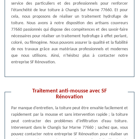
service des particuliers et des professionnels pour renforcer
l’étanchéité de leur toiture à Changis Sur Marne 77660. Et pour
cela, nous proposons de réaliser un traitement hydrofuge de
toiture. Nous avons à notre disposition des artisans couvreurs
77660 passionnés qui dispose des compétences et des savoir-faire
nécessaires pour réaliser un traitement hydrofuge à effet perlant,
coloré, ou filmogène. Nous pouvons assurer la qualité et la fiabilité
de nos travaux grâce aux matériaux professionnels et modernes
que nous utilisons. Ainsi, n’hésitez plus à contacter notre
entreprise SF Rénovation.
Traitement anti-mousse avec SF
Rénovation
Par manque d’entretien, la toiture peut être envahie facilement et
rapidement par la mousse et sans intervention rapide ; la toiture
peut contracter des problèmes d’infiltration d’eau toiture.
Intervenant dans le Changis Sur Marne 77660 ; sachez que, vous
pouvez contacter notre entreprise SF Rénovation pour réaliser un