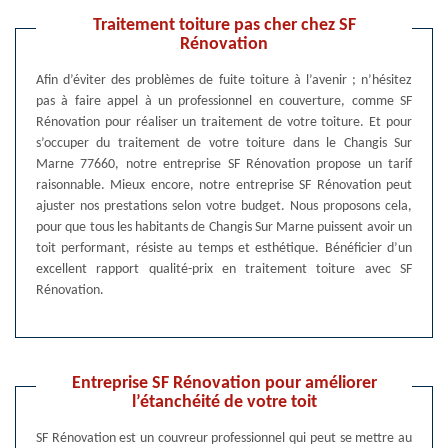
Traitement toiture pas cher chez SF
Rénovation
Afin d’éviter des problèmes de fuite toiture à l’avenir ; n’hésitez
pas à faire appel à un professionnel en couverture, comme SF
Rénovation pour réaliser un traitement de votre toiture. Et pour
s’occuper du traitement de votre toiture dans le Changis Sur
Marne 77660, notre entreprise SF Rénovation propose un tarif
raisonnable. Mieux encore, notre entreprise SF Rénovation peut
ajuster nos prestations selon votre budget. Nous proposons cela,
pour que tous les habitants de Changis Sur Marne puissent avoir un
toit performant, résiste au temps et esthétique. Bénéficier d’un
excellent rapport qualité-prix en traitement toiture avec SF
Rénovation.
Entreprise SF Rénovation pour améliorer
l’étanchéité de votre toit
SF Rénovation est un couvreur professionnel qui peut se mettre au