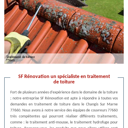
SF Rénovation un spécialiste en traitement
de toiture
Fort de plusieurs années d’expérience dans le domaine de la toiture
; notre entreprise SF Rénovation est apte à répondre à toutes vos
demandes en traitement de toiture dans le Changis Sur Marne
77660. Nous avons à notre service des équipes de couvreurs 77660
très compétentes qui pourront réaliser différents traitements,
comme : le traitement anti-mousse, le traitement hydrofuge pour