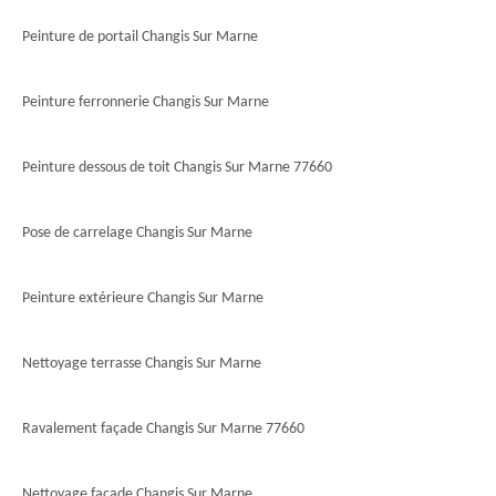
Peinture de portail Changis Sur Marne
Peinture ferronnerie Changis Sur Marne
Peinture dessous de toit Changis Sur Marne 77660
Pose de carrelage Changis Sur Marne
Peinture extérieure Changis Sur Marne
Nettoyage terrasse Changis Sur Marne
Ravalement façade Changis Sur Marne 77660
Nettoyage façade Changis Sur Marne