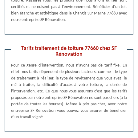
toiture. Rassurez-vous, les produits que nous allons utiliser sont
certifiés et ne nuisent pas à l’environnement. Bénéficier d’un toit
bien étanche et esthétique dans le Changis Sur Marne 77660 avec
notre entreprise SF Rénovation.
Tarifs traitement de toiture 77660 chez SF
Rénovation
Pour ce genre d’intervention, nous n’avons pas de tarif fixe. En
effet, nos tarifs dépendent de plusieurs facteurs, comme : le type
de traitement à réaliser, le type de revêtement que vous avez, le
m2 à traiter, la difficulté d’accès à votre toiture, la durée de
l’intervention, etc. Ce que nous vous assurons c’est que les tarifs
proposés par notre entreprise SF Rénovation ne sont pas chers (à la
portée de toutes les bourses). Même à prix pas cher, avec notre
entreprise SF Rénovation vous pouvez vous assurer de bénéficier
d’un travail soigné.