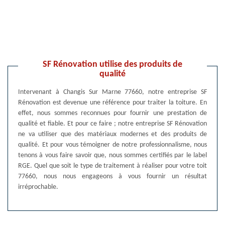
SF Rénovation utilise des produits de
qualité
Intervenant à Changis Sur Marne 77660, notre entreprise SF
Rénovation est devenue une référence pour traiter la toiture. En
effet, nous sommes reconnues pour fournir une prestation de
qualité et fiable. Et pour ce faire ; notre entreprise SF Rénovation
ne va utiliser que des matériaux modernes et des produits de
qualité. Et pour vous témoigner de notre professionnalisme, nous
tenons à vous faire savoir que, nous sommes certifiés par le label
RGE. Quel que soit le type de traitement à réaliser pour votre toit
77660, nous nous engageons à vous fournir un résultat
irréprochable.