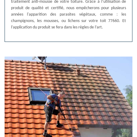
traitement anti-mousse de votre toiture. Grâce à l’utilisation de
produit de qualité et certifié, nous empêcherons pour plusieurs
années l'apparition des parasites végétaux, comme : les
champignons, les mousses, ou lichens sur votre toit 77660. Et
l’application du produit se fera dans les règles de l’art.