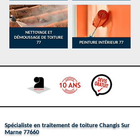
NETTOYAGE ET
DÉMOUSSAGE DE TOITURE
77
PEINTURE INTÉRIEUR 77
Spécialiste en traitement de toiture Changis Sur
Marne 77660