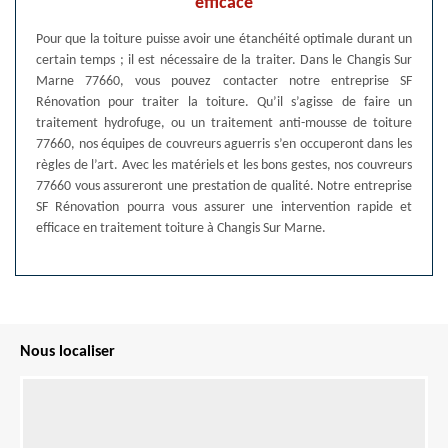
efficace
Pour que la toiture puisse avoir une étanchéité optimale durant un
certain temps ; il est nécessaire de la traiter. Dans le Changis Sur
Marne 77660, vous pouvez contacter notre entreprise SF
Rénovation pour traiter la toiture. Qu’il s’agisse de faire un
traitement hydrofuge, ou un traitement anti-mousse de toiture
77660, nos équipes de couvreurs aguerris s’en occuperont dans les
règles de l’art. Avec les matériels et les bons gestes, nos couvreurs
77660 vous assureront une prestation de qualité. Notre entreprise
SF Rénovation pourra vous assurer une intervention rapide et
efficace en traitement toiture à Changis Sur Marne.
Nous localiser