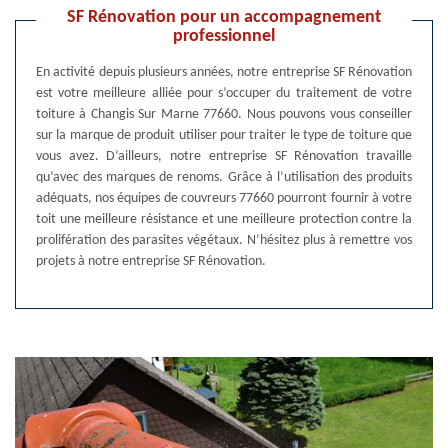
SF Rénovation pour un accompagnement
professionnel
En activité depuis plusieurs années, notre entreprise SF Rénovation
est votre meilleure alliée pour s’occuper du traitement de votre
toiture à Changis Sur Marne 77660. Nous pouvons vous conseiller
sur la marque de produit utiliser pour traiter le type de toiture que
vous avez. D’ailleurs, notre entreprise SF Rénovation travaille
qu’avec des marques de renoms. Grâce à l’utilisation des produits
adéquats, nos équipes de couvreurs 77660 pourront fournir à votre
toit une meilleure résistance et une meilleure protection contre la
prolifération des parasites végétaux. N’hésitez plus à remettre vos
projets à notre entreprise SF Rénovation.