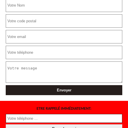
ETRE RAPPELÉ IMMÉDIATEMENT: