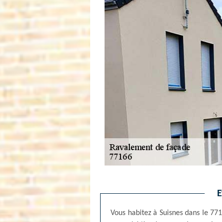
E
Vous habitez à Suisnes dans le 771