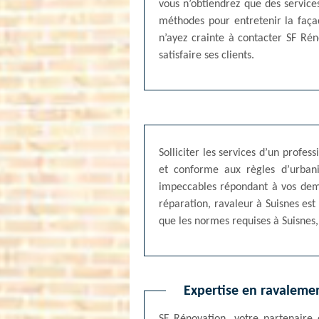
vous n’obtiendrez que des service
méthodes pour entretenir la faça
n’ayez crainte à contacter SF Rén
satisfaire ses clients.
Solliciter les services d’un profe
et conforme aux règles d’urbani
impeccables répondant à vos deman
réparation, ravaleur à Suisnes est
que les normes requises à Suisnes, 
Expertise en ravalemen