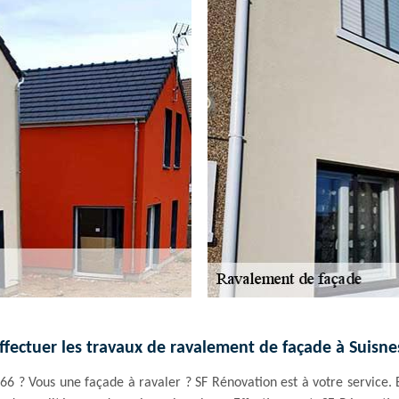
ffectuer les travaux de ravalement de façade à Suisne
66 ? Vous une façade à ravaler ? SF Rénovation est à votre service.