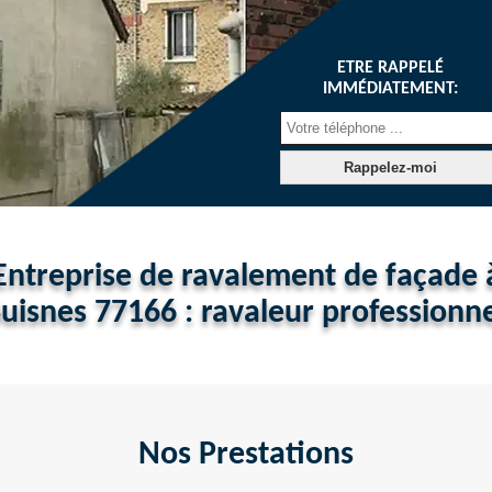
ETRE RAPPELÉ
IMMÉDIATEMENT:
Entreprise de ravalement de façade 
uisnes 77166 : ravaleur professionn
Nos Prestations