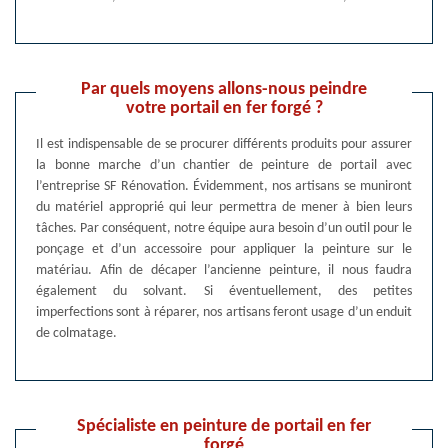
Par quels moyens allons-nous peindre
votre portail en fer forgé ?
Il est indispensable de se procurer différents produits pour assurer
la bonne marche d’un chantier de peinture de portail avec
l’entreprise SF Rénovation. Évidemment, nos artisans se muniront
du matériel approprié qui leur permettra de mener à bien leurs
tâches. Par conséquent, notre équipe aura besoin d’un outil pour le
ponçage et d’un accessoire pour appliquer la peinture sur le
matériau. Afin de décaper l’ancienne peinture, il nous faudra
également du solvant. Si éventuellement, des petites
imperfections sont à réparer, nos artisans feront usage d’un enduit
de colmatage.
Spécialiste en peinture de portail en fer
forgé