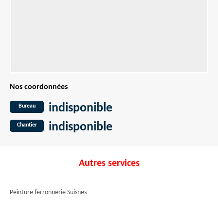
Nos coordonnées
indisponible
Bureau
indisponible
Chantier
Autres services
Peinture ferronnerie Suisnes