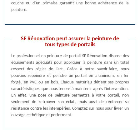
couche ou d’un primaire garantit une bonne adhérence de la
peinture.
SF Rénovation peut assurer la peinture de
tous types de portails
Le professionnel en peinture de portail SF Rénovation dispose des
équipements adéquats pour appliquer la peinture dans un total
respect des règles de l’art. Grâce à notre savoir-faire, nous
pouvons repeindre et peindre un portail en aluminium, en fer
forgé, en PVC ou en bois. Chaque matériau détient ses propres
caractéristiques, que nous tenons à maintenir après l’intervention.
En effet, une pose de peinture permettra à votre portail, non
seulement de retrouver son éclat, mais aussi de renforcer sa
résistance contre les intempéries. Comptez sur nous pour livrer un
ouvrage esthétique et performant.