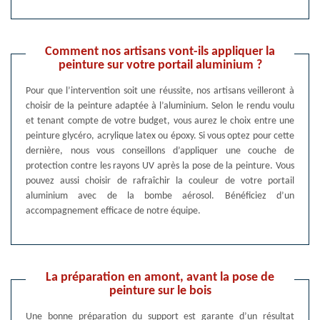
Comment nos artisans vont-ils appliquer la
peinture sur votre portail aluminium ?
Pour que l’intervention soit une réussite, nos artisans veilleront à
choisir de la peinture adaptée à l’aluminium. Selon le rendu voulu
et tenant compte de votre budget, vous aurez le choix entre une
peinture glycéro, acrylique latex ou époxy. Si vous optez pour cette
dernière, nous vous conseillons d’appliquer une couche de
protection contre les rayons UV après la pose de la peinture. Vous
pouvez aussi choisir de rafraîchir la couleur de votre portail
aluminium avec de la bombe aérosol. Bénéficiez d’un
accompagnement efficace de notre équipe.
La préparation en amont, avant la pose de
peinture sur le bois
Une bonne préparation du support est garante d’un résultat