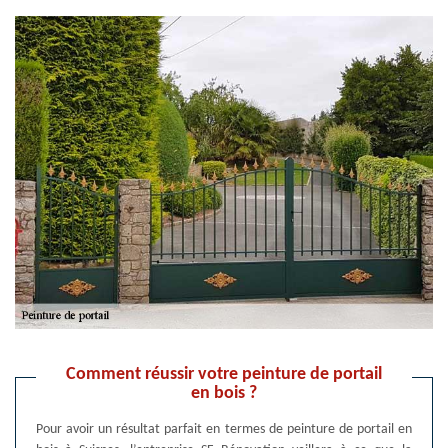
Comment réussir votre peinture de portail
en bois ?
Pour avoir un résultat parfait en termes de peinture de portail en