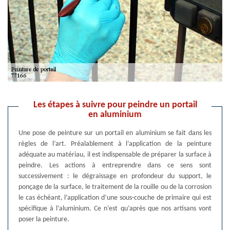
Les étapes à suivre pour peindre un portail
en aluminium
Une pose de peinture sur un portail en aluminium se fait dans les
règles de l’art. Préalablement à l’application de la peinture
adéquate au matériau, il est indispensable de préparer la surface à
peindre. Les actions à entreprendre dans ce sens sont
successivement : le dégraissage en profondeur du support, le
ponçage de la surface, le traitement de la rouille ou de la corrosion
le cas échéant, l’application d’une sous-couche de primaire qui est
spécifique à l’aluminium. Ce n’est qu’après que nos artisans vont
poser la peinture.