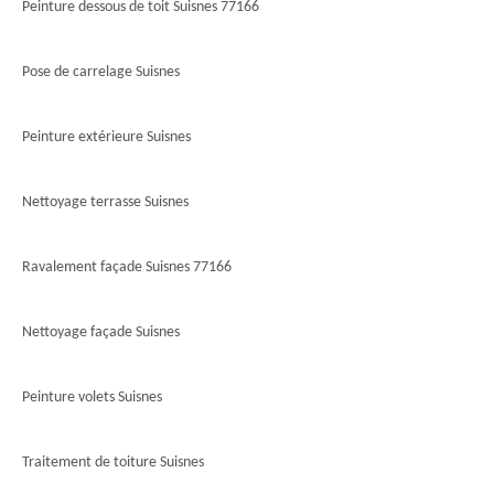
Peinture dessous de toit Suisnes 77166
Pose de carrelage Suisnes
Peinture extérieure Suisnes
Nettoyage terrasse Suisnes
Ravalement façade Suisnes 77166
Nettoyage façade Suisnes
Peinture volets Suisnes
Traitement de toiture Suisnes