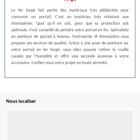
Le fer forgé fait partie des matériaux très plébiscités pour
concevoir un portail. C’est un matériau très résistant aux
intempéries. Quoi qu’il en soit, pour que sa protection soit
optimale, il est conseillé de peindre votre portail en fer. Spécialiste
en peinture de portail à Suisnes, l’entreprise SF Rénovation vous
propose ses services de qualité. Grâce à une pose de peinture sur
votre portail en fer forgé, vous allez pouvoir retirer la rouille
causée par l’humidité et offrir une seconde jeunesse à votre
accessoire. Confiez-nous votre projet en toute sérénité.
Nous localiser