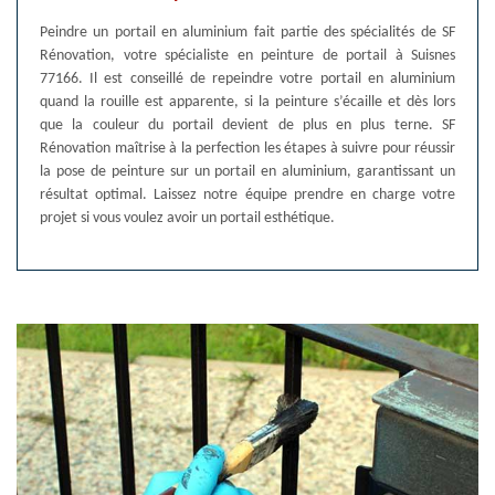
Peindre un portail en aluminium fait partie des spécialités de SF
Rénovation, votre spécialiste en peinture de portail à Suisnes
77166. Il est conseillé de repeindre votre portail en aluminium
quand la rouille est apparente, si la peinture s’écaille et dès lors
que la couleur du portail devient de plus en plus terne. SF
Rénovation maîtrise à la perfection les étapes à suivre pour réussir
la pose de peinture sur un portail en aluminium, garantissant un
résultat optimal. Laissez notre équipe prendre en charge votre
projet si vous voulez avoir un portail esthétique.