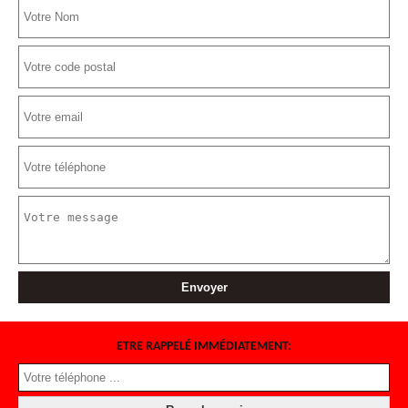
ETRE RAPPELÉ IMMÉDIATEMENT: