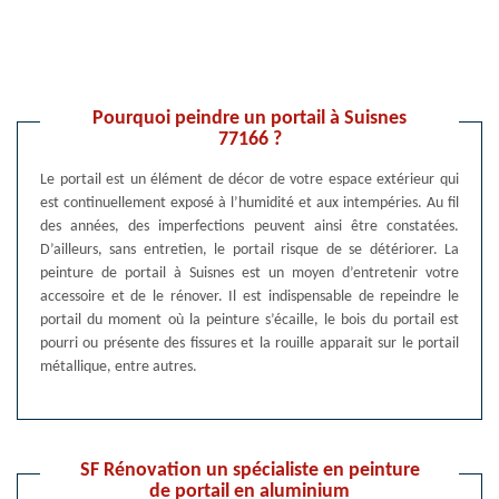
Pourquoi peindre un portail à Suisnes
77166 ?
Le portail est un élément de décor de votre espace extérieur qui
est continuellement exposé à l’humidité et aux intempéries. Au fil
des années, des imperfections peuvent ainsi être constatées.
D’ailleurs, sans entretien, le portail risque de se détériorer. La
peinture de portail à Suisnes est un moyen d’entretenir votre
accessoire et de le rénover. Il est indispensable de repeindre le
portail du moment où la peinture s’écaille, le bois du portail est
pourri ou présente des fissures et la rouille apparait sur le portail
métallique, entre autres.
SF Rénovation un spécialiste en peinture
de portail en aluminium