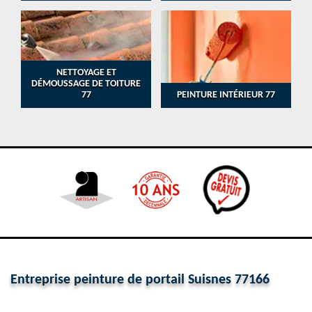
NETTOYAGE ET
DÉMOUSSAGE DE TOITURE
77
PEINTURE INTÉRIEUR 77
Entreprise peinture de portail Suisnes 77166