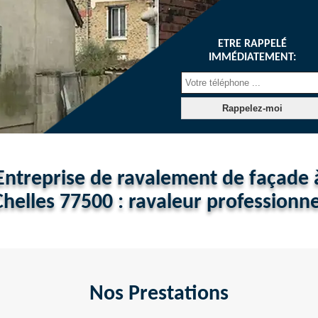
ETRE RAPPELÉ
IMMÉDIATEMENT:
Entreprise de ravalement de façade 
Chelles 77500 : ravaleur professionne
Nos Prestations