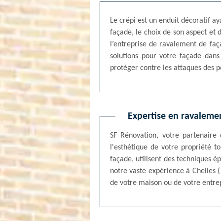
Le crépi est un enduit décoratif ay
façade, le choix de son aspect et 
l’entreprise de ravalement de faça
solutions pour votre façade dans
protéger contre les attaques des po
Expertise en ravalemen
SF Rénovation, votre partenaire 
l'esthétique de votre propriété 
façade, utilisent des techniques é
notre vaste expérience à Chelles (
de votre maison ou de votre entrep