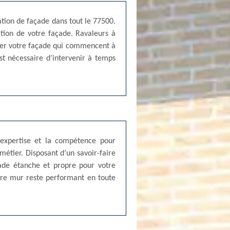
ation de façade dans tout le 77500.
ation de votre façade. Ravaleurs à
over votre façade qui commencent à
st nécessaire d’intervenir à temps
’expertise et la compétence pour
métier. Disposant d’un savoir-faire
çade étanche et propre pour votre
otre mur reste performant en toute