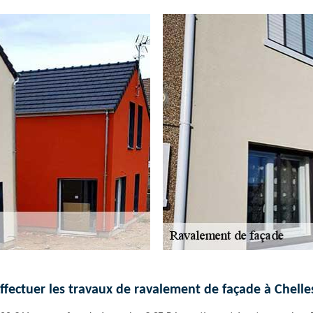
ffectuer les travaux de ravalement de façade à Chelle