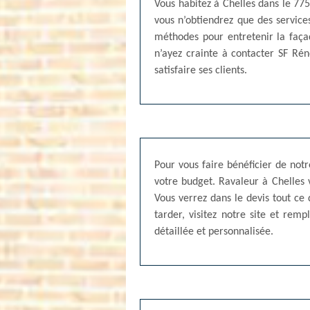
Vous habitez à Chelles dans le 775
vous n’obtiendrez que des service
méthodes pour entretenir la faça
n’ayez crainte à contacter SF Rén
satisfaire ses clients.
Pour vous faire bénéficier de not
votre budget. Ravaleur à Chelles
Vous verrez dans le devis tout ce q
tarder, visitez notre site et re
détaillée et personnalisée.