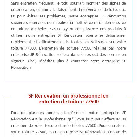
Sans entretien fréquent, le toit pourrait montrer des signes de
détérioration, comme : l’affaissement, la survenance de fuite, etc.
Et pour éviter ses problèmes, notre entreprise SF Rénovation
suggère ses services pour réaliser un nettoyage et un démoussage
de toiture à Chelles 77500. Ayant connaissance des produits à
utiliser, notre entreprise SF Rénovation pourra se débarrasser
rapidement et efficacement de toutes les salissures sur votre
toiture 77500. L’entretien de toiture 77500 réaliser par notre
entreprise SF Rénovation se fera dans le respect des normes en
vigueur. Ainsi, n’hésitez plus à contacter notre entreprise SF
Rénovation.
SF Rénovation un professionnel en
entretien de toiture 77500
Fort de plusieurs années d’expérience, notre entreprise SF
Rénovation est le professionnel qu’il vous faut pour effectuer un
entretien de votre toiture dans le Chelles 77500. Pour entretenir
votre toiture 77500, notre entreprise SF Rénovation propose de