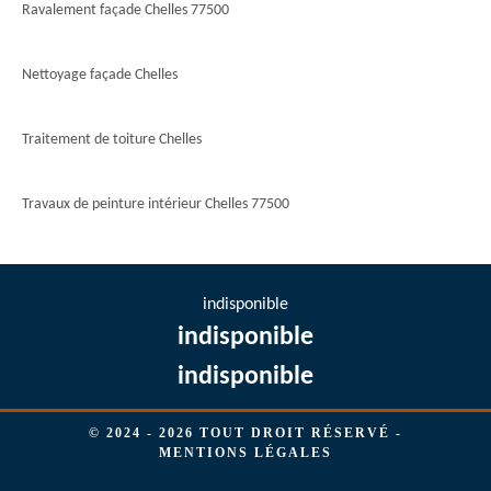
Ravalement façade Chelles 77500
Nettoyage façade Chelles
Traitement de toiture Chelles
Travaux de peinture intérieur Chelles 77500
indisponible
indisponible
indisponible
© 2024 - 2026 TOUT DROIT RÉSERVÉ -
MENTIONS LÉGALES