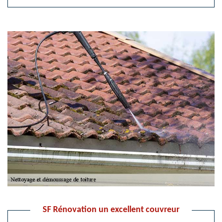
SF Rénovation un excellent couvreur