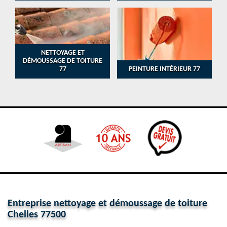
NETTOYAGE ET
DÉMOUSSAGE DE TOITURE
77
PEINTURE INTÉRIEUR 77
Entreprise nettoyage et démoussage de toiture
Chelles 77500