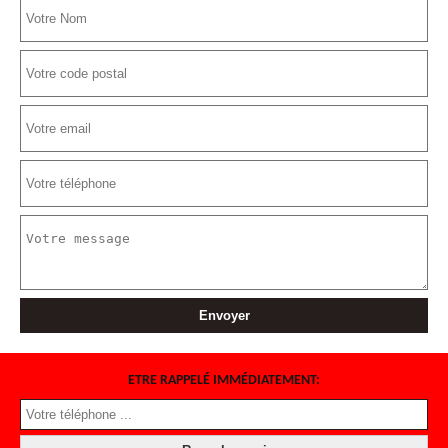
ETRE RAPPELÉ IMMÉDIATEMENT: