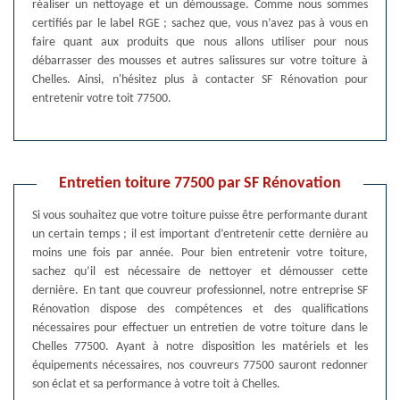
réaliser un nettoyage et un démoussage. Comme nous sommes
certifiés par le label RGE ; sachez que, vous n’avez pas à vous en
faire quant aux produits que nous allons utiliser pour nous
débarrasser des mousses et autres salissures sur votre toiture à
Chelles. Ainsi, n'hésitez plus à contacter SF Rénovation pour
entretenir votre toit 77500.
Entretien toiture 77500 par SF Rénovation
Si vous souhaitez que votre toiture puisse être performante durant
un certain temps ; il est important d’entretenir cette dernière au
moins une fois par année. Pour bien entretenir votre toiture,
sachez qu’il est nécessaire de nettoyer et démousser cette
dernière. En tant que couvreur professionnel, notre entreprise SF
Rénovation dispose des compétences et des qualifications
nécessaires pour effectuer un entretien de votre toiture dans le
Chelles 77500. Ayant à notre disposition les matériels et les
équipements nécessaires, nos couvreurs 77500 sauront redonner
son éclat et sa performance à votre toit à Chelles.