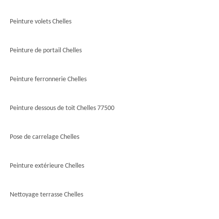
Peinture volets Chelles
Peinture de portail Chelles
Peinture ferronnerie Chelles
Peinture dessous de toit Chelles 77500
Pose de carrelage Chelles
Peinture extérieure Chelles
Nettoyage terrasse Chelles