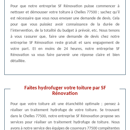
Pour que notre entreprise SF Rénovation puisse commencer à
nettoyer et démousser votre toiture à Chelles 77500 ; sachez qu’il
est nécessaire que vous nous envoyer une demande de devis. Cela
pour que vous puissiez avoir connaissance de la durée de
l’intervention, de la totalité du budget à prévoir, etc. Nous tenons
à vous rassurer que, faire une demande de devis chez notre
entreprise SF Rénovation reste gratuit et sans engagement de
votre part. Et en moins de 24 heures, notre entreprise SF
Rénovation va vous faire parvenir une réponse claire et bien
détaillée.
Faites hydrofuger votre toiture par SF
Rénovation
Pour que votre toiture ait une étanchéité optimale ; pensez à
réaliser un traitement hydrofuge de votre toiture. Se trouvant
dans le Chelles 77500, notre entreprise SF Rénovation propose ses
services pour réaliser un traitement hydrofuge de toiture. Nous
avons à notre service des équipes de couvreurs 77500 compétentes