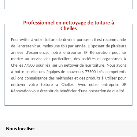
Professionnel en nettoyage de toiture à
Chelles
Pour éviter à votre toiture de devenir poreuse ; il est recommandé
de l’entretenir au moins une fois par année. Disposant de plusieurs
années d’expérience, notre entreprise SF Rénovation peut se
mettre au service des particuliers, des sociétés et organismes à
Chelles 77500 pour réaliser un nettoyer de leur toiture. Nous avons
à notre service des équipes de couvreurs 77500 très compétents
qui ont connaissance des méthodes et des produits à utiliser pour
nettoyer votre toiture à Chelles. Avec notre entreprise SF
Rénovation vous êtes sûr de bénéficier d’une prestation de qualité.
Nous localiser