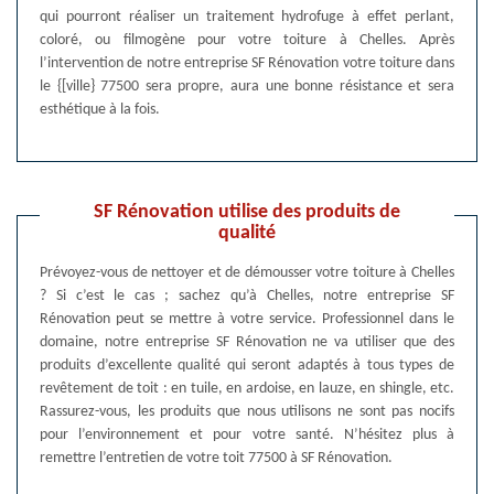
qui pourront réaliser un traitement hydrofuge à effet perlant,
coloré, ou filmogène pour votre toiture à Chelles. Après
l’intervention de notre entreprise SF Rénovation votre toiture dans
le {[ville} 77500 sera propre, aura une bonne résistance et sera
esthétique à la fois.
SF Rénovation utilise des produits de
qualité
Prévoyez-vous de nettoyer et de démousser votre toiture à Chelles
? Si c’est le cas ; sachez qu’à Chelles, notre entreprise SF
Rénovation peut se mettre à votre service. Professionnel dans le
domaine, notre entreprise SF Rénovation ne va utiliser que des
produits d’excellente qualité qui seront adaptés à tous types de
revêtement de toit : en tuile, en ardoise, en lauze, en shingle, etc.
Rassurez-vous, les produits que nous utilisons ne sont pas nocifs
pour l’environnement et pour votre santé. N’hésitez plus à
remettre l’entretien de votre toit 77500 à SF Rénovation.