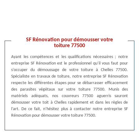
SF Rénovation pour démousser votre
toiture 77500
Ayant les compétences et les qualifications nécessaires ; notre
entreprise SF Rénovation est le professionnel qu’il vous faut pour
s’occuper du démoussage de votre toiture à Chelles 77500.
Spécialiste en travaux de toiture, notre entreprise SF Rénovation
respecte les différentes étapes pour se débarrasser efficacement
des parasites végétaux sur votre toiture 77500. Munis des
matériels adéquats, nos couvreurs 77500 aguerris sauront
démousser votre toit à Chelles rapidement et dans les règles de
l’art. De ce fait, n’hésitez plus à contacter notre entreprise SF
Rénovation pour démousser votre toiture 77500.