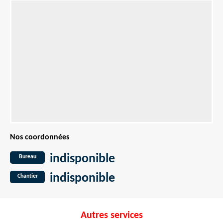
Nos coordonnées
indisponible
Bureau
indisponible
Chantier
Autres services