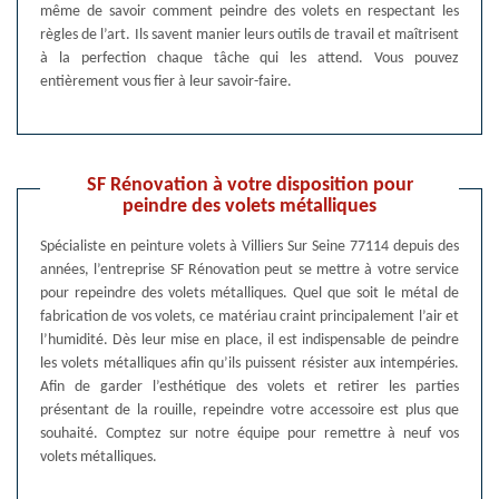
même de savoir comment peindre des volets en respectant les
règles de l’art. Ils savent manier leurs outils de travail et maîtrisent
à la perfection chaque tâche qui les attend. Vous pouvez
entièrement vous fier à leur savoir-faire.
SF Rénovation à votre disposition pour
peindre des volets métalliques
Spécialiste en peinture volets à Villiers Sur Seine 77114 depuis des
années, l’entreprise SF Rénovation peut se mettre à votre service
pour repeindre des volets métalliques. Quel que soit le métal de
fabrication de vos volets, ce matériau craint principalement l’air et
l’humidité. Dès leur mise en place, il est indispensable de peindre
les volets métalliques afin qu’ils puissent résister aux intempéries.
Afin de garder l’esthétique des volets et retirer les parties
présentant de la rouille, repeindre votre accessoire est plus que
souhaité. Comptez sur notre équipe pour remettre à neuf vos
volets métalliques.