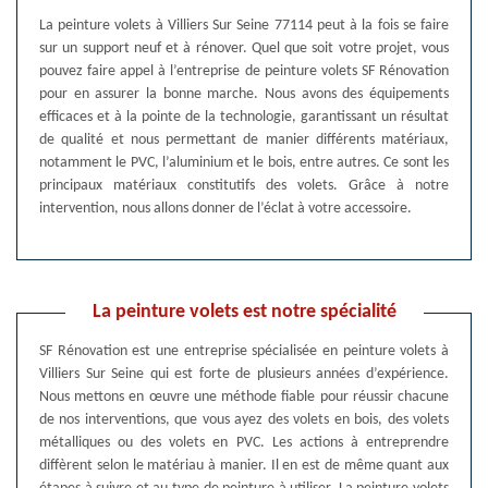
La peinture volets à Villiers Sur Seine 77114 peut à la fois se faire
sur un support neuf et à rénover. Quel que soit votre projet, vous
pouvez faire appel à l’entreprise de peinture volets SF Rénovation
pour en assurer la bonne marche. Nous avons des équipements
efficaces et à la pointe de la technologie, garantissant un résultat
de qualité et nous permettant de manier différents matériaux,
notamment le PVC, l’aluminium et le bois, entre autres. Ce sont les
principaux matériaux constitutifs des volets. Grâce à notre
intervention, nous allons donner de l’éclat à votre accessoire.
La peinture volets est notre spécialité
SF Rénovation est une entreprise spécialisée en peinture volets à
Villiers Sur Seine qui est forte de plusieurs années d’expérience.
Nous mettons en œuvre une méthode fiable pour réussir chacune
de nos interventions, que vous ayez des volets en bois, des volets
métalliques ou des volets en PVC. Les actions à entreprendre
diffèrent selon le matériau à manier. Il en est de même quant aux