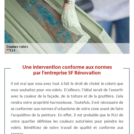
Une intervention conforme aux normes
par l’entreprise SF Rénovation
Il est vrai que vous avez tout à fait le droit de choisir le coloris que
vous souhaitez pour vos volets. D’ailleurs, l’idéal serait de l’assortir
avec la couleur de la façade, de la toiture et de la gouttière. Cela
rendra votre propriété harmonieuse. Toutefois, il est nécessaire de
se conformer aux normes d’urbanisme de votre zone avant de faire
l’acquisition de la peinture. En effet, il est probable que le PLU de
votre quartier définisse les couleurs autorisées pour peindre les
volets. Bénéficiez de notre travail de qualité et conforme aux