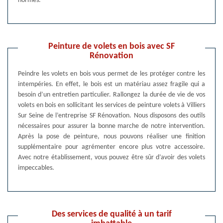
normes.
Peinture de volets en bois avec SF
Rénovation
Peindre les volets en bois vous permet de les protéger contre les
intempéries. En effet, le bois est un matériau assez fragile qui a
besoin d’un entretien particulier. Rallongez la durée de vie de vos
volets en bois en sollicitant les services de peinture volets à Villiers
Sur Seine de l’entreprise SF Rénovation. Nous disposons des outils
nécessaires pour assurer la bonne marche de notre intervention.
Après la pose de peinture, nous pouvons réaliser une finition
supplémentaire pour agrémenter encore plus votre accessoire.
Avec notre établissement, vous pouvez être sûr d’avoir des volets
impeccables.
Des services de qualité à un tarif