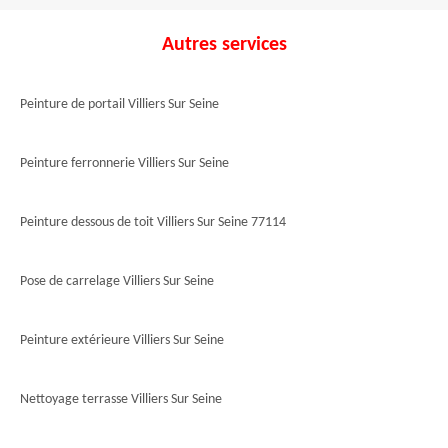
Autres services
Peinture de portail Villiers Sur Seine
Peinture ferronnerie Villiers Sur Seine
Peinture dessous de toit Villiers Sur Seine 77114
Pose de carrelage Villiers Sur Seine
Peinture extérieure Villiers Sur Seine
Nettoyage terrasse Villiers Sur Seine