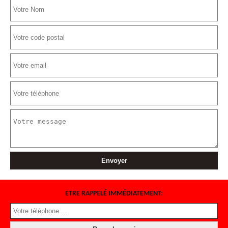
ETRE RAPPELÉ IMMÉDIATEMENT: