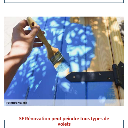
SF Rénovation peut peindre tous types de
volets