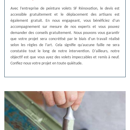
Avec l’entreprise de peinture volets SF Rénovation, le devis est
accessible gratuitement et le déplacement des artisans est
également gratuit. En nous engageant, vous bénéficiez d’un
accompagnement sur mesure de nos experts et vous pouvez
demander des conseils gratuitement. Nous pouvons vous garantir
que votre projet sera concrétisé par le biais d’un travail réalisé
selon les règles de l’art. Cela signifie qu’aucune faille ne sera
constatée tout le long de notre intervention. D’ailleurs, notre
objectif est que vous ayez des volets impeccables et remis à neuf.
Confiez-nous votre projet en toute quiétude.