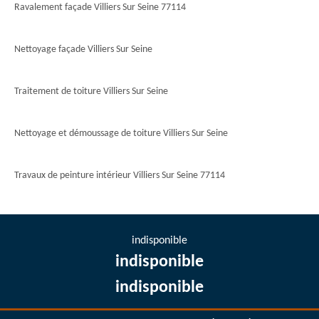
Ravalement façade Villiers Sur Seine 77114
Nettoyage façade Villiers Sur Seine
Traitement de toiture Villiers Sur Seine
Nettoyage et démoussage de toiture Villiers Sur Seine
Travaux de peinture intérieur Villiers Sur Seine 77114
indisponible
indisponible
indisponible