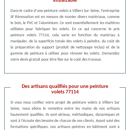
imbattable
Dans le cadre d’une peinture volets à Villiers Sur Seine, l’entreprise
SF Rénovation est en mesure de manier divers matériaux, comme
le bois, le PVC et l’aluminium. Ce sont essentiellement les matières
utilisées pour fabriquer les volets. En ce qui concerne le prix
peinture volets 77114, cela varie en fonction du matériau à
manipuler, de la superficie totale des volets à peindre, du coût de
la préparation du support (produit de nettoyage inclus) et de la
gamme de peinture à utiliser pour rénover les volets. Demandez
votre devis gratuit pour être fixe sur le coût des travaux.
Des artisans qualifiés pour une peinture
volets 77114
Si vous nous confiez votre projet de peinture volets à Villiers Sur
Seine, nous allons le remettre entre les mains de nos artisans
hautement qualifiés. Ils sont sérieux, méthodiques, dynamiques et
sont à l’écoute des besoins de chacun de nos clients. Ayant suivi des
formations spécifiques, nos artisans peintres en bâtiment sont à