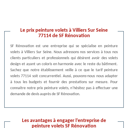
Le prix peinture volets à Villiers Sur Seine
77114 de SF Rénovation
SF Rénovation est une entreprise qui se spécialise en peinture
volets à Villiers Sur Seine. Nous adressons nos services à tous nos
clients particuliers et professionnels qui désirent avoir des volets
design et ayant un coloris en harmonie avec le reste du bâtiment.
Sachez que notre établissement veille à ce que le tarif peinture
volets 77114 soit concurrentiel. Aussi, pouvons-nous nous adapter
à tous les budgets et fournir des prestations sur mesure. Pour
connaitre notre prix peinture volets, n’hésitez pas à effectuer une
demande de devis auprès de SF Rénovation.
Les avantages à engager l’entreprise de
peinture volets SF Rénovation