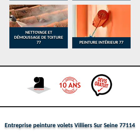
NETTOYAGE ET
DÉMOUSSAGE DE TOITURE
77
PEINTURE INTÉRIEUR 77
Entreprise peinture volets Villiers Sur Seine 77114