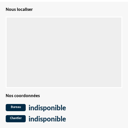
Nous localiser
Nos coordonnées
indisponible
Bureau
indisponible
Chantier