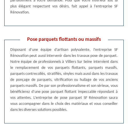
parfaitement à votre demande. Pour que votre intérieur soit la
plus élégant respectant vos désirs, fait appel à l’entreprise SF
Rénovation.
Pose parquets flottants ou massifs
Disposant d’une équipe d’artisan polyvalente, l’entreprise SF
Rénovation peut aussi intervenir dans les travaux pose de parquet.
Notre équipe de professionnels à Villiers Sur Seine intervient dans
le remplacement de vos parquets flottants, parquets massifs,
parquets contrecollés, stratifiés, vinyles mais aussi dans les travaux
de ponçage de parquets, vitrification ou huilage de vos anciens
parquets massifs. De par son professionnalisme et son sérieux, vous
bénéficierez d’une pose parquet flottant impeccable répondant à
vos attentes. L’entreprise de pose parquet SF Rénovation saura
vous accompagner dans le choix des matériaux et vous conseiller
dans les diverses solutions possibles.