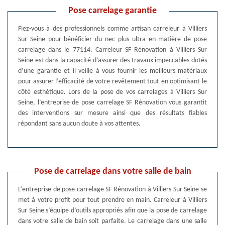
Pose carrelage garantie
Fiez-vous à des professionnels comme artisan carreleur à Villiers
Sur Seine pour bénéficier du nec plus ultra en matière de pose
carrelage dans le 77114. Carreleur SF Rénovation à Villiers Sur
Seine est dans la capacité d’assurer des travaux impeccables dotés
d’une garantie et il veille à vous fournir les meilleurs matériaux
pour assurer l’efficacité de votre revêtement tout en optimisant le
côté esthétique. Lors de la pose de vos carrelages à Villiers Sur
Seine, l’entreprise de pose carrelage SF Rénovation vous garantit
des interventions sur mesure ainsi que des résultats fiables
répondant sans aucun doute à vos attentes.
Pose de carrelage dans votre salle de bain
L’entreprise de pose carrelage SF Rénovation à Villiers Sur Seine se
met à votre profit pour tout prendre en main. Carreleur à Villiers
Sur Seine s’équipe d’outils appropriés afin que la pose de carrelage
dans votre salle de bain soit parfaite. Le carrelage dans une salle