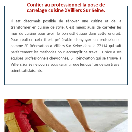
Confier au professionnel la pose de
carrelage cuisine àVilliers Sur Seine.
Il est désormais possible de rénover une cuisine et de la
transformer en cuisine de style. C’est mieux aussi de carreler les
mur de cuisine pour avoir le bon esthétique dans cette endroit.
Pour réaliser cela il est préférable d'engager un professionnel
comme SF Rénovation à Villiers Sur Seine dans le 77114 qui sait
parfaitement les méthodes pour accomplir ce travail. Grâce à ses
équipes professionnels chevronnés, SF Rénovation qui se trouve à
Villiers Sur Seine pourra vous garantir que les qualités de son travail
soient satisfaisants.