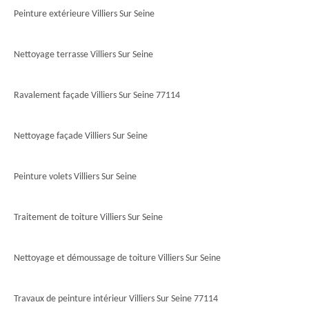
Peinture extérieure Villiers Sur Seine
Nettoyage terrasse Villiers Sur Seine
Ravalement façade Villiers Sur Seine 77114
Nettoyage façade Villiers Sur Seine
Peinture volets Villiers Sur Seine
Traitement de toiture Villiers Sur Seine
Nettoyage et démoussage de toiture Villiers Sur Seine
Travaux de peinture intérieur Villiers Sur Seine 77114