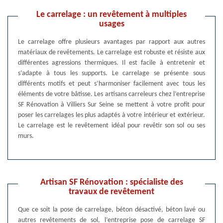
Le carrelage : un revêtement à multiples
usages
Le carrelage offre plusieurs avantages par rapport aux autres
matériaux de revêtements. Le carrelage est robuste et résiste aux
différentes agressions thermiques. Il est facile à entretenir et
s’adapte à tous les supports. Le carrelage se présente sous
différents motifs et peut s’harmoniser facilement avec tous les
éléments de votre bâtisse. Les artisans carreleurs chez l’entreprise
SF Rénovation à Villiers Sur Seine se mettent à votre profit pour
poser les carrelages les plus adaptés à votre intérieur et extérieur.
Le carrelage est le revêtement idéal pour revêtir son sol ou ses
murs.
Artisan SF Rénovation : spécialiste des
travaux de revêtement
Que ce soit la pose de carrelage, béton désactivé, béton lavé ou
autres revêtements de sol, l’entreprise pose de carrelage SF