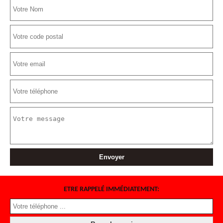
ETRE RAPPELÉ IMMÉDIATEMENT: