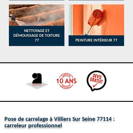
NETTOYAGE ET
DÉMOUSSAGE DE TOITURE
77
PEINTURE INTÉRIEUR 77
Pose de carrelage à Villiers Sur Seine 77114 :
carreleur professionnel