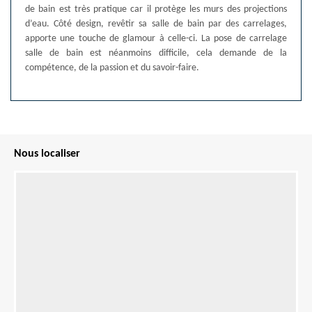
de bain est très pratique car il protège les murs des projections
d’eau. Côté design, revêtir sa salle de bain par des carrelages,
apporte une touche de glamour à celle-ci. La pose de carrelage
salle de bain est néanmoins difficile, cela demande de la
compétence, de la passion et du savoir-faire.
Nous localiser