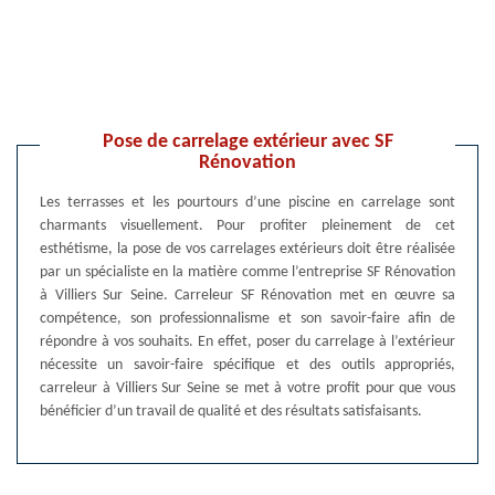
Pose de carrelage extérieur avec SF
Rénovation
Les terrasses et les pourtours d’une piscine en carrelage sont
charmants visuellement. Pour profiter pleinement de cet
esthétisme, la pose de vos carrelages extérieurs doit être réalisée
par un spécialiste en la matière comme l’entreprise SF Rénovation
à Villiers Sur Seine. Carreleur SF Rénovation met en œuvre sa
compétence, son professionnalisme et son savoir-faire afin de
répondre à vos souhaits. En effet, poser du carrelage à l’extérieur
nécessite un savoir-faire spécifique et des outils appropriés,
carreleur à Villiers Sur Seine se met à votre profit pour que vous
bénéficier d’un travail de qualité et des résultats satisfaisants.