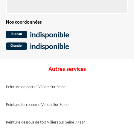
Nos coordonnées
indisponible
Bureau
indisponible
Chantier
Autres services
Peinture de portail Villiers Sur Seine
Peinture ferronnerie Villiers Sur Seine
Peinture dessous de toit Villiers Sur Seine 77114