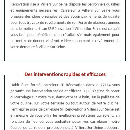
Rénovation sise à Villiers Sur Seine dispose les personnels qualifiés
et équipements nécessaires. Carreleur à Villiers Sur Seine vous
propose des idées originales et des accompagnements de qualité
pour tous travaux de revêtements de sol. Forte de plusieurs années
dans le métier, artisan SF Rénovation à Villiers Sur Seine est ce qu’il
vous faut pour bénéficier d’un résultat sûr mais également pour
permettre de donner vie à votre idée concernant le revêtement de
votre demeure à Villiers Sur Seine.
Des interventions rapides et efficaces
Habitué et formé, carreleur SF Rénovation dans le 77114 vous
garantit une intervention rapide et efficace. Qu’il s’agisse de poser
du carrelage sur votre mur, dans votre salle bain, sur la paillasse de
votre cuisine, sur votre terrasse ou tout autour de votre piscine,
l’entreprise pose de carrelage SF Rénovation à Villiers Sur Seine est
en mesure de vous offrir les meilleures prestations qui soient. En
fonction du lieu où vous souhaitez poser vos carrelages, notre
équipe de carreleurs professionnels à Villiers Sur Seine adoptera