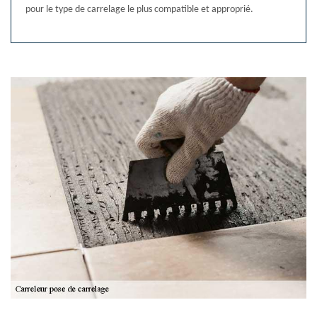
pour le type de carrelage le plus compatible et approprié.