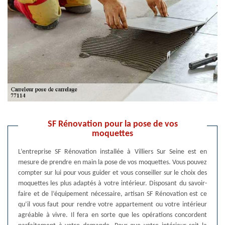
SF Rénovation pour la pose de vos
moquettes
L’entreprise SF Rénovation installée à Villiers Sur Seine est en
mesure de prendre en main la pose de vos moquettes. Vous pouvez
compter sur lui pour vous guider et vous conseiller sur le choix des
moquettes les plus adaptés à votre intérieur. Disposant du savoir-
faire et de l’équipement nécessaire, artisan SF Rénovation est ce
qu’il vous faut pour rendre votre appartement ou votre intérieur
agréable à vivre. Il fera en sorte que les opérations concordent