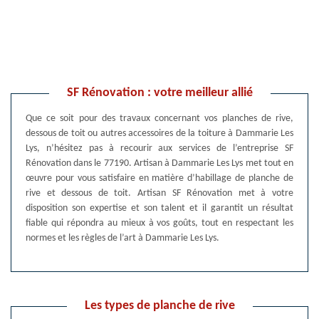
SF Rénovation : votre meilleur allié
Que ce soit pour des travaux concernant vos planches de rive,
dessous de toit ou autres accessoires de la toiture à Dammarie Les
Lys, n’hésitez pas à recourir aux services de l’entreprise SF
Rénovation dans le 77190. Artisan à Dammarie Les Lys met tout en
œuvre pour vous satisfaire en matière d’habillage de planche de
rive et dessous de toit. Artisan SF Rénovation met à votre
disposition son expertise et son talent et il garantit un résultat
fiable qui répondra au mieux à vos goûts, tout en respectant les
normes et les règles de l’art à Dammarie Les Lys.
Les types de planche de rive