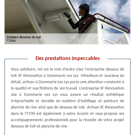
Des prestations impeccables
Vous satisfaire, tel est le mot d’ordre chez l’entreprise dessous de
toit SF Rénovation à Dammarie Les Lys. Minutieux et soucieux du
détail, artisan à Dammarie Les Lys porte une attention constante à
la qualité et aux finitions de son travail. L’entreprise SF Rénovation
sise à Dammarie Les Lys vous assure un résultat esthétique
irréprochable et durable en matière d’habillage et peinture de
planche de rive ainsi que de dessous de toit. Artisan SF Rénovation
dans le 77190 est également à votre écoute et vous propose ses
accompagnements professionnels pour la réussite de votre projet
dessous de toit et planche de rive.