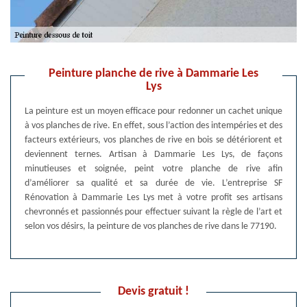
Peinture planche de rive à Dammarie Les
Lys
La peinture est un moyen efficace pour redonner un cachet unique
à vos planches de rive. En effet, sous l’action des intempéries et des
facteurs extérieurs, vos planches de rive en bois se détériorent et
deviennent ternes. Artisan à Dammarie Les Lys, de façons
minutieuses et soignée, peint votre planche de rive afin
d’améliorer sa qualité et sa durée de vie. L’entreprise SF
Rénovation à Dammarie Les Lys met à votre profit ses artisans
chevronnés et passionnés pour effectuer suivant la règle de l’art et
selon vos désirs, la peinture de vos planches de rive dans le 77190.
Devis gratuit !