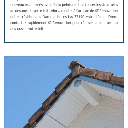
nouveau éclat après avoir fini la peinture dans toutes les structures
au dessous de votre toit. Alors, confiez à l’artisan de SF Rénovation
qui se réside dans Dammarie Les Lys 77190 votre tâche. Donc,
contactez rapidement SF Rénovation pour réaliser la peinture au
dessous de votre toit.