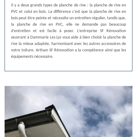
Il y a deux grands types de planche de rive : la planche de rive en
PVC et celui en bois. La différence c’est que la planche de rive en
bois peut être peinte et nécessite un entretien régulier, tandis que,
la planche de rive en PVC, elle ne demande pas beaucoup
d’entretien et est facile à poser. L’entreprise SF Rénovation
œuvrant à Dammarie Les Lys vous aide à bien choisir la planche de
rive la mieux adaptée, harmonisant avec les autres accessoires de
votre toiture. Artisan SF Rénovation a la compétence ainsi que les
équipements nécessaire.