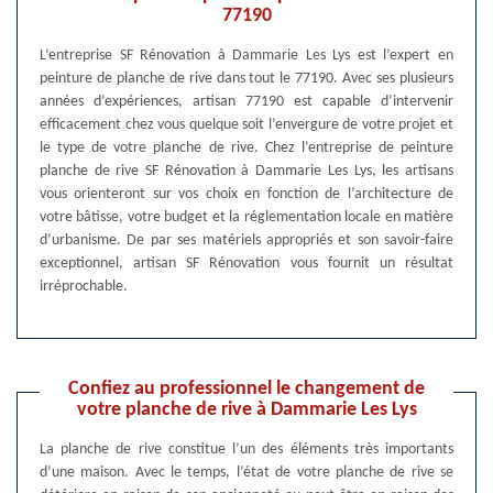
77190
L’entreprise SF Rénovation à Dammarie Les Lys est l’expert en
peinture de planche de rive dans tout le 77190. Avec ses plusieurs
années d’expériences, artisan 77190 est capable d’intervenir
efficacement chez vous quelque soit l’envergure de votre projet et
le type de votre planche de rive. Chez l’entreprise de peinture
planche de rive SF Rénovation à Dammarie Les Lys, les artisans
vous orienteront sur vos choix en fonction de l’architecture de
votre bâtisse, votre budget et la réglementation locale en matière
d’urbanisme. De par ses matériels appropriés et son savoir-faire
exceptionnel, artisan SF Rénovation vous fournit un résultat
irréprochable.
Confiez au professionnel le changement de
votre planche de rive à Dammarie Les Lys
La planche de rive constitue l’un des éléments très importants
d’une maison. Avec le temps, l’état de votre planche de rive se