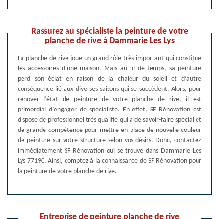
Rassurez au spécialiste la peinture de votre
planche de rive à Dammarie Les Lys
La planche de rive joue un grand rôle très important qui constitue
les accessoires d’une maison. Mais au fil de temps, sa peinture
perd son éclat en raison de la chaleur du soleil et d’autre
conséquence lié aux diverses saisons qui se succèdent. Alors, pour
rénover l’état de peinture de votre planche de rive, il est
primordial d’engager de spécialiste. En effet, SF Rénovation est
dispose de professionnel très qualifié qui a de savoir-faire spécial et
de grande compétence pour mettre en place de nouvelle couleur
de peinture sur votre structure selon vos désirs. Donc, contactez
immédiatement SF Rénovation qui se trouve dans Dammarie Les
Lys 77190. Ainsi, comptez à la connaissance de SF Rénovation pour
la peinture de votre planche de rive.
Entreprise de peinture planche de rive