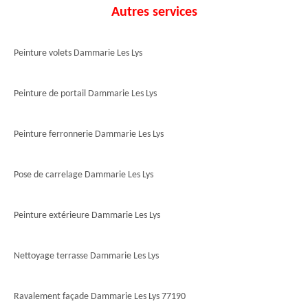
Autres services
Peinture volets Dammarie Les Lys
Peinture de portail Dammarie Les Lys
Peinture ferronnerie Dammarie Les Lys
Pose de carrelage Dammarie Les Lys
Peinture extérieure Dammarie Les Lys
Nettoyage terrasse Dammarie Les Lys
Ravalement façade Dammarie Les Lys 77190