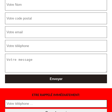
ETRE RAPPELÉ IMMÉDIATEMENT: