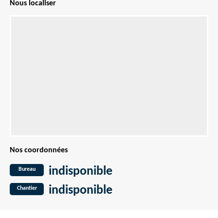
Nous localiser
Nos coordonnées
indisponible
Bureau
indisponible
Chantier