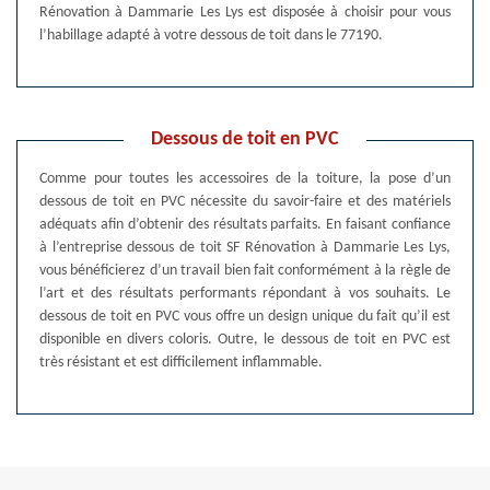
Rénovation à Dammarie Les Lys est disposée à choisir pour vous
l’habillage adapté à votre dessous de toit dans le 77190.
Dessous de toit en PVC
Comme pour toutes les accessoires de la toiture, la pose d’un
dessous de toit en PVC nécessite du savoir-faire et des matériels
adéquats afin d’obtenir des résultats parfaits. En faisant confiance
à l’entreprise dessous de toit SF Rénovation à Dammarie Les Lys,
vous bénéficierez d’un travail bien fait conformément à la règle de
l’art et des résultats performants répondant à vos souhaits. Le
dessous de toit en PVC vous offre un design unique du fait qu’il est
disponible en divers coloris. Outre, le dessous de toit en PVC est
très résistant et est difficilement inflammable.