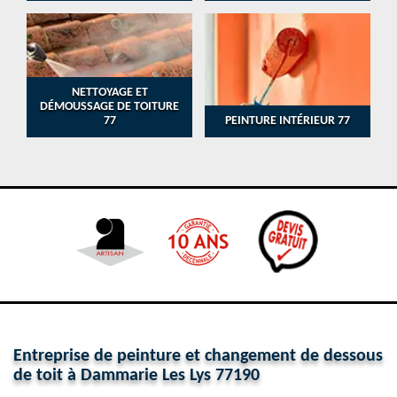
NETTOYAGE ET
DÉMOUSSAGE DE TOITURE
77
PEINTURE INTÉRIEUR 77
Entreprise de peinture et changement de dessous
de toit à Dammarie Les Lys 77190