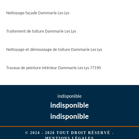
Nettoyage façade Dammarie Les Lys
Traitement de toiture Dammarie Les Lys
Nettoyage et démoussage de toiture Dammarie Les Lys
Travaux de peinture intérieur Dammarie Les Lys 77190
indisponible
indisponible
indisponible
© 2024 - 2026 TOUT DROIT RÉSERVÉ -
MENTIONS LÉGALES