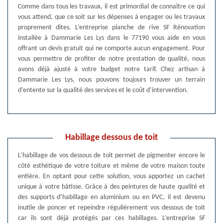
Comme dans tous les travaux, il est primordial de connaître ce qui
vous attend, que ce soit sur les dépenses à engager ou les travaux
proprement dites. L’entreprise planche de rive SF Rénovation
installée à Dammarie Les Lys dans le 77190 vous aide en vous
offrant un devis gratuit qui ne comporte aucun engagement. Pour
vous permettre de profiter de notre prestation de qualité, nous
avons déjà ajusté à votre budget notre tarif. Chez artisan à
Dammarie Les Lys, nous pouvons toujours trouver un terrain
d’entente sur la qualité des services et le coût d’intervention.
Habillage dessous de toit
L’habillage de vos dessous de toit permet de pigmenter encore le
côté esthétique de votre toiture et même de votre maison toute
entière. En optant pour cette solution, vous apportez un cachet
unique à votre bâtisse. Grâce à des peintures de haute qualité et
des supports d’habillage en aluminium ou en PVC, il est devenu
inutile de poncer et repeindre régulièrement vos dessous de toit
car ils sont déjà protégés par ces habillages. L’entreprise SF