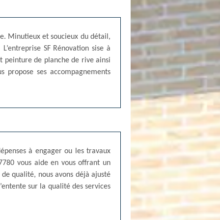
te. Minutieux et soucieux du détail,
. L’entreprise SF Rénovation sise à
t peinture de planche de rive ainsi
vous propose ses accompagnements
 dépenses à engager ou les travaux
77780 vous aide en vous offrant un
de qualité, nous avons déjà ajusté
entente sur la qualité des services