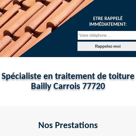
ETRE RAPPELÉ
IMMÉDIATEMENT:
Spécialiste en traitement de toiture
Bailly Carrois 77720
Nos Prestations