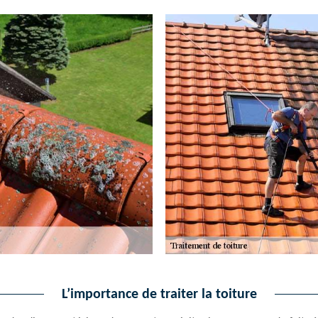
L’importance de traiter la toiture