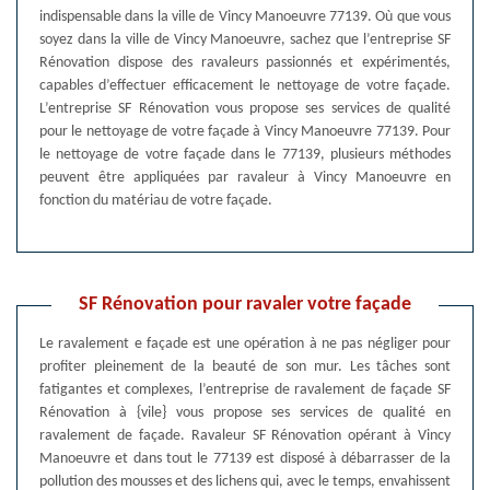
indispensable dans la ville de Vincy Manoeuvre 77139. Où que vous
soyez dans la ville de Vincy Manoeuvre, sachez que l’entreprise SF
Rénovation dispose des ravaleurs passionnés et expérimentés,
capables d’effectuer efficacement le nettoyage de votre façade.
L’entreprise SF Rénovation vous propose ses services de qualité
pour le nettoyage de votre façade à Vincy Manoeuvre 77139. Pour
le nettoyage de votre façade dans le 77139, plusieurs méthodes
peuvent être appliquées par ravaleur à Vincy Manoeuvre en
fonction du matériau de votre façade.
SF Rénovation pour ravaler votre façade
Le ravalement e façade est une opération à ne pas négliger pour
profiter pleinement de la beauté de son mur. Les tâches sont
fatigantes et complexes, l’entreprise de ravalement de façade SF
Rénovation à {vile} vous propose ses services de qualité en
ravalement de façade. Ravaleur SF Rénovation opérant à Vincy
Manoeuvre et dans tout le 77139 est disposé à débarrasser de la
pollution des mousses et des lichens qui, avec le temps, envahissent