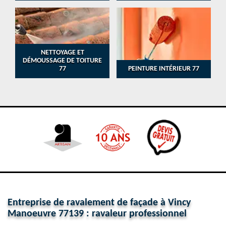
NETTOYAGE ET
DÉMOUSSAGE DE TOITURE
77
PEINTURE INTÉRIEUR 77
Entreprise de ravalement de façade à Vincy
Manoeuvre 77139 : ravaleur professionnel