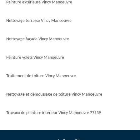
Peinture extérieure Vincy Manoeuvre
Nettoyage terrasse Vincy Manoeuvre
Nettoyage façade Vincy Manoeuvre
Peinture volets Vincy Manoeuvre
Traitement de toiture Vincy Manoeuvre
Nettoyage et démoussage de toiture Vincy Manoeuvre
Travaux de peinture intérieur Vincy Manoeuvre 77139