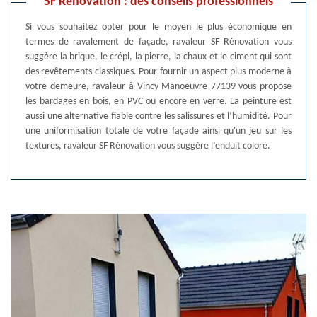
SF Rénovation : des conseils professionnels
Si vous souhaitez opter pour le moyen le plus économique en
termes de ravalement de façade, ravaleur SF Rénovation vous
suggère la brique, le crépi, la pierre, la chaux et le ciment qui sont
des revêtements classiques. Pour fournir un aspect plus moderne à
votre demeure, ravaleur à Vincy Manoeuvre 77139 vous propose
les bardages en bois, en PVC ou encore en verre. La peinture est
aussi une alternative fiable contre les salissures et l’humidité. Pour
une uniformisation totale de votre façade ainsi qu'un jeu sur les
textures, ravaleur SF Rénovation vous suggère l’enduit coloré.