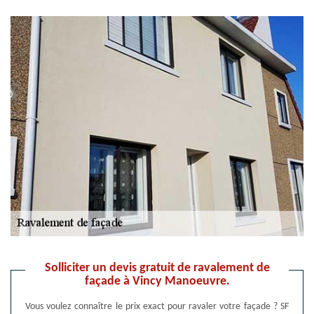
Solliciter un devis gratuit de ravalement de
façade à Vincy Manoeuvre.
Vous voulez connaître le prix exact pour ravaler votre façade ? SF