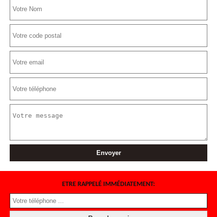
ETRE RAPPELÉ IMMÉDIATEMENT: