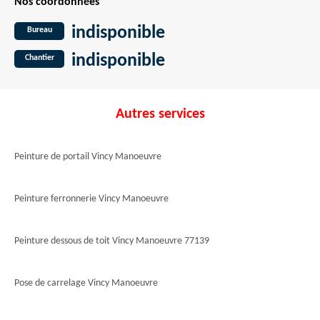
Nos coordonnées
indisponible
Bureau
indisponible
Chantier
Autres services
Peinture de portail Vincy Manoeuvre
Peinture ferronnerie Vincy Manoeuvre
Peinture dessous de toit Vincy Manoeuvre 77139
Pose de carrelage Vincy Manoeuvre