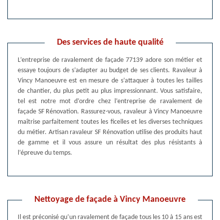
Des services de haute qualité
L’entreprise de ravalement de façade 77139 adore son métier et
essaye toujours de s’adapter au budget de ses clients. Ravaleur à
Vincy Manoeuvre est en mesure de s’attaquer à toutes les tailles
de chantier, du plus petit au plus impressionnant. Vous satisfaire,
tel est notre mot d’ordre chez l’entreprise de ravalement de
façade SF Rénovation. Rassurez-vous, ravaleur à Vincy Manoeuvre
maîtrise parfaitement toutes les ficelles et les diverses techniques
du métier. Artisan ravaleur SF Rénovation utilise des produits haut
de gamme et il vous assure un résultat des plus résistants à
l’épreuve du temps.
Nettoyage de façade à Vincy Manoeuvre
Il est préconisé qu’un ravalement de façade tous les 10 à 15 ans est