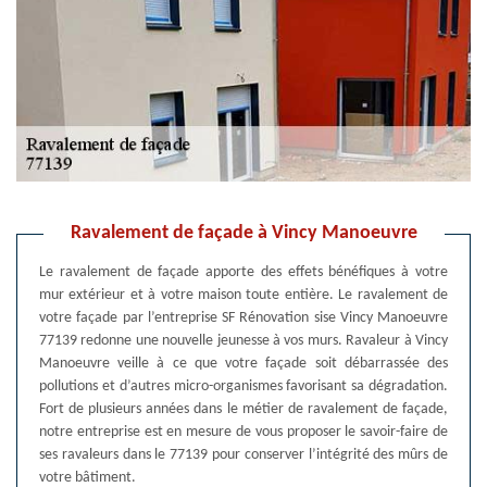
Ravalement de façade à Vincy Manoeuvre
Le ravalement de façade apporte des effets bénéfiques à votre
mur extérieur et à votre maison toute entière. Le ravalement de
votre façade par l’entreprise SF Rénovation sise Vincy Manoeuvre
77139 redonne une nouvelle jeunesse à vos murs. Ravaleur à Vincy
Manoeuvre veille à ce que votre façade soit débarrassée des
pollutions et d’autres micro-organismes favorisant sa dégradation.
Fort de plusieurs années dans le métier de ravalement de façade,
notre entreprise est en mesure de vous proposer le savoir-faire de
ses ravaleurs dans le 77139 pour conserver l’intégrité des mûrs de
votre bâtiment.