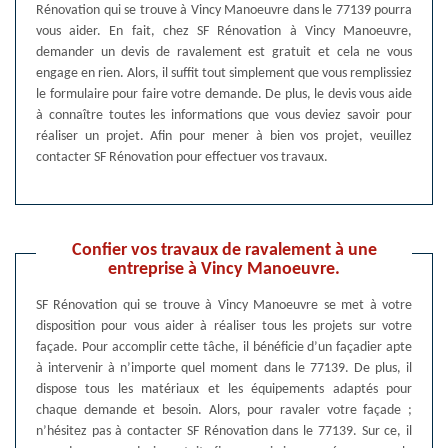
Rénovation qui se trouve à Vincy Manoeuvre dans le 77139 pourra
vous aider. En fait, chez SF Rénovation à Vincy Manoeuvre,
demander un devis de ravalement est gratuit et cela ne vous
engage en rien. Alors, il suffit tout simplement que vous remplissiez
le formulaire pour faire votre demande. De plus, le devis vous aide
à connaître toutes les informations que vous deviez savoir pour
réaliser un projet. Afin pour mener à bien vos projet, veuillez
contacter SF Rénovation pour effectuer vos travaux.
Confier vos travaux de ravalement à une
entreprise à Vincy Manoeuvre.
SF Rénovation qui se trouve à Vincy Manoeuvre se met à votre
disposition pour vous aider à réaliser tous les projets sur votre
façade. Pour accomplir cette tâche, il bénéficie d’un façadier apte
à intervenir à n’importe quel moment dans le 77139. De plus, il
dispose tous les matériaux et les équipements adaptés pour
chaque demande et besoin. Alors, pour ravaler votre façade ;
n’hésitez pas à contacter SF Rénovation dans le 77139. Sur ce, il