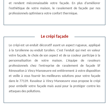
et rendent méconnaissable votre façade. En plus d’améliorer
l’esthétique de votre maison, le ravalement de façade par nos
professionnels optimisera votre confort thermique.
Le crépi façade
Le crépi est un enduit décoratif ayant un aspect rugueux, appliqué
à la tyrolienne ou enduit tyrolien. C'est l'enduit qui met en valeur
votre façade, le choix de son aspect et de sa couleur participe à la
personnalisation de votre maison. L’équipe de ravaleurs
professionnels chez l’entreprise de ravalement de façade SF
Rénovation à Vincy Manoeuvre est entièrement à votre disposition
et veille à vous fournir les meilleures solutions pour votre façade
dans le 77139. Ravaleur à Vincy Manoeuvre vous propose le crépi
pour embellir votre façade mais aussi pour la protéger contre les
attaques des pollutions.