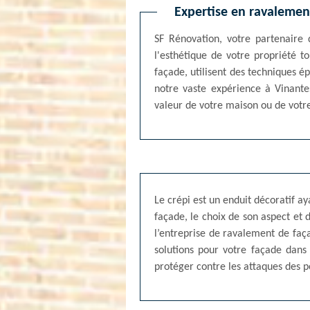
Expertise en ravalemen
SF Rénovation, votre partenaire 
l'esthétique de votre propriété 
façade, utilisent des techniques é
notre vaste expérience à Vinante
valeur de votre maison ou de votre
Le crépi est un enduit décoratif ay
façade, le choix de son aspect et 
l’entreprise de ravalement de faça
solutions pour votre façade dans
protéger contre les attaques des po