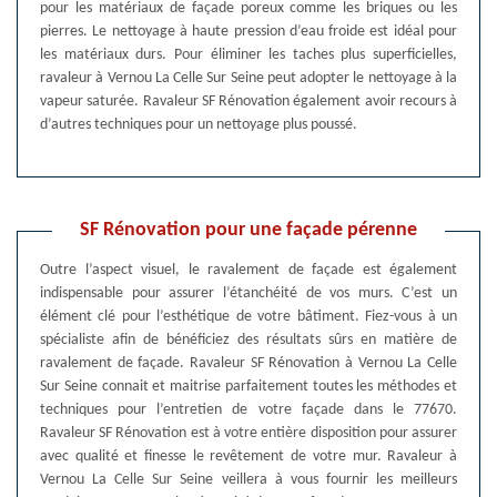
pour les matériaux de façade poreux comme les briques ou les
pierres. Le nettoyage à haute pression d’eau froide est idéal pour
les matériaux durs. Pour éliminer les taches plus superficielles,
ravaleur à Vernou La Celle Sur Seine peut adopter le nettoyage à la
vapeur saturée. Ravaleur SF Rénovation également avoir recours à
d’autres techniques pour un nettoyage plus poussé.
SF Rénovation pour une façade pérenne
Outre l’aspect visuel, le ravalement de façade est également
indispensable pour assurer l’étanchéité de vos murs. C’est un
élément clé pour l’esthétique de votre bâtiment. Fiez-vous à un
spécialiste afin de bénéficiez des résultats sûrs en matière de
ravalement de façade. Ravaleur SF Rénovation à Vernou La Celle
Sur Seine connait et maitrise parfaitement toutes les méthodes et
techniques pour l’entretien de votre façade dans le 77670.
Ravaleur SF Rénovation est à votre entière disposition pour assurer
avec qualité et finesse le revêtement de votre mur. Ravaleur à
Vernou La Celle Sur Seine veillera à vous fournir les meilleurs