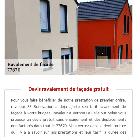
Devis ravalement de façade gratuit
Pour vous faire bénéficier de notre prestation de premier ordre,
ravaleur SF Rénovation a déjà ajusté son tarif ravalement de
façade à votre budget. Ravaleur à Vernou La Celle Sur Seine vous
propose un devis gratuit sans engagement et des déplacements
non facturés dans tout le 77670. Vous verrez dans le devis tout ce
qu’il y a à savoir sur nos prestations et leur tarif, la durée des