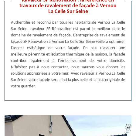
Ravaleur SF Rénovation : la référence en
travaux de ravalement de façade à Vernou
La Celle Sur Seine
Authentifié et reconnu par tous les habitants de Vernou La Celle
Sur Seine, ravaleur SF Rénovation est parmi le meilleur dans le
domaine de ravalement de façade. L’entreprise de ravalement de
façade SF Rénovation à Vernou La Celle Sur Seine veille à optimiser
l'aspect esthétique de votre façade. En plus d'assurer une
meilleure pérennité et isolation thermique de la maison, la façade
contribue également à l'embellissement de votre domicile.
N’hésitez pas à nous contacter, nous saurons vous donner les
solutions appropriées à votre mur. Avec ravaleur à Vernou La Celle
Sur Seine, votre façade sera ainsi la plus belle et la plus originale de
votre quartier.