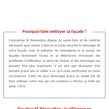
Pourquoi faire nettoyer sa façade ?
L’entreprise SF Rénovation dispose du savoir-faire et du matériel
nécessaire pour mener à bien et en toute sécurité le nettoyage de
votre façade. Avec la pollution, les intempéries et le temps, les
façades deviennent ternes et se détériorent entrainant des
problèmes d’infiltration, la perte de chaleur et des dommages qui
peuvent être plus importants. Il est plus que nécessaire d'en
prendre grand soin et veiller à ce qu'il reste performant en toute
circonstance. Évitez les gros dommages grâce au simple fait de
faire nettoyer votre mur par nos ravaleurs à Vernou La Celle Sur
Seine 77670.