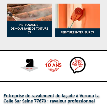
NETTOYAGE ET
DÉMOUSSAGE DE TOITURE
77
PEINTURE INTÉRIEUR 77
Entreprise de ravalement de façade à Vernou La
Celle Sur Seine 77670 : ravaleur professionnel