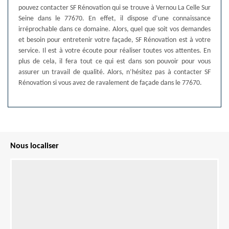
pouvez contacter SF Rénovation qui se trouve à Vernou La Celle Sur
Seine dans le 77670. En effet, il dispose d’une connaissance
irréprochable dans ce domaine. Alors, quel que soit vos demandes
et besoin pour entretenir votre façade, SF Rénovation est à votre
service. Il est à votre écoute pour réaliser toutes vos attentes. En
plus de cela, il fera tout ce qui est dans son pouvoir pour vous
assurer un travail de qualité. Alors, n’hésitez pas à contacter SF
Rénovation si vous avez de ravalement de façade dans le 77670.
Nous localiser