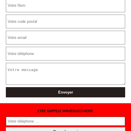
ETRE RAPPELÉ IMMÉDIATEMENT: