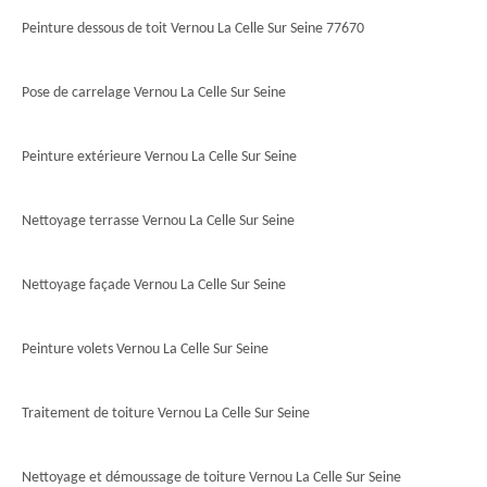
Peinture dessous de toit Vernou La Celle Sur Seine 77670
Pose de carrelage Vernou La Celle Sur Seine
Peinture extérieure Vernou La Celle Sur Seine
Nettoyage terrasse Vernou La Celle Sur Seine
Nettoyage façade Vernou La Celle Sur Seine
Peinture volets Vernou La Celle Sur Seine
Traitement de toiture Vernou La Celle Sur Seine
Nettoyage et démoussage de toiture Vernou La Celle Sur Seine