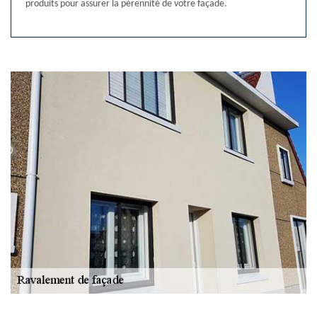
produits pour assurer la pérennité de votre façade.