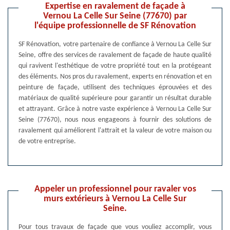
Expertise en ravalement de façade à
Vernou La Celle Sur Seine (77670) par
l'équipe professionnelle de SF Rénovation
SF Rénovation, votre partenaire de confiance à Vernou La Celle Sur
Seine, offre des services de ravalement de façade de haute qualité
qui ravivent l'esthétique de votre propriété tout en la protégeant
des éléments. Nos pros du ravalement, experts en rénovation et en
peinture de façade, utilisent des techniques éprouvées et des
matériaux de qualité supérieure pour garantir un résultat durable
et attrayant. Grâce à notre vaste expérience à Vernou La Celle Sur
Seine (77670), nous nous engageons à fournir des solutions de
ravalement qui améliorent l'attrait et la valeur de votre maison ou
de votre entreprise.
Appeler un professionnel pour ravaler vos
murs extérieurs à Vernou La Celle Sur
Seine.
Pour tous travaux de façade que vous vouliez accomplir, vous