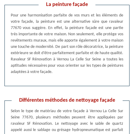
La peinture façade
Pour une harmonisation parfaite de vos murs et les éléments de
votre façade, la peinture est une alternative sûre que ravaleur
77670 vous suggère. En effet, la peinture façade est une partie
très importante de votre maison. Non seulement, elle protège vos
revêtements muraux, mais elle apporte également à votre maison
une touche de modernité. De part son rôle décoratrice, la peinture
extérieure se doit d’être parfaitement parfaite et de haute qualité.
Ravaleur SF Rénovation à Vernou La Celle Sur Seine a toutes les
aptitudes nécessaires pour vous orienter sur les types de peintures
adaptées à votre façade.
Différentes méthodes de nettoyage façade
Selon le type de matériau de votre façade à Vernou La Celle Sur
Seine 77670, plusieurs méthodes peuvent être appliquées par
ravaleur SF Rénovation. Le nettoyage avec le sable de quartz
appelé aussi le sablage ou grésage hydropneumatique est parfait