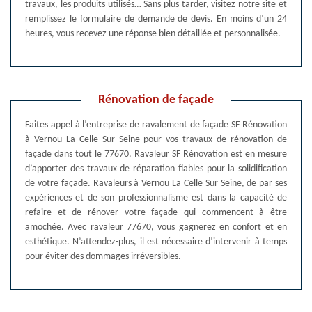
travaux, les produits utilisés… Sans plus tarder, visitez notre site et
remplissez le formulaire de demande de devis. En moins d’un 24
heures, vous recevez une réponse bien détaillée et personnalisée.
Rénovation de façade
Faites appel à l’entreprise de ravalement de façade SF Rénovation
à Vernou La Celle Sur Seine pour vos travaux de rénovation de
façade dans tout le 77670. Ravaleur SF Rénovation est en mesure
d’apporter des travaux de réparation fiables pour la solidification
de votre façade. Ravaleurs à Vernou La Celle Sur Seine, de par ses
expériences et de son professionnalisme est dans la capacité de
refaire et de rénover votre façade qui commencent à être
amochée. Avec ravaleur 77670, vous gagnerez en confort et en
esthétique. N’attendez-plus, il est nécessaire d’intervenir à temps
pour éviter des dommages irréversibles.