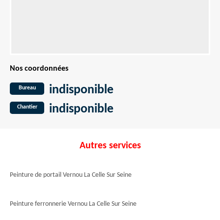
Nos coordonnées
indisponible
Bureau
indisponible
Chantier
Autres services
Peinture de portail Vernou La Celle Sur Seine
Peinture ferronnerie Vernou La Celle Sur Seine