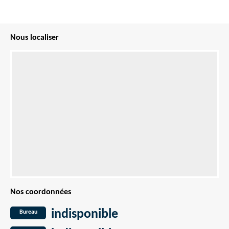
Nous localiser
Nos coordonnées
indisponible
Bureau