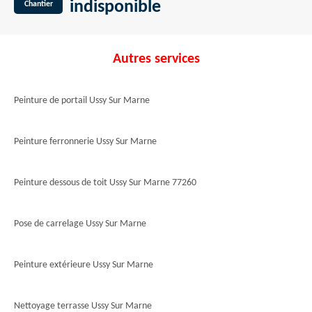
indisponible
Chantier
Autres services
Peinture de portail Ussy Sur Marne
Peinture ferronnerie Ussy Sur Marne
Peinture dessous de toit Ussy Sur Marne 77260
Pose de carrelage Ussy Sur Marne
Peinture extérieure Ussy Sur Marne
Nettoyage terrasse Ussy Sur Marne