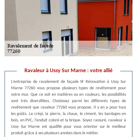
Ravaleur à Ussy Sur Marne : votre allié
L’entreprise de ravalement de façade SF Rénovation à Ussy Sur
Marne 77260 vous propose plusieurs types de revêtement pour
votre mur. Que ce soit en matières ou en couleurs, les possibilités
sont très diversifiées. Choisissez parmi les différents types de
revêtement que ravaleur 77260 vous propose. Il y en a pour tous
les goûts. Le crépi, la pierre, la chaux, le ciment, les bardages en
bois, en PVC, l’enduit coloré et la brique. Soyez rassuré, ravaleur à
Ussy Sur Marne est qualifié pour vous orienter sur le meilleur
produit grâce à ses plusieurs années dans le métier.