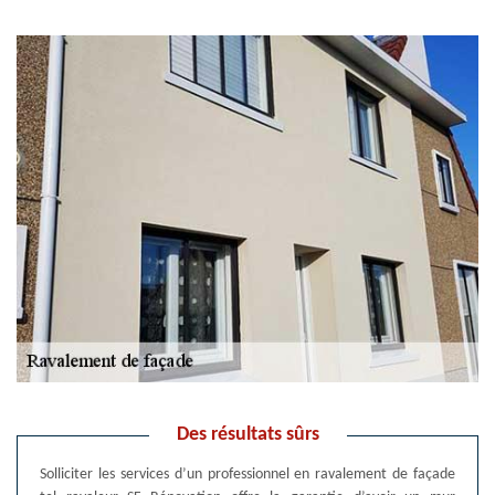
Des résultats sûrs
Solliciter les services d’un professionnel en ravalement de façade