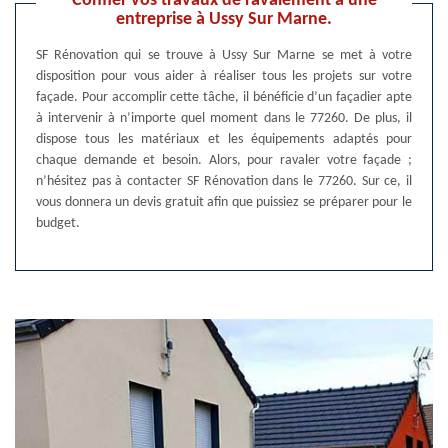
Confier vos travaux de ravalement à une
entreprise à Ussy Sur Marne.
SF Rénovation qui se trouve à Ussy Sur Marne se met à votre
disposition pour vous aider à réaliser tous les projets sur votre
façade. Pour accomplir cette tâche, il bénéficie d’un façadier apte
à intervenir à n’importe quel moment dans le 77260. De plus, il
dispose tous les matériaux et les équipements adaptés pour
chaque demande et besoin. Alors, pour ravaler votre façade ;
n’hésitez pas à contacter SF Rénovation dans le 77260. Sur ce, il
vous donnera un devis gratuit afin que puissiez se préparer pour le
budget.