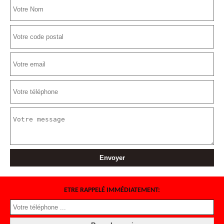
ETRE RAPPELÉ IMMÉDIATEMENT: