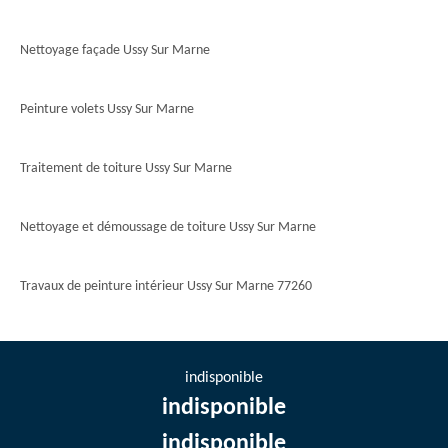
Nettoyage façade Ussy Sur Marne
Peinture volets Ussy Sur Marne
Traitement de toiture Ussy Sur Marne
Nettoyage et démoussage de toiture Ussy Sur Marne
Travaux de peinture intérieur Ussy Sur Marne 77260
indisponible
indisponible
indisponible