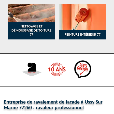
NETTOYAGE ET
DÉMOUSSAGE DE TOITURE
77
PEINTURE INTÉRIEUR 77
Entreprise de ravalement de façade à Ussy Sur
Marne 77260 : ravaleur professionnel