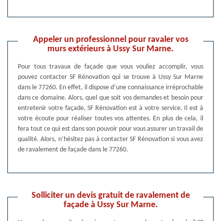
Appeler un professionnel pour ravaler vos
murs extérieurs à Ussy Sur Marne.
Pour tous travaux de façade que vous vouliez accomplir, vous
pouvez contacter SF Rénovation qui se trouve à Ussy Sur Marne
dans le 77260. En effet, il dispose d’une connaissance irréprochable
dans ce domaine. Alors, quel que soit vos demandes et besoin pour
entretenir votre façade, SF Rénovation est à votre service. Il est à
votre écoute pour réaliser toutes vos attentes. En plus de cela, il
fera tout ce qui est dans son pouvoir pour vous assurer un travail de
qualité. Alors, n’hésitez pas à contacter SF Rénovation si vous avez
de ravalement de façade dans le 77260.
Solliciter un devis gratuit de ravalement de
façade à Ussy Sur Marne.