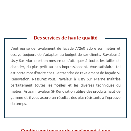
Des services de haute qualité
L’entreprise de ravalement de façade 77260 adore son métier et
essaye toujours de s’adapter au budget de ses clients. Ravaleur à
Ussy Sur Marne est en mesure de s’attaquer à toutes les tailles de
chantier, du plus petit au plus impressionnant. Vous satisfaire, tel
est notre mot d’ordre chez l’entreprise de ravalement de façade SF
Rénovation. Rassurez-vous, ravaleur à Ussy Sur Marne maîtrise
parfaitement toutes les ficelles et les diverses techniques du
métier. Artisan ravaleur SF Rénovation utilise des produits haut de
gamme et il vous assure un résultat des plus résistants à l’épreuve
du temps.