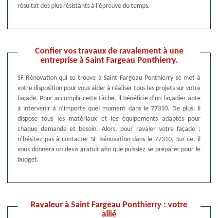
résultat des plus résistants à l’épreuve du temps.
Confier vos travaux de ravalement à une
entreprise à Saint Fargeau Ponthierry.
SF Rénovation qui se trouve à Saint Fargeau Ponthierry se met à
votre disposition pour vous aider à réaliser tous les projets sur votre
façade. Pour accomplir cette tâche, il bénéficie d’un façadier apte
à intervenir à n’importe quel moment dans le 77310. De plus, il
dispose tous les matériaux et les équipements adaptés pour
chaque demande et besoin. Alors, pour ravaler votre façade ;
n’hésitez pas à contacter SF Rénovation dans le 77310. Sur ce, il
vous donnera un devis gratuit afin que puissiez se préparer pour le
budget.
Ravaleur à Saint Fargeau Ponthierry : votre
allié