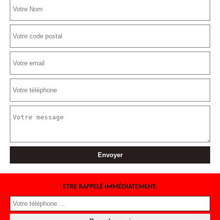
ETRE RAPPELÉ IMMÉDIATEMENT: