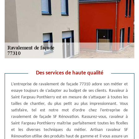
Des services de haute qualité
L’entreprise de ravalement de façade 77310 adore son métier et
essaye toujours de s’adapter au budget de ses clients. Ravaleur à
Saint Fargeau Ponthierry est en mesure de s’attaquer à toutes les
tailles de chantier, du plus petit au plus impressionnant. Vous
satisfaire, tel est notre mot d’ordre chez l’entreprise de
ravalement de façade SF Rénovation. Rassurez-vous, ravaleur à
Saint Fargeau Ponthierry maîtrise parfaitement toutes les ficelles
et les diverses techniques du métier. Artisan ravaleur SF
Rénovation utilise des produits haut de gamme et il vous assure un