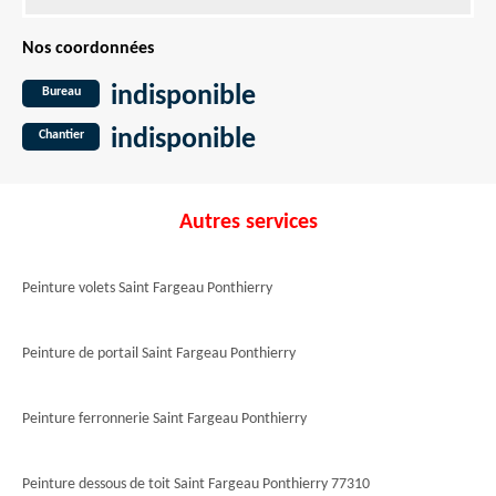
Nos coordonnées
indisponible
Bureau
indisponible
Chantier
Autres services
Peinture volets Saint Fargeau Ponthierry
Peinture de portail Saint Fargeau Ponthierry
Peinture ferronnerie Saint Fargeau Ponthierry
Peinture dessous de toit Saint Fargeau Ponthierry 77310