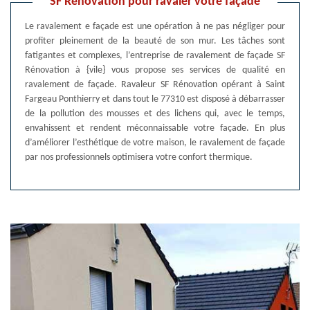
SF Rénovation pour ravaler votre façade
Le ravalement e façade est une opération à ne pas négliger pour
profiter pleinement de la beauté de son mur. Les tâches sont
fatigantes et complexes, l’entreprise de ravalement de façade SF
Rénovation à {vile} vous propose ses services de qualité en
ravalement de façade. Ravaleur SF Rénovation opérant à Saint
Fargeau Ponthierry et dans tout le 77310 est disposé à débarrasser
de la pollution des mousses et des lichens qui, avec le temps,
envahissent et rendent méconnaissable votre façade. En plus
d’améliorer l’esthétique de votre maison, le ravalement de façade
par nos professionnels optimisera votre confort thermique.