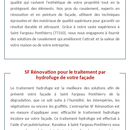
qualité qui ravivent l'esthétique de votre propriété tout en la
protégeant des éléments. Nos pros du ravalement, experts en
rénovation et en peinture de façade, utilisent des techniques
éprouvées et des matériaux de qualité supérieure pour garantir un
résultat durable et attrayant. Grâce à notre vaste expérience à
Saint Fargeau Ponthierry (77310), nous nous engageons à fournir
des solutions de ravalement qui améliorent l'attrait et la valeur de
votre maison ou de votre entreprise.
SF Rénovation pour le traitement par
hydrofuge de votre façade
Le traitement hydrofuge est la meilleure des solutions afin de
prévenir votre façade à Saint Fargeau Ponthierry de la
dégradation, que ce soit suite à l’humidité, les intempéries, les
végétations ou encore les graffitis. L’entreprise SF Rénovation est
en mesure d’appliquer avec efficacité le traitement hydrofuge
incolore sur votre façade. Ce traitement hydrofuge est effectué à
l’aide d’un pulvérisateur. Ravaleur à Saint Fargeau Ponthierry vous