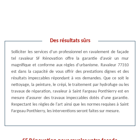
Des résultats sûrs
Solliciter les services d’un professionnel en ravalement de façade
tel ravaleur SF Rénovation offre la garantie d’avoir un mur
magnifique et conforme aux règles d’urbanisme. Ravaleur 77310
est dans la capacité de vous offrir des prestations dignes et des
résultats impeccables répondant à vos demandes. Que ce soit le
nettoyage, la peinture, le crépi, le traitement par hydrofuge ou les
travaux de réparation, ravaleur à Saint Fargeau Ponthierry est en
mesure d’assurer des travaux impeccables dotés d’une garantie.
Respectant les règles de l'art ainsi que les normes requises à Saint
Fargeau Ponthierry, les interventions seront faites sur mesure.