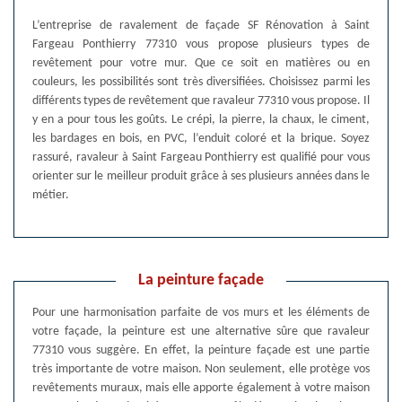
L’entreprise de ravalement de façade SF Rénovation à Saint
Fargeau Ponthierry 77310 vous propose plusieurs types de
revêtement pour votre mur. Que ce soit en matières ou en
couleurs, les possibilités sont très diversifiées. Choisissez parmi les
différents types de revêtement que ravaleur 77310 vous propose. Il
y en a pour tous les goûts. Le crépi, la pierre, la chaux, le ciment,
les bardages en bois, en PVC, l’enduit coloré et la brique. Soyez
rassuré, ravaleur à Saint Fargeau Ponthierry est qualifié pour vous
orienter sur le meilleur produit grâce à ses plusieurs années dans le
métier.
La peinture façade
Pour une harmonisation parfaite de vos murs et les éléments de
votre façade, la peinture est une alternative sûre que ravaleur
77310 vous suggère. En effet, la peinture façade est une partie
très importante de votre maison. Non seulement, elle protège vos
revêtements muraux, mais elle apporte également à votre maison