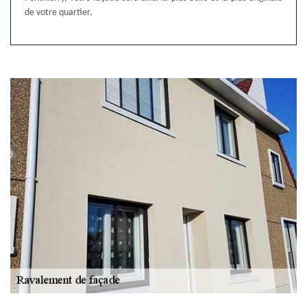
de votre quartier.