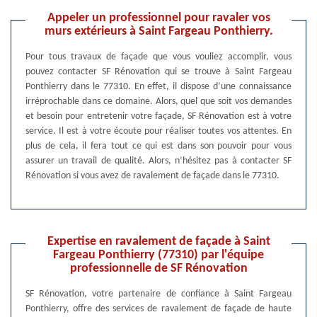
Appeler un professionnel pour ravaler vos
murs extérieurs à Saint Fargeau Ponthierry.
Pour tous travaux de façade que vous vouliez accomplir, vous
pouvez contacter SF Rénovation qui se trouve à Saint Fargeau
Ponthierry dans le 77310. En effet, il dispose d’une connaissance
irréprochable dans ce domaine. Alors, quel que soit vos demandes
et besoin pour entretenir votre façade, SF Rénovation est à votre
service. Il est à votre écoute pour réaliser toutes vos attentes. En
plus de cela, il fera tout ce qui est dans son pouvoir pour vous
assurer un travail de qualité. Alors, n’hésitez pas à contacter SF
Rénovation si vous avez de ravalement de façade dans le 77310.
Expertise en ravalement de façade à Saint
Fargeau Ponthierry (77310) par l'équipe
professionnelle de SF Rénovation
SF Rénovation, votre partenaire de confiance à Saint Fargeau
Ponthierry, offre des services de ravalement de façade de haute