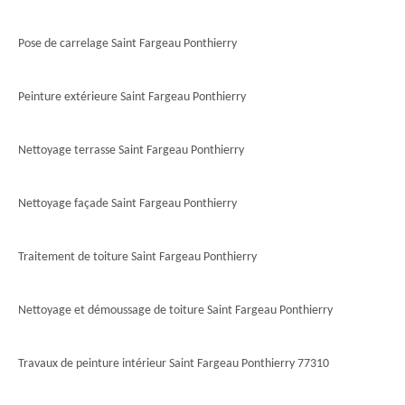
Pose de carrelage Saint Fargeau Ponthierry
Peinture extérieure Saint Fargeau Ponthierry
Nettoyage terrasse Saint Fargeau Ponthierry
Nettoyage façade Saint Fargeau Ponthierry
Traitement de toiture Saint Fargeau Ponthierry
Nettoyage et démoussage de toiture Saint Fargeau Ponthierry
Travaux de peinture intérieur Saint Fargeau Ponthierry 77310