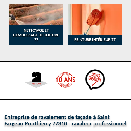
NETTOYAGE ET
DÉMOUSSAGE DE TOITURE
77
PEINTURE INTÉRIEUR 77
Entreprise de ravalement de façade à Saint
Fargeau Ponthierry 77310 : ravaleur professionnel