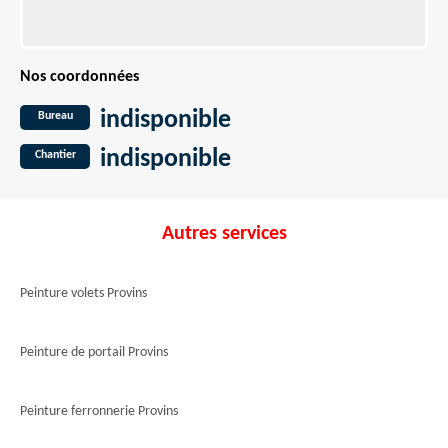
Nos coordonnées
indisponible
Bureau
indisponible
Chantier
Autres services
Peinture volets Provins
Peinture de portail Provins
Peinture ferronnerie Provins