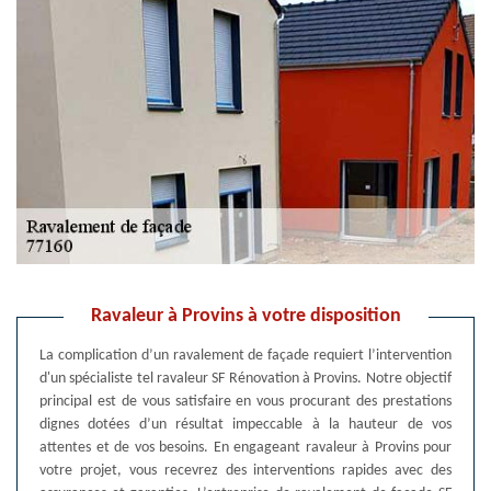
Ravaleur à Provins à votre disposition
La complication d’un ravalement de façade requiert l’intervention
d'un spécialiste tel ravaleur SF Rénovation à Provins. Notre objectif
principal est de vous satisfaire en vous procurant des prestations
dignes dotées d’un résultat impeccable à la hauteur de vos
attentes et de vos besoins. En engageant ravaleur à Provins pour
votre projet, vous recevrez des interventions rapides avec des