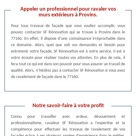
Appeler un professionnel pour ravaler vos
murs extérieurs à Provins.
Pour tous travaux de façade que vous vouliez accomplir, vous
pouvez contacter SF Rénovation qui se trouve à Provins dans le
77160. En effet, il dispose d’une connaissance irréprochable dans
ce domaine. Alors, quel que soit vos demandes et besoin pour
entretenir votre façade, SF Rénovation est à votre service. Il est à
votre écoute pour réaliser toutes vos attentes. En plus de cela, il
fera tout ce qui est dans son pouvoir pour vous assurer un travail de
qualité. Alors, n’hésitez pas à contacter SF Rénovation si vous avez
de ravalement de façade dans le 77160.
Notre savoir-faire à votre profit
Connu pour travailler avec ardeur, dévouement et
professionnalisme, ravaleur SF Rénovation a l’expertise et la
compétence pour effectuer les travaux de ravalement de vos
façades grâce à ses plusieurs années d’expérience dans le métier.