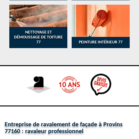
NETTOYAGE ET
DÉMOUSSAGE DE TOITURE
77
PEINTURE INTÉRIEUR 77
Entreprise de ravalement de façade à Provins
77160 : ravaleur professionnel