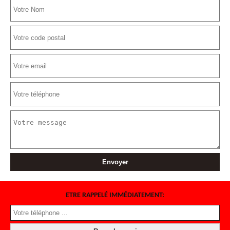
ETRE RAPPELÉ IMMÉDIATEMENT: