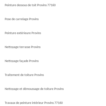
Peinture dessous de toit Provins 77160
Pose de carrelage Provins
Peinture extérieure Provins
Nettoyage terrasse Provins
Nettoyage façade Provins
Traitement de toiture Provins
Nettoyage et démoussage de toiture Provins
Travaux de peinture intérieur Provins 77160