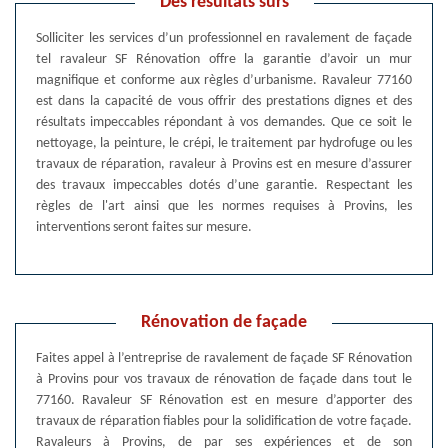
Des résultats sûrs
Solliciter les services d’un professionnel en ravalement de façade
tel ravaleur SF Rénovation offre la garantie d’avoir un mur
magnifique et conforme aux règles d’urbanisme. Ravaleur 77160
est dans la capacité de vous offrir des prestations dignes et des
résultats impeccables répondant à vos demandes. Que ce soit le
nettoyage, la peinture, le crépi, le traitement par hydrofuge ou les
travaux de réparation, ravaleur à Provins est en mesure d’assurer
des travaux impeccables dotés d’une garantie. Respectant les
règles de l'art ainsi que les normes requises à Provins, les
interventions seront faites sur mesure.
Rénovation de façade
Faites appel à l’entreprise de ravalement de façade SF Rénovation
à Provins pour vos travaux de rénovation de façade dans tout le
77160. Ravaleur SF Rénovation est en mesure d’apporter des
travaux de réparation fiables pour la solidification de votre façade.
Ravaleurs à Provins, de par ses expériences et de son