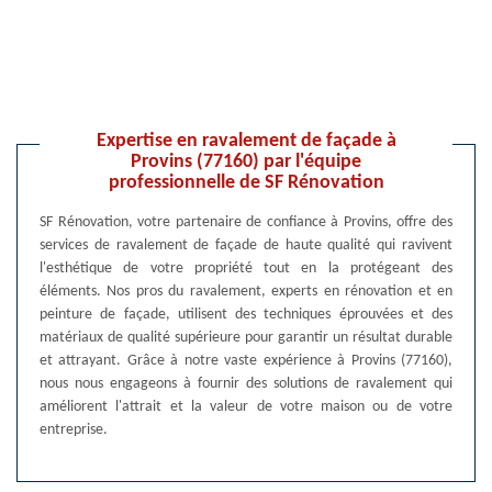
Expertise en ravalement de façade à
Provins (77160) par l'équipe
professionnelle de SF Rénovation
SF Rénovation, votre partenaire de confiance à Provins, offre des
services de ravalement de façade de haute qualité qui ravivent
l'esthétique de votre propriété tout en la protégeant des
éléments. Nos pros du ravalement, experts en rénovation et en
peinture de façade, utilisent des techniques éprouvées et des
matériaux de qualité supérieure pour garantir un résultat durable
et attrayant. Grâce à notre vaste expérience à Provins (77160),
nous nous engageons à fournir des solutions de ravalement qui
améliorent l'attrait et la valeur de votre maison ou de votre
entreprise.