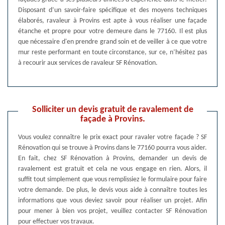
Disposant d’un savoir-faire spécifique et des moyens techniques
élaborés, ravaleur à Provins est apte à vous réaliser une façade
étanche et propre pour votre demeure dans le 77160. Il est plus
que nécessaire d'en prendre grand soin et de veiller à ce que votre
mur reste performant en toute circonstance, sur ce, n’hésitez pas
à recourir aux services de ravaleur SF Rénovation.
Solliciter un devis gratuit de ravalement de
façade à Provins.
Vous voulez connaître le prix exact pour ravaler votre façade ? SF
Rénovation qui se trouve à Provins dans le 77160 pourra vous aider.
En fait, chez SF Rénovation à Provins, demander un devis de
ravalement est gratuit et cela ne vous engage en rien. Alors, il
suffit tout simplement que vous remplissiez le formulaire pour faire
votre demande. De plus, le devis vous aide à connaître toutes les
informations que vous deviez savoir pour réaliser un projet. Afin
pour mener à bien vos projet, veuillez contacter SF Rénovation
pour effectuer vos travaux.