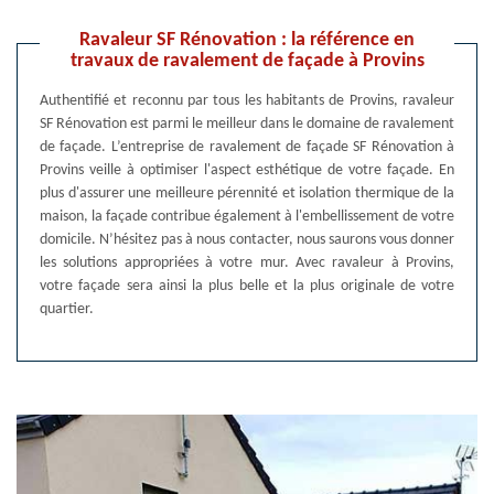
Ravaleur SF Rénovation : la référence en
travaux de ravalement de façade à Provins
Authentifié et reconnu par tous les habitants de Provins, ravaleur
SF Rénovation est parmi le meilleur dans le domaine de ravalement
de façade. L’entreprise de ravalement de façade SF Rénovation à
Provins veille à optimiser l'aspect esthétique de votre façade. En
plus d'assurer une meilleure pérennité et isolation thermique de la
maison, la façade contribue également à l'embellissement de votre
domicile. N’hésitez pas à nous contacter, nous saurons vous donner
les solutions appropriées à votre mur. Avec ravaleur à Provins,
votre façade sera ainsi la plus belle et la plus originale de votre
quartier.