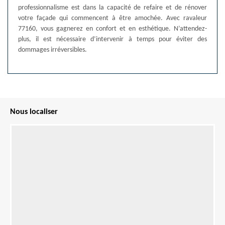
professionnalisme est dans la capacité de refaire et de rénover
votre façade qui commencent à être amochée. Avec ravaleur
77160, vous gagnerez en confort et en esthétique. N’attendez-
plus, il est nécessaire d’intervenir à temps pour éviter des
dommages irréversibles.
Nous localiser