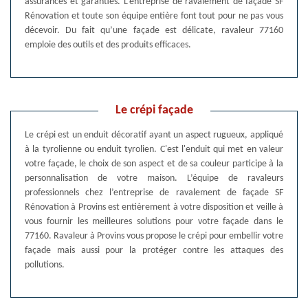
assurances et garanties. L’entreprise de ravalement de façade SF
Rénovation et toute son équipe entière font tout pour ne pas vous
décevoir. Du fait qu’une façade est délicate, ravaleur 77160
emploie des outils et des produits efficaces.
Le crépi façade
Le crépi est un enduit décoratif ayant un aspect rugueux, appliqué
à la tyrolienne ou enduit tyrolien. C'est l'enduit qui met en valeur
votre façade, le choix de son aspect et de sa couleur participe à la
personnalisation de votre maison. L’équipe de ravaleurs
professionnels chez l’entreprise de ravalement de façade SF
Rénovation à Provins est entièrement à votre disposition et veille à
vous fournir les meilleures solutions pour votre façade dans le
77160. Ravaleur à Provins vous propose le crépi pour embellir votre
façade mais aussi pour la protéger contre les attaques des
pollutions.