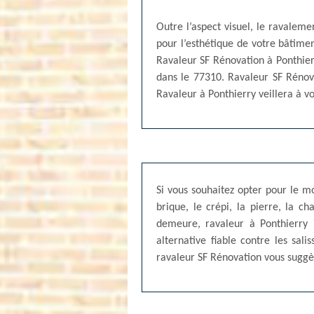
Outre l’aspect visuel, le ravalem
pour l’esthétique de votre bâtimen
Ravaleur SF Rénovation à Ponthier
dans le 77310. Ravaleur SF Rénova
Ravaleur à Ponthierry veillera à vo
Si vous souhaitez opter pour le 
brique, le crépi, la pierre, la 
demeure, ravaleur à Ponthierry 
alternative fiable contre les sali
ravaleur SF Rénovation vous suggèr