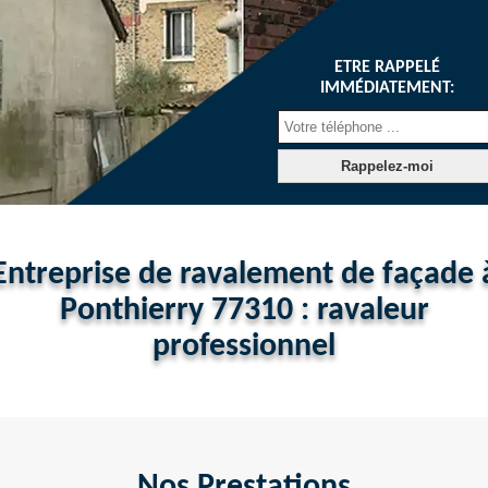
ETRE RAPPELÉ
IMMÉDIATEMENT:
Entreprise de ravalement de façade 
Ponthierry 77310 : ravaleur
professionnel
Nos Prestations