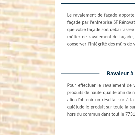
Le ravalement de façade apporte 
façade par l’entreprise SF Rénova
que votre façade soit débarrassée 
métier de ravalement de façade, 
conserver l’intégrité des mûrs de 
Ravaleur à 
Pour effectuer le ravalement de v
produits de haute qualité afin de 
afin d’obtenir un résultat sûr à 
quiétude le produit sur toute la s
hors du commun dans tout le 7731