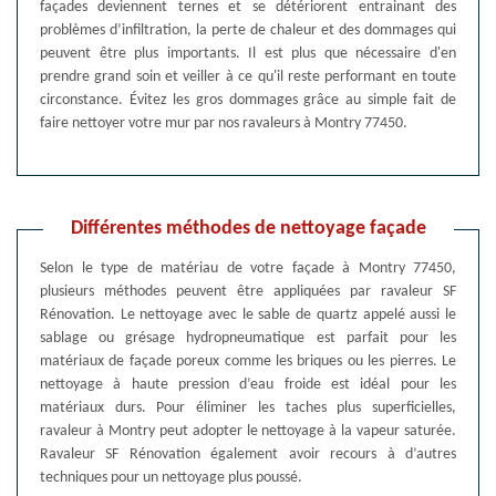
façades deviennent ternes et se détériorent entrainant des
problèmes d’infiltration, la perte de chaleur et des dommages qui
peuvent être plus importants. Il est plus que nécessaire d'en
prendre grand soin et veiller à ce qu'il reste performant en toute
circonstance. Évitez les gros dommages grâce au simple fait de
faire nettoyer votre mur par nos ravaleurs à Montry 77450.
Différentes méthodes de nettoyage façade
Selon le type de matériau de votre façade à Montry 77450,
plusieurs méthodes peuvent être appliquées par ravaleur SF
Rénovation. Le nettoyage avec le sable de quartz appelé aussi le
sablage ou grésage hydropneumatique est parfait pour les
matériaux de façade poreux comme les briques ou les pierres. Le
nettoyage à haute pression d’eau froide est idéal pour les
matériaux durs. Pour éliminer les taches plus superficielles,
ravaleur à Montry peut adopter le nettoyage à la vapeur saturée.
Ravaleur SF Rénovation également avoir recours à d’autres
techniques pour un nettoyage plus poussé.