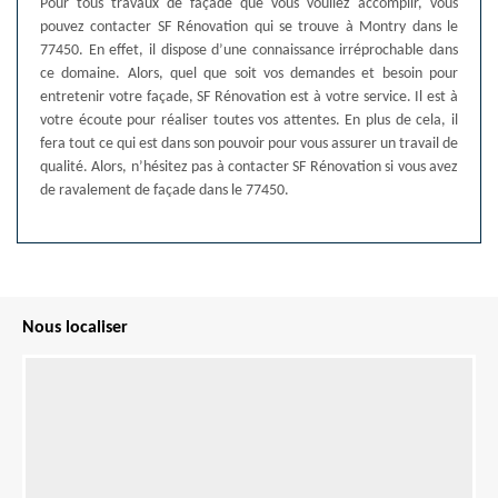
Pour tous travaux de façade que vous vouliez accomplir, vous
pouvez contacter SF Rénovation qui se trouve à Montry dans le
77450. En effet, il dispose d’une connaissance irréprochable dans
ce domaine. Alors, quel que soit vos demandes et besoin pour
entretenir votre façade, SF Rénovation est à votre service. Il est à
votre écoute pour réaliser toutes vos attentes. En plus de cela, il
fera tout ce qui est dans son pouvoir pour vous assurer un travail de
qualité. Alors, n’hésitez pas à contacter SF Rénovation si vous avez
de ravalement de façade dans le 77450.
Nous localiser