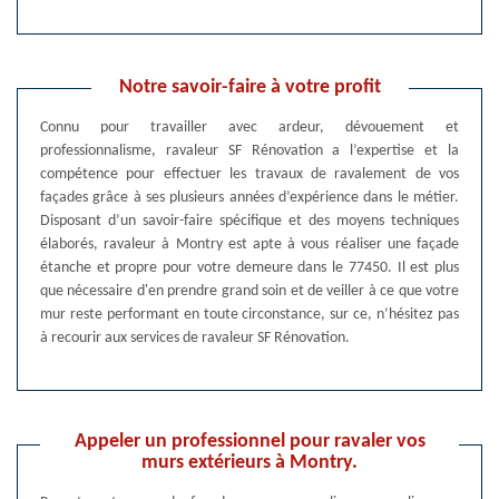
Notre savoir-faire à votre profit
Connu pour travailler avec ardeur, dévouement et
professionnalisme, ravaleur SF Rénovation a l’expertise et la
compétence pour effectuer les travaux de ravalement de vos
façades grâce à ses plusieurs années d’expérience dans le métier.
Disposant d’un savoir-faire spécifique et des moyens techniques
élaborés, ravaleur à Montry est apte à vous réaliser une façade
étanche et propre pour votre demeure dans le 77450. Il est plus
que nécessaire d'en prendre grand soin et de veiller à ce que votre
mur reste performant en toute circonstance, sur ce, n’hésitez pas
à recourir aux services de ravaleur SF Rénovation.
Appeler un professionnel pour ravaler vos
murs extérieurs à Montry.