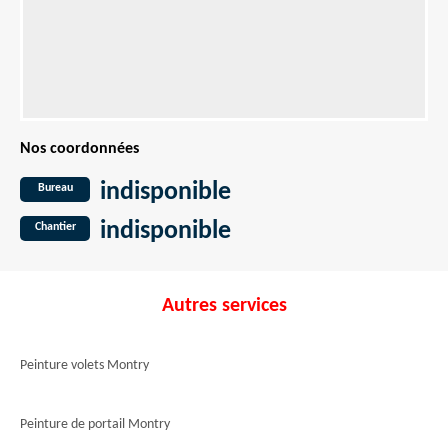
Nos coordonnées
indisponible
Bureau
indisponible
Chantier
Autres services
Peinture volets Montry
Peinture de portail Montry