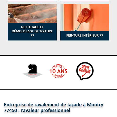
NETTOYAGE ET
DÉMOUSSAGE DE TOITURE
77
PEINTURE INTÉRIEUR 77
Entreprise de ravalement de façade à Montry
77450 : ravaleur professionnel