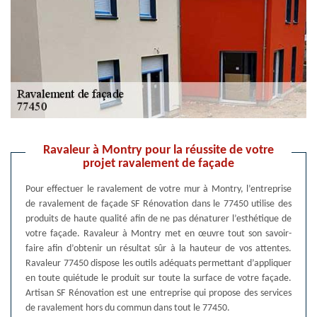
Ravaleur à Montry pour la réussite de votre
projet ravalement de façade
Pour effectuer le ravalement de votre mur à Montry, l’entreprise
de ravalement de façade SF Rénovation dans le 77450 utilise des
produits de haute qualité afin de ne pas dénaturer l’esthétique de
votre façade. Ravaleur à Montry met en œuvre tout son savoir-
faire afin d’obtenir un résultat sûr à la hauteur de vos attentes.
Ravaleur 77450 dispose les outils adéquats permettant d’appliquer
en toute quiétude le produit sur toute la surface de votre façade.
Artisan SF Rénovation est une entreprise qui propose des services
de ravalement hors du commun dans tout le 77450.