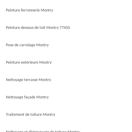
Peinture ferronnerie Montry
Peinture dessous de toit Montry 77450
Pose de carrelage Montry
Peinture extérieure Montry
Nettoyage terrasse Montry
Nettoyage façade Montry
Traitement de toiture Montry