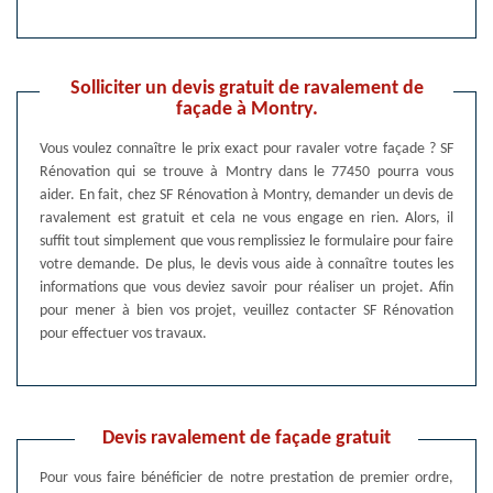
Solliciter un devis gratuit de ravalement de
façade à Montry.
Vous voulez connaître le prix exact pour ravaler votre façade ? SF
Rénovation qui se trouve à Montry dans le 77450 pourra vous
aider. En fait, chez SF Rénovation à Montry, demander un devis de
ravalement est gratuit et cela ne vous engage en rien. Alors, il
suffit tout simplement que vous remplissiez le formulaire pour faire
votre demande. De plus, le devis vous aide à connaître toutes les
informations que vous deviez savoir pour réaliser un projet. Afin
pour mener à bien vos projet, veuillez contacter SF Rénovation
pour effectuer vos travaux.
Devis ravalement de façade gratuit
Pour vous faire bénéficier de notre prestation de premier ordre,