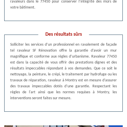
ravaleurs dans le 77450 pour conserver l’intégrité des mûrs de
votre bâtiment.
Des résultats sûrs
Solliciter les services d’un professionnel en ravalement de façade
tel ravaleur SF Rénovation offre la garantie d’avoir un mur
magnifique et conforme aux règles d’urbanisme. Ravaleur 77450
est dans la capacité de vous offrir des prestations dignes et des
résultats impeccables répondant à vos demandes. Que ce soit le
nettoyage, la peinture, le crépi, le traitement par hydrofuge ou les
travaux de réparation, ravaleur à Montry est en mesure d’assurer
des travaux impeccables dotés d’une garantie. Respectant les
règles de l'art ainsi que les normes requises à Montry, les
interventions seront faites sur mesure.