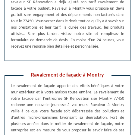
ravaleur SF Rénovation a déjà ajusté son tarif ravalement de
façade à votre budget. Ravaleur à Montry vous propose un devis
gratuit sans engagement et des déplacements non facturés dans
tout le 77450. Vous verrez dans le devis tout ce qu’il y a à savoir sur
nos prestations et leur tarif, la durée des travaux, les produits
utilisés… Sans plus tarder, visitez notre site et remplissez le
formulaire de demande de devis. En moins d’un 24 heures, vous
recevez une réponse bien détaillée et personnalisée.
Ravalement de façade à Montry
Le ravalement de façade apporte des effets bénéfiques à votre
mur extérieur et à votre maison toute entière. Le ravalement de
votre façade par l’entreprise SF Rénovation sise Montry 77450
redonne une nouvelle jeunesse à vos murs. Ravaleur à Montry
veille à ce que votre façade soit débarrassée des pollutions et
d’autres micro-organismes favorisant sa dégradation. Fort de
plusieurs années dans le métier de ravalement de façade, notre
entreprise est en mesure de vous proposer le savoir-faire de ses