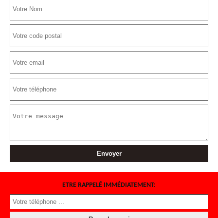
ETRE RAPPELÉ IMMÉDIATEMENT: