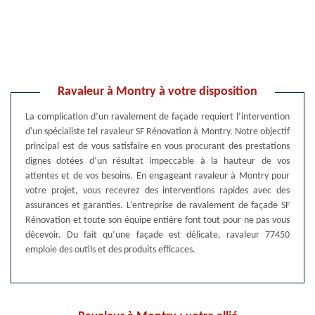
Ravaleur à Montry à votre disposition
La complication d’un ravalement de façade requiert l’intervention
d'un spécialiste tel ravaleur SF Rénovation à Montry. Notre objectif
principal est de vous satisfaire en vous procurant des prestations
dignes dotées d’un résultat impeccable à la hauteur de vos
attentes et de vos besoins. En engageant ravaleur à Montry pour
votre projet, vous recevrez des interventions rapides avec des
assurances et garanties. L’entreprise de ravalement de façade SF
Rénovation et toute son équipe entière font tout pour ne pas vous
décevoir. Du fait qu’une façade est délicate, ravaleur 77450
emploie des outils et des produits efficaces.