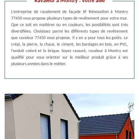
Ravaleur à Montry : votre allié
L’entreprise de ravalement de façade SF Rénovation à Montry
77450 vous propose plusieurs types de revêtement pour votre mur.
Que ce soit en matières ou en couleurs, les possibilités sont très
diversifiées. Choisissez parmi les différents types de revêtement
que ravaleur 77450 vous propose. Il y en a pour tous les goûts. Le
crépi, la pierre, la chaux, le ciment, les bardages en bois, en PVC,
l’enduit coloré et la brique. Soyez rassuré, ravaleur à Montry est
qualifié pour vous orienter sur le meilleur produit grâce à ses
plusieurs années dans le métier.