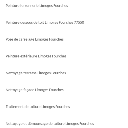
Peinture ferronnerie Limoges Fourches
Peinture dessous de toit Limoges Fourches 77550
Pose de carrelage Limoges Fourches
Peinture extérieure Limoges Fourches
Nettoyage terrasse Limoges Fourches
Nettoyage façade Limoges Fourches
Traitement de toiture Limoges Fourches
Nettoyage et démoussage de toiture Limoges Fourches