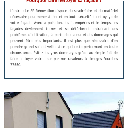
Pourquoi faire nettoyer sa façade ?
L’entreprise SF Rénovation dispose du savoir-faire et du matériel
nécessaire pour mener à bien et en toute sécurité le nettoyage de
votre façade. Avec la pollution, les intempéries et le temps, les
façades deviennent ternes et se détériorent entrainant des
problèmes d’infiltration, la perte de chaleur et des dommages qui
peuvent être plus importants. Il est plus que nécessaire d'en
prendre grand soin et veiller à ce qu'il reste performant en toute
circonstance. Évitez les gros dommages grâce au simple fait de
faire nettoyer votre mur par nos ravaleurs à Limoges Fourches
77550.