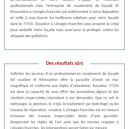
professionnels chez l’entreprise de ravalement de façade SF
Rénovation à Limoges Fourches est entièrement à votre disposition
et veille à vous fournir les meilleures solutions pour votre façade
dans le 77550. Ravaleur à Limoges Fourches vous propose le crépi
pour embellir votre façade mais aussi pour la protéger contre les
attaques des pollutions.
Des résultats sûrs
Solliciter les services d’un professionnel en ravalement de façade
tel ravaleur SF Rénovation offre la garantie d’avoir un mur
magnifique et conforme aux règles d’urbanisme. Ravaleur 77550
est dans la capacité de vous offrir des prestations dignes et des
résultats impeccables répondant à vos demandes. Que ce soit le
nettoyage, la peinture, le crépi, le traitement par hydrofuge ou les
travaux de réparation, ravaleur à Limoges Fourches est en mesure
d’assurer des travaux impeccables dotés d’une garantie.
Respectant les règles de l'art ainsi que les normes requises à
Limoges Fourches, les interventions seront faites sur mesure.