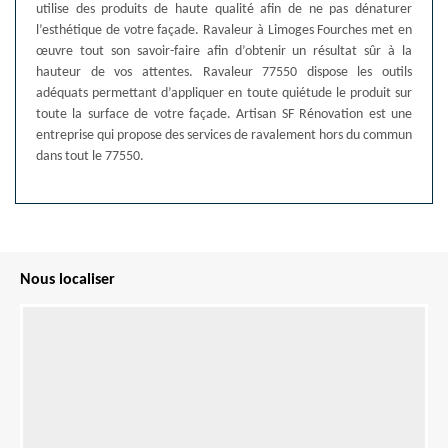
utilise des produits de haute qualité afin de ne pas dénaturer
l’esthétique de votre façade. Ravaleur à Limoges Fourches met en
œuvre tout son savoir-faire afin d’obtenir un résultat sûr à la
hauteur de vos attentes. Ravaleur 77550 dispose les outils
adéquats permettant d’appliquer en toute quiétude le produit sur
toute la surface de votre façade. Artisan SF Rénovation est une
entreprise qui propose des services de ravalement hors du commun
dans tout le 77550.
Nous localiser