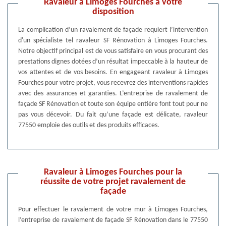
Ravaleur à Limoges Fourches à votre
disposition
La complication d’un ravalement de façade requiert l’intervention
d'un spécialiste tel ravaleur SF Rénovation à Limoges Fourches.
Notre objectif principal est de vous satisfaire en vous procurant des
prestations dignes dotées d’un résultat impeccable à la hauteur de
vos attentes et de vos besoins. En engageant ravaleur à Limoges
Fourches pour votre projet, vous recevrez des interventions rapides
avec des assurances et garanties. L’entreprise de ravalement de
façade SF Rénovation et toute son équipe entière font tout pour ne
pas vous décevoir. Du fait qu’une façade est délicate, ravaleur
77550 emploie des outils et des produits efficaces.
Ravaleur à Limoges Fourches pour la
réussite de votre projet ravalement de
façade
Pour effectuer le ravalement de votre mur à Limoges Fourches,
l’entreprise de ravalement de façade SF Rénovation dans le 77550