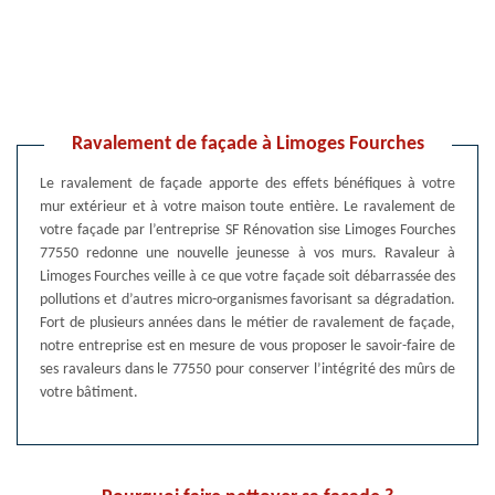
Ravalement de façade à Limoges Fourches
Le ravalement de façade apporte des effets bénéfiques à votre
mur extérieur et à votre maison toute entière. Le ravalement de
votre façade par l’entreprise SF Rénovation sise Limoges Fourches
77550 redonne une nouvelle jeunesse à vos murs. Ravaleur à
Limoges Fourches veille à ce que votre façade soit débarrassée des
pollutions et d’autres micro-organismes favorisant sa dégradation.
Fort de plusieurs années dans le métier de ravalement de façade,
notre entreprise est en mesure de vous proposer le savoir-faire de
ses ravaleurs dans le 77550 pour conserver l’intégrité des mûrs de
votre bâtiment.