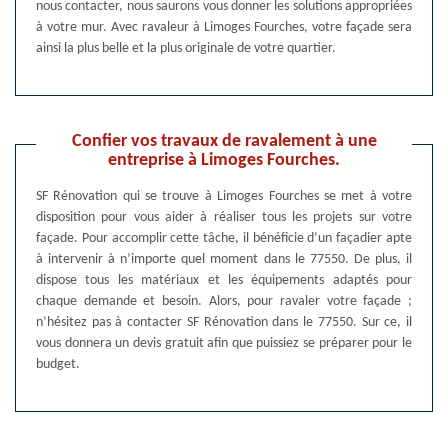
nous contacter, nous saurons vous donner les solutions appropriées
à votre mur. Avec ravaleur à Limoges Fourches, votre façade sera
ainsi la plus belle et la plus originale de votre quartier.
Confier vos travaux de ravalement à une
entreprise à Limoges Fourches.
SF Rénovation qui se trouve à Limoges Fourches se met à votre
disposition pour vous aider à réaliser tous les projets sur votre
façade. Pour accomplir cette tâche, il bénéficie d’un façadier apte
à intervenir à n’importe quel moment dans le 77550. De plus, il
dispose tous les matériaux et les équipements adaptés pour
chaque demande et besoin. Alors, pour ravaler votre façade ;
n’hésitez pas à contacter SF Rénovation dans le 77550. Sur ce, il
vous donnera un devis gratuit afin que puissiez se préparer pour le
budget.