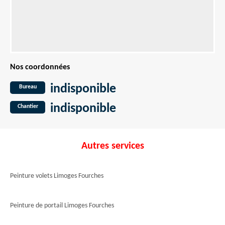
Nos coordonnées
indisponible
Bureau
indisponible
Chantier
Autres services
Peinture volets Limoges Fourches
Peinture de portail Limoges Fourches