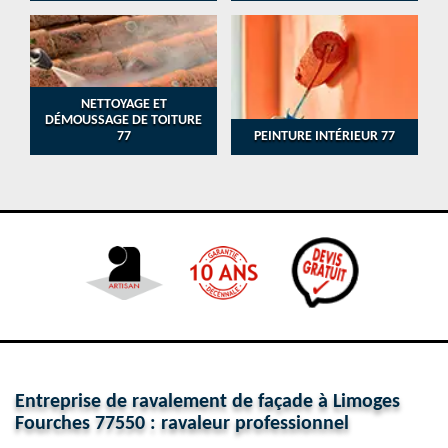
NETTOYAGE ET
DÉMOUSSAGE DE TOITURE
77
PEINTURE INTÉRIEUR 77
Entreprise de ravalement de façade à Limoges
Fourches 77550 : ravaleur professionnel