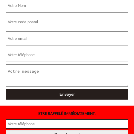
ETRE RAPPELÉ IMMÉDIATEMENT: