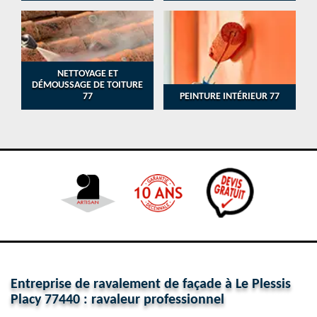
NETTOYAGE ET
DÉMOUSSAGE DE TOITURE
77
PEINTURE INTÉRIEUR 77
Entreprise de ravalement de façade à Le Plessis
Placy 77440 : ravaleur professionnel