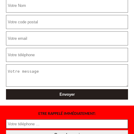
ETRE RAPPELÉ IMMÉDIATEMENT: