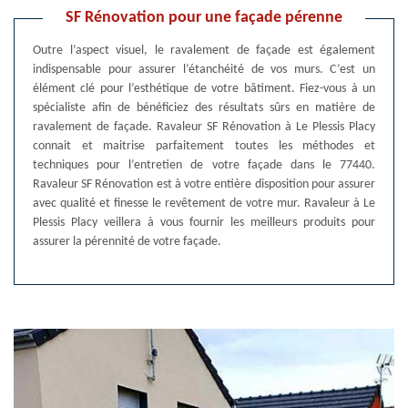
SF Rénovation pour une façade pérenne
Outre l’aspect visuel, le ravalement de façade est également
indispensable pour assurer l’étanchéité de vos murs. C’est un
élément clé pour l’esthétique de votre bâtiment. Fiez-vous à un
spécialiste afin de bénéficiez des résultats sûrs en matière de
ravalement de façade. Ravaleur SF Rénovation à Le Plessis Placy
connait et maitrise parfaitement toutes les méthodes et
techniques pour l’entretien de votre façade dans le 77440.
Ravaleur SF Rénovation est à votre entière disposition pour assurer
avec qualité et finesse le revêtement de votre mur. Ravaleur à Le
Plessis Placy veillera à vous fournir les meilleurs produits pour
assurer la pérennité de votre façade.