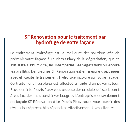
SF Rénovation pour le traitement par
hydrofuge de votre façade
Le traitement hydrofuge est la meilleure des solutions afin de
prévenir votre façade à Le Plessis Placy de la dégradation, que ce
soit suite à l’humidité, les intempéries, les végétations ou encore
les graffitis. L’entreprise SF Rénovation est en mesure d’appliquer
avec efficacité le traitement hydrofuge incolore sur votre façade.
Ce traitement hydrofuge est effectué à l’aide d’un pulvérisateur.
Ravaleur à Le Plessis Placy vous propose des produits qui s’adaptent
à vos façades mais aussi à vos budgets. L’entreprise de ravalement
de façade SF Rénovation à Le Plessis Placy saura vous fournir des
résultats irréprochables répondant effectivement à vos attentes.