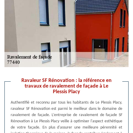
Ravaleur SF Rénovation : la référence en
travaux de ravalement de façade à Le
Plessis Placy
Authentifié et reconnu par tous les habitants de Le Plessis Placy,
ravaleur SF Rénovation est parmi le meilleur dans le domaine de
ravalement de façade. L’entreprise de ravalement de façade SF
Rénovation à Le Plessis Placy veille à optimiser l'aspect esthétique
de votre façade. En plus d'assurer une meilleure pérennité et