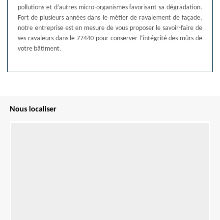
pollutions et d’autres micro-organismes favorisant sa dégradation.
Fort de plusieurs années dans le métier de ravalement de façade,
notre entreprise est en mesure de vous proposer le savoir-faire de
ses ravaleurs dans le 77440 pour conserver l’intégrité des mûrs de
votre bâtiment.
Nous localiser