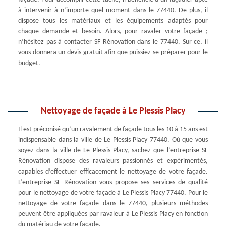
à intervenir à n’importe quel moment dans le 77440. De plus, il
dispose tous les matériaux et les équipements adaptés pour
chaque demande et besoin. Alors, pour ravaler votre façade ;
n’hésitez pas à contacter SF Rénovation dans le 77440. Sur ce, il
vous donnera un devis gratuit afin que puissiez se préparer pour le
budget.
Nettoyage de façade à Le Plessis Placy
Il est préconisé qu’un ravalement de façade tous les 10 à 15 ans est
indispensable dans la ville de Le Plessis Placy 77440. Où que vous
soyez dans la ville de Le Plessis Placy, sachez que l’entreprise SF
Rénovation dispose des ravaleurs passionnés et expérimentés,
capables d’effectuer efficacement le nettoyage de votre façade.
L’entreprise SF Rénovation vous propose ses services de qualité
pour le nettoyage de votre façade à Le Plessis Placy 77440. Pour le
nettoyage de votre façade dans le 77440, plusieurs méthodes
peuvent être appliquées par ravaleur à Le Plessis Placy en fonction
du matériau de votre façade.