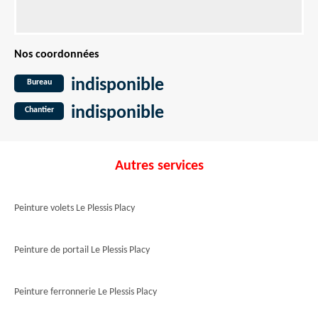
Nos coordonnées
indisponible
Bureau
indisponible
Chantier
Autres services
Peinture volets Le Plessis Placy
Peinture de portail Le Plessis Placy
Peinture ferronnerie Le Plessis Placy