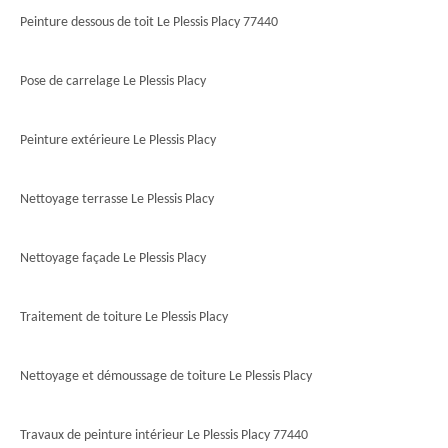
Peinture dessous de toit Le Plessis Placy 77440
Pose de carrelage Le Plessis Placy
Peinture extérieure Le Plessis Placy
Nettoyage terrasse Le Plessis Placy
Nettoyage façade Le Plessis Placy
Traitement de toiture Le Plessis Placy
Nettoyage et démoussage de toiture Le Plessis Placy
Travaux de peinture intérieur Le Plessis Placy 77440