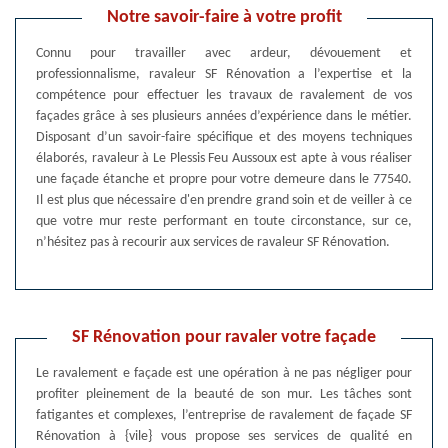
Notre savoir-faire à votre profit
Connu pour travailler avec ardeur, dévouement et
professionnalisme, ravaleur SF Rénovation a l’expertise et la
compétence pour effectuer les travaux de ravalement de vos
façades grâce à ses plusieurs années d’expérience dans le métier.
Disposant d’un savoir-faire spécifique et des moyens techniques
élaborés, ravaleur à Le Plessis Feu Aussoux est apte à vous réaliser
une façade étanche et propre pour votre demeure dans le 77540.
Il est plus que nécessaire d'en prendre grand soin et de veiller à ce
que votre mur reste performant en toute circonstance, sur ce,
n’hésitez pas à recourir aux services de ravaleur SF Rénovation.
SF Rénovation pour ravaler votre façade
Le ravalement e façade est une opération à ne pas négliger pour
profiter pleinement de la beauté de son mur. Les tâches sont
fatigantes et complexes, l’entreprise de ravalement de façade SF
Rénovation à {vile} vous propose ses services de qualité en