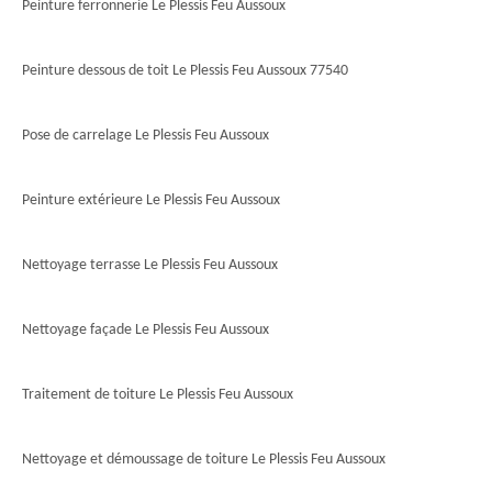
Peinture ferronnerie Le Plessis Feu Aussoux
Peinture dessous de toit Le Plessis Feu Aussoux 77540
Pose de carrelage Le Plessis Feu Aussoux
Peinture extérieure Le Plessis Feu Aussoux
Nettoyage terrasse Le Plessis Feu Aussoux
Nettoyage façade Le Plessis Feu Aussoux
Traitement de toiture Le Plessis Feu Aussoux
Nettoyage et démoussage de toiture Le Plessis Feu Aussoux