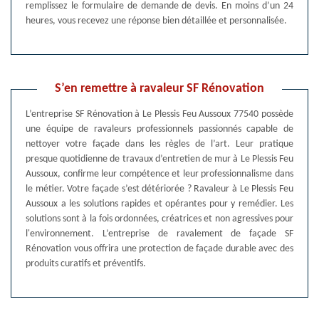
remplissez le formulaire de demande de devis. En moins d’un 24
heures, vous recevez une réponse bien détaillée et personnalisée.
S’en remettre à ravaleur SF Rénovation
L’entreprise SF Rénovation à Le Plessis Feu Aussoux 77540 possède
une équipe de ravaleurs professionnels passionnés capable de
nettoyer votre façade dans les règles de l’art. Leur pratique
presque quotidienne de travaux d’entretien de mur à Le Plessis Feu
Aussoux, confirme leur compétence et leur professionnalisme dans
le métier. Votre façade s’est détériorée ? Ravaleur à Le Plessis Feu
Aussoux a les solutions rapides et opérantes pour y remédier. Les
solutions sont à la fois ordonnées, créatrices et non agressives pour
l'environnement. L’entreprise de ravalement de façade SF
Rénovation vous offrira une protection de façade durable avec des
produits curatifs et préventifs.