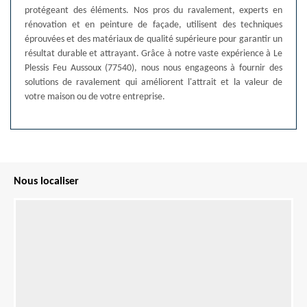
protégeant des éléments. Nos pros du ravalement, experts en
rénovation et en peinture de façade, utilisent des techniques
éprouvées et des matériaux de qualité supérieure pour garantir un
résultat durable et attrayant. Grâce à notre vaste expérience à Le
Plessis Feu Aussoux (77540), nous nous engageons à fournir des
solutions de ravalement qui améliorent l'attrait et la valeur de
votre maison ou de votre entreprise.
Nous localiser