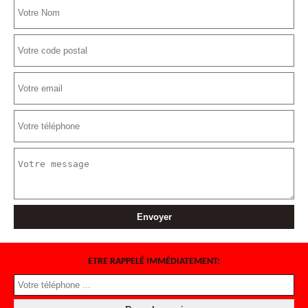
ETRE RAPPELÉ IMMÉDIATEMENT: