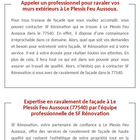
Appeler un professionnel pour ravaler vos
murs extérieurs à Le Plessis Feu Aussoux.
Pour tous travaux de façade que vous vouliez accomplir, vous
pouvez contacter SF Rénovation qui se trouve à Le Plessis Feu
Aussoux dans le 77540. En effet, il dispose d’une connaissance
irréprochable dans ce domaine. Alors, quel que soit vos demandes
et besoin pour entretenir votre façade, SF Rénovation est à votre
service. Il est à votre écoute pour réaliser toutes vos attentes. En
plus de cela, il fera tout ce qui est dans son pouvoir pour vous
assurer un travail de qualité. Alors, n’hésitez pas à contacter SF
Rénovation si vous avez de ravalement de façade dans le 77540.
Expertise en ravalement de façade à Le
Plessis Feu Aussoux (77540) par l'équipe
professionnelle de SF Rénovation
SF Rénovation, votre partenaire de confiance à Le Plessis Feu
Aussoux, offre des services de ravalement de façade de haute
qualité qui ravivent l'esthétique de votre propriété tout en la