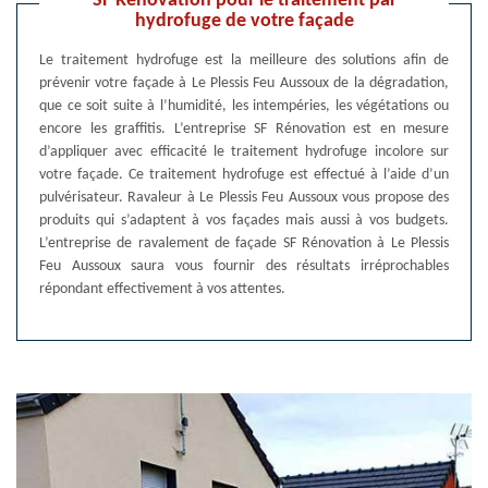
SF Rénovation pour le traitement par
hydrofuge de votre façade
Le traitement hydrofuge est la meilleure des solutions afin de
prévenir votre façade à Le Plessis Feu Aussoux de la dégradation,
que ce soit suite à l’humidité, les intempéries, les végétations ou
encore les graffitis. L’entreprise SF Rénovation est en mesure
d’appliquer avec efficacité le traitement hydrofuge incolore sur
votre façade. Ce traitement hydrofuge est effectué à l’aide d’un
pulvérisateur. Ravaleur à Le Plessis Feu Aussoux vous propose des
produits qui s’adaptent à vos façades mais aussi à vos budgets.
L’entreprise de ravalement de façade SF Rénovation à Le Plessis
Feu Aussoux saura vous fournir des résultats irréprochables
répondant effectivement à vos attentes.