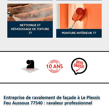
NETTOYAGE ET
DÉMOUSSAGE DE TOITURE
77
PEINTURE INTÉRIEUR 77
Entreprise de ravalement de façade à Le Plessis
Feu Aussoux 77540 : ravaleur professionnel