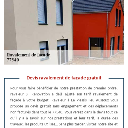
Devis ravalement de façade gratuit
Pour vous faire bénéficier de notre prestation de premier ordre,
ravaleur SF Rénovation a déjà ajusté son tarif ravalement de
façade à votre budget. Ravaleur à Le Plessis Feu Aussoux vous
propose un devis gratuit sans engagement et des déplacements
non facturés dans tout le 77540. Vous verrez dans le devis tout ce
qu’il y a à savoir sur nos prestations et leur tarif, la durée des
travaux, les produits utilisés… Sans plus tarder, visitez notre site et