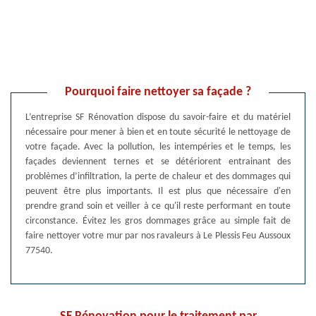
Pourquoi faire nettoyer sa façade ?
L’entreprise SF Rénovation dispose du savoir-faire et du matériel
nécessaire pour mener à bien et en toute sécurité le nettoyage de
votre façade. Avec la pollution, les intempéries et le temps, les
façades deviennent ternes et se détériorent entrainant des
problèmes d’infiltration, la perte de chaleur et des dommages qui
peuvent être plus importants. Il est plus que nécessaire d'en
prendre grand soin et veiller à ce qu'il reste performant en toute
circonstance. Évitez les gros dommages grâce au simple fait de
faire nettoyer votre mur par nos ravaleurs à Le Plessis Feu Aussoux
77540.