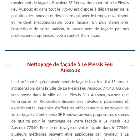
ravalement de façade. Ravaleur SF Rénovation opérant à Le Plessis
Feu Aussoux et dans tout le 77540 est disposé à débarrasser de la
pollution des mousses et des lichens qui, avec le temps, envahissent
et rendent méconnaissable votre façade. En plus d’améliorer
l’esthétique de votre maison, le ravalement de façade par nos
professionnels optimisera votre confort thermique.
Nettoyage de façade à Le Plessis Feu
Aussoux
Il est préconisé qu’un ravalement de façade tous les 10 à 15 ans est
indispensable dans la ville de Le Plessis Feu Aussoux 77540. Où que
vous soyez dans la ville de Le Plessis Feu Aussoux, sachez que
l’entreprise SF Rénovation dispose des ravaleurs passionnés et
expérimentés, capables d’effectuer efficacement le nettoyage de
votre façade. L’entreprise SF Rénovation vous propose ses services
de qualité pour le nettoyage de votre façade à Le Plessis Feu
Aussoux 77540. Pour le nettoyage de votre façade dans le 77540,
plusieurs méthodes peuvent être appliquées par ravaleur à Le