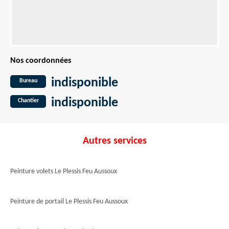
Nos coordonnées
indisponible
Bureau
indisponible
Chantier
Autres services
Peinture volets Le Plessis Feu Aussoux
Peinture de portail Le Plessis Feu Aussoux