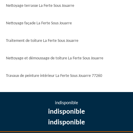
Nettoyage terrasse La Ferte Sous Jouarre
Nettoyage façade La Ferte Sous Jouarre
Traitement de toiture La Ferte Sous Jouarre
Nettoyage et démoussage de toiture La Ferte Sous Jouarre
Travaux de peinture intérieur La Ferte Sous Jouarre 77260
indisponible
indisponible
indisponible