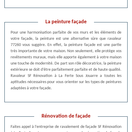
La peinture façade
Pour une harmonisation parfaite de vos murs et les éléments de
votre façade, la peinture est une alternative sûre que ravaleur
77260 vous suggère. En effet, la peinture façade est une partie
très importante de votre maison. Non seulement, elle protège vos
revêtements muraux, mais elle apporte également à votre maison
une touche de modernité. De part son rôle décoratrice, la peinture
extérieure se doit d’être parfaitement parfaite et de haute qualité.
Ravaleur SF Rénovation à La Ferte Sous Jouarre a toutes les
aptitudes nécessaires pour vous orienter sur les types de peintures
adaptées à votre façade.
Rénovation de façade
Faites appel à l’entreprise de ravalement de façade SF Rénovation