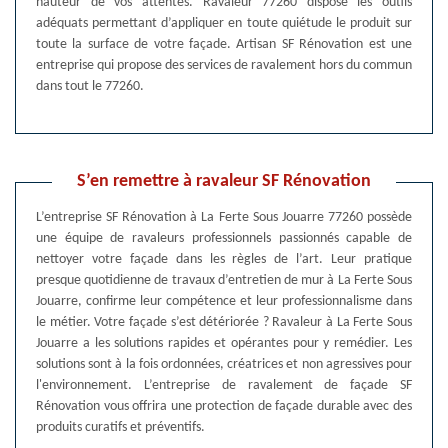
hauteur de vos attentes. Ravaleur 77260 dispose les outils
adéquats permettant d’appliquer en toute quiétude le produit sur
toute la surface de votre façade. Artisan SF Rénovation est une
entreprise qui propose des services de ravalement hors du commun
dans tout le 77260.
S’en remettre à ravaleur SF Rénovation
L’entreprise SF Rénovation à La Ferte Sous Jouarre 77260 possède
une équipe de ravaleurs professionnels passionnés capable de
nettoyer votre façade dans les règles de l’art. Leur pratique
presque quotidienne de travaux d’entretien de mur à La Ferte Sous
Jouarre, confirme leur compétence et leur professionnalisme dans
le métier. Votre façade s’est détériorée ? Ravaleur à La Ferte Sous
Jouarre a les solutions rapides et opérantes pour y remédier. Les
solutions sont à la fois ordonnées, créatrices et non agressives pour
l'environnement. L’entreprise de ravalement de façade SF
Rénovation vous offrira une protection de façade durable avec des
produits curatifs et préventifs.