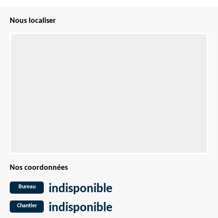
Nous localiser
Nos coordonnées
indisponible
Bureau
indisponible
Chantier