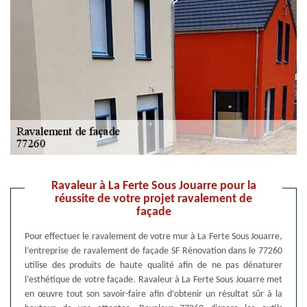
Ravaleur à La Ferte Sous Jouarre pour la
réussite de votre projet ravalement de
façade
Pour effectuer le ravalement de votre mur à La Ferte Sous Jouarre,
l’entreprise de ravalement de façade SF Rénovation dans le 77260
utilise des produits de haute qualité afin de ne pas dénaturer
l’esthétique de votre façade. Ravaleur à La Ferte Sous Jouarre met
en œuvre tout son savoir-faire afin d’obtenir un résultat sûr à la