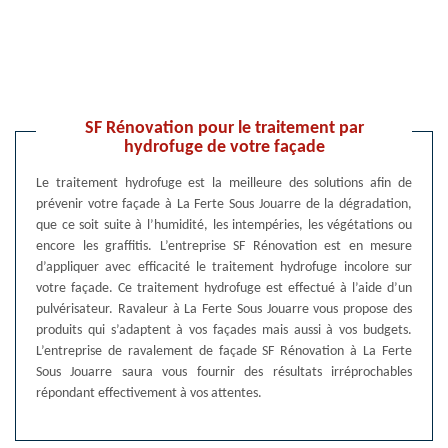
SF Rénovation pour le traitement par
hydrofuge de votre façade
Le traitement hydrofuge est la meilleure des solutions afin de
prévenir votre façade à La Ferte Sous Jouarre de la dégradation,
que ce soit suite à l’humidité, les intempéries, les végétations ou
encore les graffitis. L’entreprise SF Rénovation est en mesure
d’appliquer avec efficacité le traitement hydrofuge incolore sur
votre façade. Ce traitement hydrofuge est effectué à l’aide d’un
pulvérisateur. Ravaleur à La Ferte Sous Jouarre vous propose des
produits qui s’adaptent à vos façades mais aussi à vos budgets.
L’entreprise de ravalement de façade SF Rénovation à La Ferte
Sous Jouarre saura vous fournir des résultats irréprochables
répondant effectivement à vos attentes.