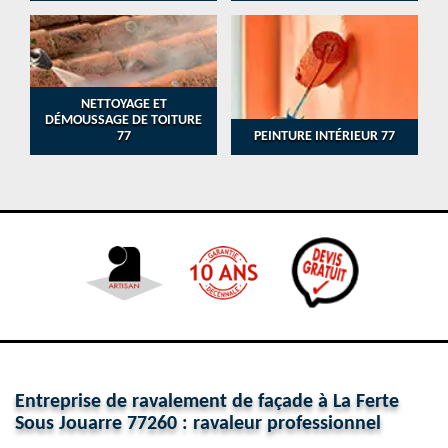
NETTOYAGE ET
DÉMOUSSAGE DE TOITURE
77
PEINTURE INTÉRIEUR 77
Entreprise de ravalement de façade à La Ferte
Sous Jouarre 77260 : ravaleur professionnel