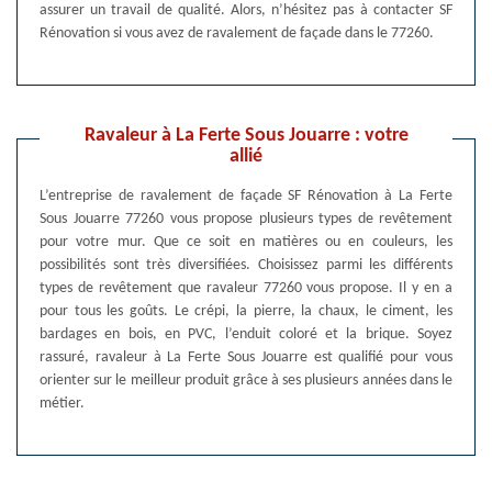
assurer un travail de qualité. Alors, n’hésitez pas à contacter SF
Rénovation si vous avez de ravalement de façade dans le 77260.
Ravaleur à La Ferte Sous Jouarre : votre
allié
L’entreprise de ravalement de façade SF Rénovation à La Ferte
Sous Jouarre 77260 vous propose plusieurs types de revêtement
pour votre mur. Que ce soit en matières ou en couleurs, les
possibilités sont très diversifiées. Choisissez parmi les différents
types de revêtement que ravaleur 77260 vous propose. Il y en a
pour tous les goûts. Le crépi, la pierre, la chaux, le ciment, les
bardages en bois, en PVC, l’enduit coloré et la brique. Soyez
rassuré, ravaleur à La Ferte Sous Jouarre est qualifié pour vous
orienter sur le meilleur produit grâce à ses plusieurs années dans le
métier.