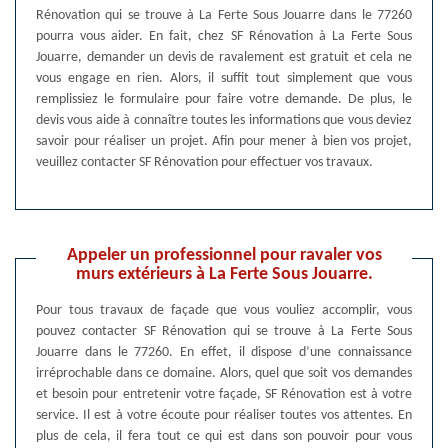
Rénovation qui se trouve à La Ferte Sous Jouarre dans le 77260
pourra vous aider. En fait, chez SF Rénovation à La Ferte Sous
Jouarre, demander un devis de ravalement est gratuit et cela ne
vous engage en rien. Alors, il suffit tout simplement que vous
remplissiez le formulaire pour faire votre demande. De plus, le
devis vous aide à connaître toutes les informations que vous deviez
savoir pour réaliser un projet. Afin pour mener à bien vos projet,
veuillez contacter SF Rénovation pour effectuer vos travaux.
Appeler un professionnel pour ravaler vos
murs extérieurs à La Ferte Sous Jouarre.
Pour tous travaux de façade que vous vouliez accomplir, vous
pouvez contacter SF Rénovation qui se trouve à La Ferte Sous
Jouarre dans le 77260. En effet, il dispose d’une connaissance
irréprochable dans ce domaine. Alors, quel que soit vos demandes
et besoin pour entretenir votre façade, SF Rénovation est à votre
service. Il est à votre écoute pour réaliser toutes vos attentes. En
plus de cela, il fera tout ce qui est dans son pouvoir pour vous