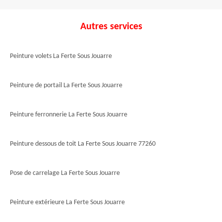
Autres services
Peinture volets La Ferte Sous Jouarre
Peinture de portail La Ferte Sous Jouarre
Peinture ferronnerie La Ferte Sous Jouarre
Peinture dessous de toit La Ferte Sous Jouarre 77260
Pose de carrelage La Ferte Sous Jouarre
Peinture extérieure La Ferte Sous Jouarre