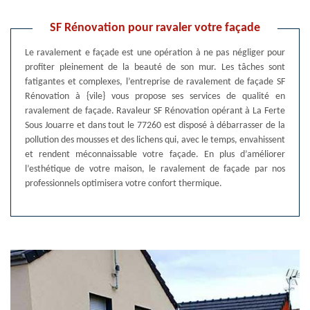
SF Rénovation pour ravaler votre façade
Le ravalement e façade est une opération à ne pas négliger pour
profiter pleinement de la beauté de son mur. Les tâches sont
fatigantes et complexes, l’entreprise de ravalement de façade SF
Rénovation à {vile} vous propose ses services de qualité en
ravalement de façade. Ravaleur SF Rénovation opérant à La Ferte
Sous Jouarre et dans tout le 77260 est disposé à débarrasser de la
pollution des mousses et des lichens qui, avec le temps, envahissent
et rendent méconnaissable votre façade. En plus d’améliorer
l’esthétique de votre maison, le ravalement de façade par nos
professionnels optimisera votre confort thermique.