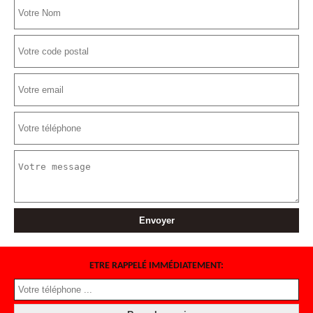
ETRE RAPPELÉ IMMÉDIATEMENT: