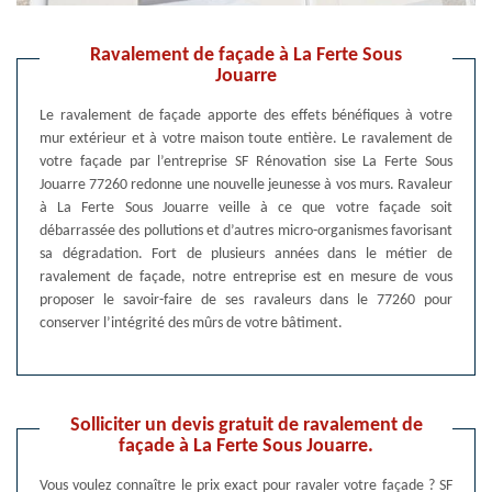
Ravalement de façade à La Ferte Sous
Jouarre
Le ravalement de façade apporte des effets bénéfiques à votre
mur extérieur et à votre maison toute entière. Le ravalement de
votre façade par l’entreprise SF Rénovation sise La Ferte Sous
Jouarre 77260 redonne une nouvelle jeunesse à vos murs. Ravaleur
à La Ferte Sous Jouarre veille à ce que votre façade soit
débarrassée des pollutions et d’autres micro-organismes favorisant
sa dégradation. Fort de plusieurs années dans le métier de
ravalement de façade, notre entreprise est en mesure de vous
proposer le savoir-faire de ses ravaleurs dans le 77260 pour
conserver l’intégrité des mûrs de votre bâtiment.
Solliciter un devis gratuit de ravalement de
façade à La Ferte Sous Jouarre.
Vous voulez connaître le prix exact pour ravaler votre façade ? SF