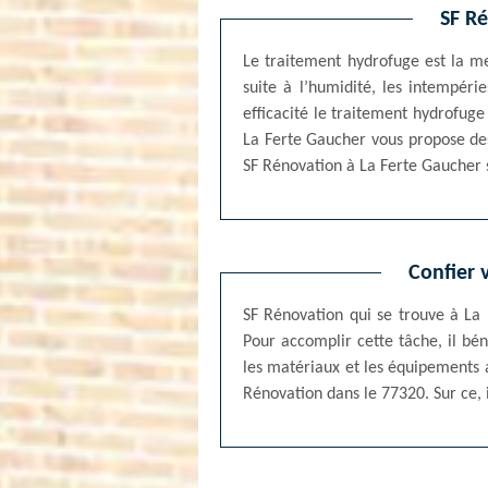
SF Ré
Le traitement hydrofuge est la me
suite à l’humidité, les intempéri
efficacité le traitement hydrofuge
La Ferte Gaucher vous propose des
SF Rénovation à La Ferte Gaucher s
Confier 
SF Rénovation qui se trouve à La 
Pour accomplir cette tâche, il bén
les matériaux et les équipements 
Rénovation dans le 77320. Sur ce, i