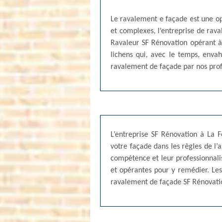
Le ravalement e façade est une op
et complexes, l’entreprise de rav
Ravaleur SF Rénovation opérant à 
lichens qui, avec le temps, envah
ravalement de façade par nos prof
L’entreprise SF Rénovation à La 
votre façade dans les règles de l’
compétence et leur professionnalis
et opérantes pour y remédier. Les 
ravalement de façade SF Rénovation