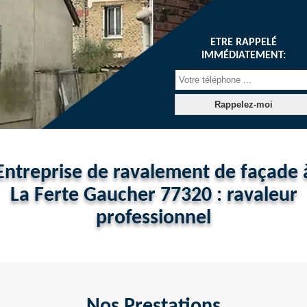
ETRE RAPPELÉ
IMMÉDIATEMENT:
Entreprise de ravalement de façade 
La Ferte Gaucher 77320 : ravaleur
professionnel
Nos Prestations