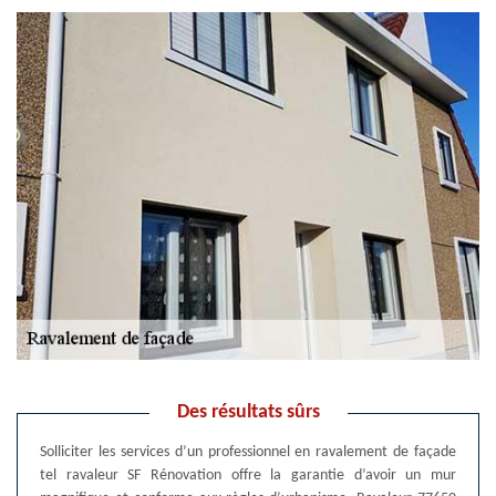
Des résultats sûrs
Solliciter les services d’un professionnel en ravalement de façade
tel ravaleur SF Rénovation offre la garantie d’avoir un mur