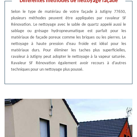
Différentes méthodes de nettoyage façade
Selon le type de matériau de votre façade à Jutigny 77650,
plusieurs méthodes peuvent être appliquées par ravaleur SF
Rénovation. Le nettoyage avec le sable de quartz appelé aussi le
sablage ou grésage hydropneumatique est parfait pour les
matériaux de façade poreux comme les briques ou les pierres. Le
nettoyage à haute pression d’eau froide est idéal pour les
matériaux durs. Pour éliminer les taches plus superficielles,
ravaleur à Jutigny peut adopter le nettoyage à la vapeur saturée.
Ravaleur SF Rénovation également avoir recours à d’autres
techniques pour un nettoyage plus poussé.