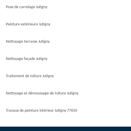
Pose de carrelage Jutigny
Peinture extérieure Jutigny
Nettoyage terrasse Jutigny
Nettoyage façade Jutigny
Traitement de toiture Jutigny
Nettoyage et démoussage de toiture Jutigny
Travaux de peinture intérieur Jutigny 77650