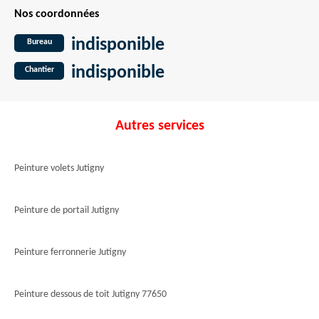
Nos coordonnées
indisponible
Bureau
indisponible
Chantier
Autres services
Peinture volets Jutigny
Peinture de portail Jutigny
Peinture ferronnerie Jutigny
Peinture dessous de toit Jutigny 77650