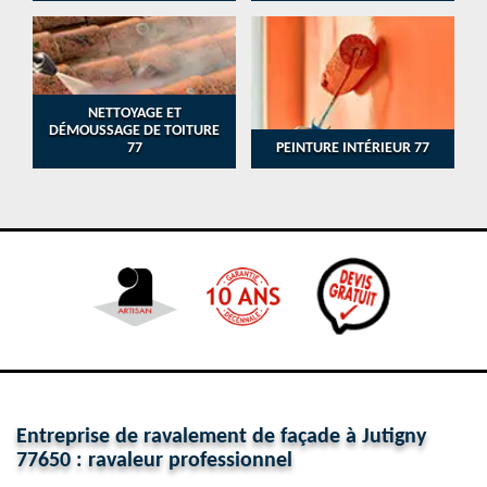
NETTOYAGE ET
DÉMOUSSAGE DE TOITURE
77
PEINTURE INTÉRIEUR 77
Entreprise de ravalement de façade à Jutigny
77650 : ravaleur professionnel