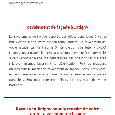
dommages irréversibles.
Ravalement de façade à Jutigny
Le ravalement de façade apporte des effets bénéfiques à votre
mur extérieur et à votre maison toute entière. Le ravalement de
votre façade par l’entreprise SF Rénovation sise Jutigny 77650
redonne une nouvelle jeunesse à vos murs. Ravaleur à Jutigny veille
à ce que votre façade soit débarrassée des pollutions et d’autres
micro-organismes favorisant sa dégradation. Fort de plusieurs
années dans le métier de ravalement de façade, notre entreprise
est en mesure de vous proposer le savoir-faire de ses ravaleurs
dans le 77650 pour conserver l’intégrité des mûrs de votre
bâtiment.
Ravaleur à Jutigny pour la réussite de votre
projet ravalement de façade