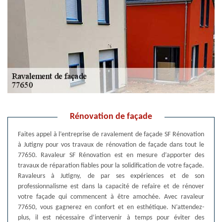
Rénovation de façade
Faites appel à l’entreprise de ravalement de façade SF Rénovation
à Jutigny pour vos travaux de rénovation de façade dans tout le
77650. Ravaleur SF Rénovation est en mesure d’apporter des
travaux de réparation fiables pour la solidification de votre façade.
Ravaleurs à Jutigny, de par ses expériences et de son
professionnalisme est dans la capacité de refaire et de rénover
votre façade qui commencent à être amochée. Avec ravaleur
77650, vous gagnerez en confort et en esthétique. N’attendez-
plus, il est nécessaire d’intervenir à temps pour éviter des