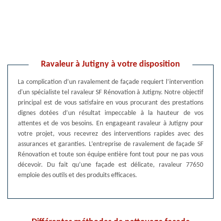
Ravaleur à Jutigny à votre disposition
La complication d’un ravalement de façade requiert l’intervention
d'un spécialiste tel ravaleur SF Rénovation à Jutigny. Notre objectif
principal est de vous satisfaire en vous procurant des prestations
dignes dotées d’un résultat impeccable à la hauteur de vos
attentes et de vos besoins. En engageant ravaleur à Jutigny pour
votre projet, vous recevrez des interventions rapides avec des
assurances et garanties. L’entreprise de ravalement de façade SF
Rénovation et toute son équipe entière font tout pour ne pas vous
décevoir. Du fait qu’une façade est délicate, ravaleur 77650
emploie des outils et des produits efficaces.