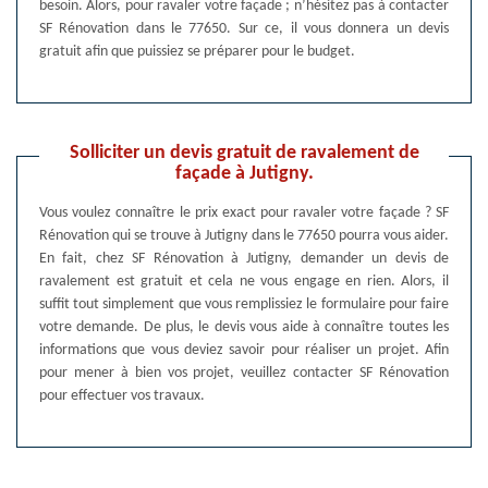
besoin. Alors, pour ravaler votre façade ; n’hésitez pas à contacter
SF Rénovation dans le 77650. Sur ce, il vous donnera un devis
gratuit afin que puissiez se préparer pour le budget.
Solliciter un devis gratuit de ravalement de
façade à Jutigny.
Vous voulez connaître le prix exact pour ravaler votre façade ? SF
Rénovation qui se trouve à Jutigny dans le 77650 pourra vous aider.
En fait, chez SF Rénovation à Jutigny, demander un devis de
ravalement est gratuit et cela ne vous engage en rien. Alors, il
suffit tout simplement que vous remplissiez le formulaire pour faire
votre demande. De plus, le devis vous aide à connaître toutes les
informations que vous deviez savoir pour réaliser un projet. Afin
pour mener à bien vos projet, veuillez contacter SF Rénovation
pour effectuer vos travaux.