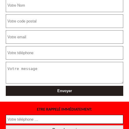
ETRE RAPPELÉ IMMÉDIATEMENT: