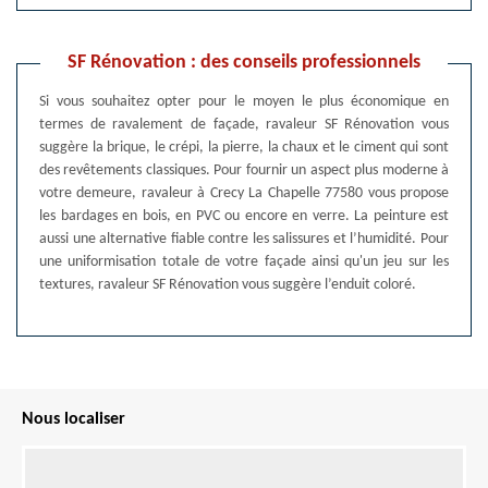
SF Rénovation : des conseils professionnels
Si vous souhaitez opter pour le moyen le plus économique en
termes de ravalement de façade, ravaleur SF Rénovation vous
suggère la brique, le crépi, la pierre, la chaux et le ciment qui sont
des revêtements classiques. Pour fournir un aspect plus moderne à
votre demeure, ravaleur à Crecy La Chapelle 77580 vous propose
les bardages en bois, en PVC ou encore en verre. La peinture est
aussi une alternative fiable contre les salissures et l’humidité. Pour
une uniformisation totale de votre façade ainsi qu'un jeu sur les
textures, ravaleur SF Rénovation vous suggère l’enduit coloré.
Nous localiser