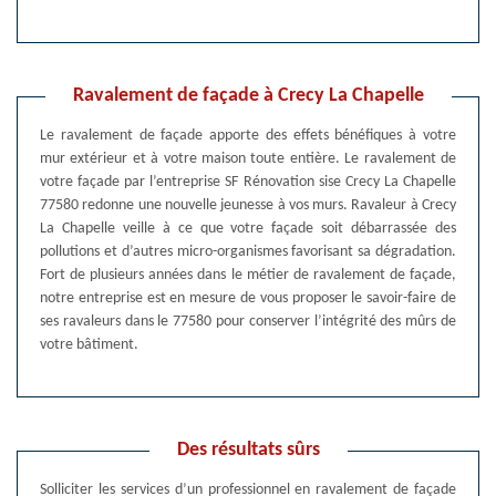
Ravalement de façade à Crecy La Chapelle
Le ravalement de façade apporte des effets bénéfiques à votre
mur extérieur et à votre maison toute entière. Le ravalement de
votre façade par l’entreprise SF Rénovation sise Crecy La Chapelle
77580 redonne une nouvelle jeunesse à vos murs. Ravaleur à Crecy
La Chapelle veille à ce que votre façade soit débarrassée des
pollutions et d’autres micro-organismes favorisant sa dégradation.
Fort de plusieurs années dans le métier de ravalement de façade,
notre entreprise est en mesure de vous proposer le savoir-faire de
ses ravaleurs dans le 77580 pour conserver l’intégrité des mûrs de
votre bâtiment.
Des résultats sûrs
Solliciter les services d’un professionnel en ravalement de façade