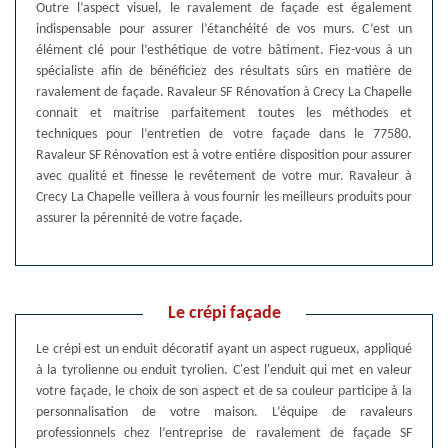
Outre l’aspect visuel, le ravalement de façade est également
indispensable pour assurer l’étanchéité de vos murs. C’est un
élément clé pour l’esthétique de votre bâtiment. Fiez-vous à un
spécialiste afin de bénéficiez des résultats sûrs en matière de
ravalement de façade. Ravaleur SF Rénovation à Crecy La Chapelle
connait et maitrise parfaitement toutes les méthodes et
techniques pour l’entretien de votre façade dans le 77580.
Ravaleur SF Rénovation est à votre entière disposition pour assurer
avec qualité et finesse le revêtement de votre mur. Ravaleur à
Crecy La Chapelle veillera à vous fournir les meilleurs produits pour
assurer la pérennité de votre façade.
Le crépi façade
Le crépi est un enduit décoratif ayant un aspect rugueux, appliqué
à la tyrolienne ou enduit tyrolien. C'est l'enduit qui met en valeur
votre façade, le choix de son aspect et de sa couleur participe à la
personnalisation de votre maison. L’équipe de ravaleurs
professionnels chez l’entreprise de ravalement de façade SF