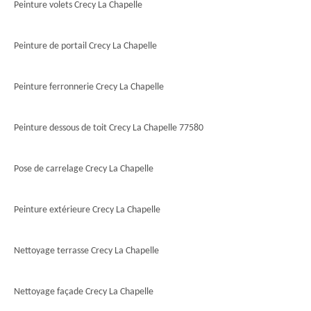
Peinture volets Crecy La Chapelle
Peinture de portail Crecy La Chapelle
Peinture ferronnerie Crecy La Chapelle
Peinture dessous de toit Crecy La Chapelle 77580
Pose de carrelage Crecy La Chapelle
Peinture extérieure Crecy La Chapelle
Nettoyage terrasse Crecy La Chapelle
Nettoyage façade Crecy La Chapelle