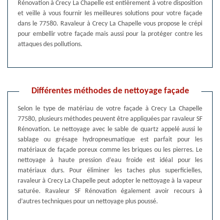
Rénovation à Crecy La Chapelle est entièrement à votre disposition
et veille à vous fournir les meilleures solutions pour votre façade
dans le 77580. Ravaleur à Crecy La Chapelle vous propose le crépi
pour embellir votre façade mais aussi pour la protéger contre les
attaques des pollutions.
Différentes méthodes de nettoyage façade
Selon le type de matériau de votre façade à Crecy La Chapelle
77580, plusieurs méthodes peuvent être appliquées par ravaleur SF
Rénovation. Le nettoyage avec le sable de quartz appelé aussi le
sablage ou grésage hydropneumatique est parfait pour les
matériaux de façade poreux comme les briques ou les pierres. Le
nettoyage à haute pression d’eau froide est idéal pour les
matériaux durs. Pour éliminer les taches plus superficielles,
ravaleur à Crecy La Chapelle peut adopter le nettoyage à la vapeur
saturée. Ravaleur SF Rénovation également avoir recours à
d’autres techniques pour un nettoyage plus poussé.