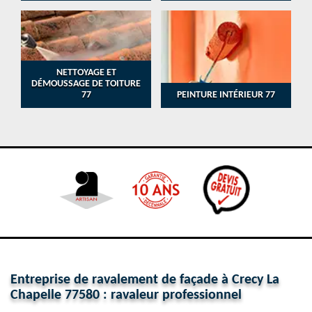
NETTOYAGE ET
DÉMOUSSAGE DE TOITURE
77
PEINTURE INTÉRIEUR 77
Entreprise de ravalement de façade à Crecy La
Chapelle 77580 : ravaleur professionnel