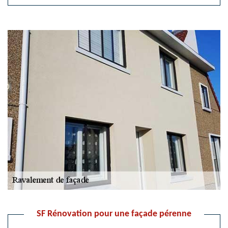
SF Rénovation pour une façade pérenne