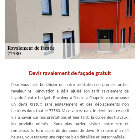
Devis ravalement de façade gratuit
Pour vous faire bénéficier de notre prestation de premier ordre,
ravaleur SF Rénovation a déjà ajusté son tarif ravalement de
façade à votre budget. Ravaleur à Crecy La Chapelle vous propose
un devis gratuit sans engagement et des déplacements non
facturés dans tout le 77580. Vous verrez dans le devis tout ce qu’il
y a à savoir sur nos prestations et leur tarif, la durée des travaux,
les produits utilisés… Sans plus tarder, visitez notre site et
remplissez le formulaire de demande de devis. En moins d’un 24
heures, vous recevez une réponse bien détaillée et personnalisée.