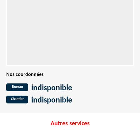
Nos coordonnées
indisponible
Bureau
indisponible
Chantier
Autres services