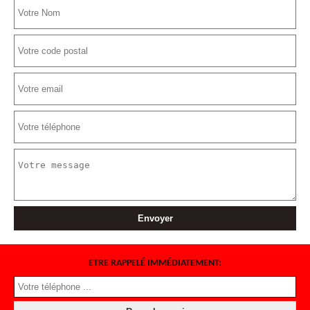
ETRE RAPPELÉ IMMÉDIATEMENT: