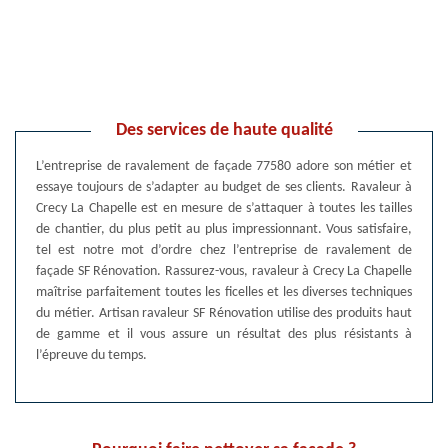
Des services de haute qualité
L’entreprise de ravalement de façade 77580 adore son métier et
essaye toujours de s’adapter au budget de ses clients. Ravaleur à
Crecy La Chapelle est en mesure de s’attaquer à toutes les tailles
de chantier, du plus petit au plus impressionnant. Vous satisfaire,
tel est notre mot d’ordre chez l’entreprise de ravalement de
façade SF Rénovation. Rassurez-vous, ravaleur à Crecy La Chapelle
maîtrise parfaitement toutes les ficelles et les diverses techniques
du métier. Artisan ravaleur SF Rénovation utilise des produits haut
de gamme et il vous assure un résultat des plus résistants à
l’épreuve du temps.