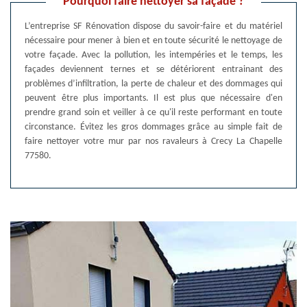
Pourquoi faire nettoyer sa façade ?
L’entreprise SF Rénovation dispose du savoir-faire et du matériel
nécessaire pour mener à bien et en toute sécurité le nettoyage de
votre façade. Avec la pollution, les intempéries et le temps, les
façades deviennent ternes et se détériorent entrainant des
problèmes d’infiltration, la perte de chaleur et des dommages qui
peuvent être plus importants. Il est plus que nécessaire d'en
prendre grand soin et veiller à ce qu'il reste performant en toute
circonstance. Évitez les gros dommages grâce au simple fait de
faire nettoyer votre mur par nos ravaleurs à Crecy La Chapelle
77580.