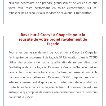
plus que nécessaire d'en prendre grand soin et de veiller à ce que
votre mur reste performant en toute circonstance, sur ce,
n’hésitez pas à recourir aux services de ravaleur SF Rénovation.
Ravaleur à Crecy La Chapelle pour la
réussite de votre projet ravalement de
façade
Pour effectuer le ravalement de votre mur à Crecy La Chapelle,
l’entreprise de ravalement de façade SF Rénovation dans le 77580
utilise des produits de haute qualité afin de ne pas dénaturer
l’esthétique de votre façade. Ravaleur à Crecy La Chapelle met en
œuvre tout son savoir-faire afin d’obtenir un résultat sûr à la
hauteur de vos attentes. Ravaleur 77580 dispose les outils
adéquats permettant d’appliquer en toute quiétude le produit sur
toute la surface de votre façade. Artisan SF Rénovation est une
entreprise qui propose des services de ravalement hors du commun
dans tout le 77580.