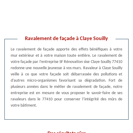
Ravalement de façade à Claye Souilly
Le ravalement de façade apporte des effets bénéfiques à votre
mur extérieur et à votre maison toute entière. Le ravalement de
votre façade par l’entreprise SF Rénovation sise Claye Souilly 77410
redonne une nouvelle jeunesse à vos murs. Ravaleur à Claye Souilly
veille à ce que votre façade soit débarrassée des pollutions et
d’autres micro-organismes favorisant sa dégradation. Fort de
plusieurs années dans le métier de ravalement de façade, notre
entreprise est en mesure de vous proposer le savoir-faire de ses
ravaleurs dans le 77410 pour conserver l’intégrité des mûrs de
votre bâtiment.