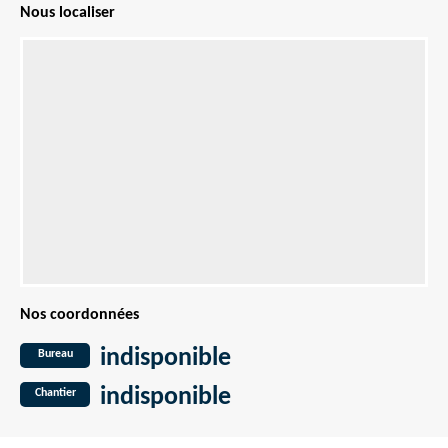
Nous localiser
Nos coordonnées
indisponible
Bureau
indisponible
Chantier