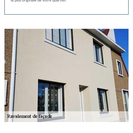
la plus originale de votre quartier.