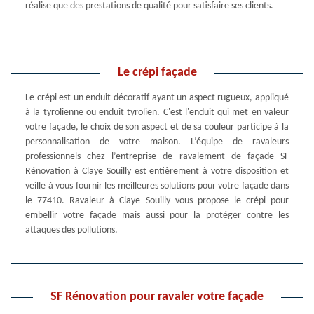
réalise que des prestations de qualité pour satisfaire ses clients.
Le crépi façade
Le crépi est un enduit décoratif ayant un aspect rugueux, appliqué
à la tyrolienne ou enduit tyrolien. C'est l'enduit qui met en valeur
votre façade, le choix de son aspect et de sa couleur participe à la
personnalisation de votre maison. L’équipe de ravaleurs
professionnels chez l’entreprise de ravalement de façade SF
Rénovation à Claye Souilly est entièrement à votre disposition et
veille à vous fournir les meilleures solutions pour votre façade dans
le 77410. Ravaleur à Claye Souilly vous propose le crépi pour
embellir votre façade mais aussi pour la protéger contre les
attaques des pollutions.
SF Rénovation pour ravaler votre façade