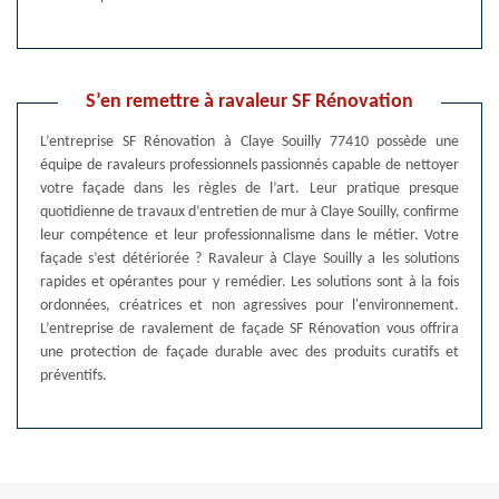
S’en remettre à ravaleur SF Rénovation
L’entreprise SF Rénovation à Claye Souilly 77410 possède une
équipe de ravaleurs professionnels passionnés capable de nettoyer
votre façade dans les règles de l’art. Leur pratique presque
quotidienne de travaux d’entretien de mur à Claye Souilly, confirme
leur compétence et leur professionnalisme dans le métier. Votre
façade s’est détériorée ? Ravaleur à Claye Souilly a les solutions
rapides et opérantes pour y remédier. Les solutions sont à la fois
ordonnées, créatrices et non agressives pour l'environnement.
L’entreprise de ravalement de façade SF Rénovation vous offrira
une protection de façade durable avec des produits curatifs et
préventifs.