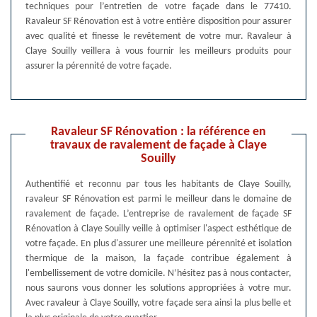
techniques pour l’entretien de votre façade dans le 77410.
Ravaleur SF Rénovation est à votre entière disposition pour assurer
avec qualité et finesse le revêtement de votre mur. Ravaleur à
Claye Souilly veillera à vous fournir les meilleurs produits pour
assurer la pérennité de votre façade.
Ravaleur SF Rénovation : la référence en
travaux de ravalement de façade à Claye
Souilly
Authentifié et reconnu par tous les habitants de Claye Souilly,
ravaleur SF Rénovation est parmi le meilleur dans le domaine de
ravalement de façade. L’entreprise de ravalement de façade SF
Rénovation à Claye Souilly veille à optimiser l'aspect esthétique de
votre façade. En plus d'assurer une meilleure pérennité et isolation
thermique de la maison, la façade contribue également à
l'embellissement de votre domicile. N’hésitez pas à nous contacter,
nous saurons vous donner les solutions appropriées à votre mur.
Avec ravaleur à Claye Souilly, votre façade sera ainsi la plus belle et