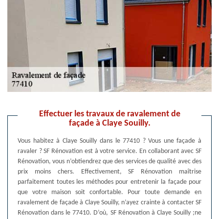
Effectuer les travaux de ravalement de
façade à Claye Souilly.
Vous habitez à Claye Souilly dans le 77410 ? Vous une façade à
ravaler ? SF Rénovation est à votre service. En collaborant avec SF
Rénovation, vous n’obtiendrez que des services de qualité avec des
prix moins chers. Effectivement, SF Rénovation maîtrise
parfaitement toutes les méthodes pour entretenir la façade pour
que votre maison soit confortable. Pour toute demande en
ravalement de façade à Claye Souilly, n’ayez crainte à contacter SF
Rénovation dans le 77410. D’où, SF Rénovation à Claye Souilly ;ne