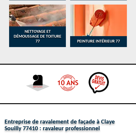
NETTOYAGE ET
DÉMOUSSAGE DE TOITURE
77
PEINTURE INTÉRIEUR 77
Entreprise de ravalement de façade à Claye
Souilly 77410 : ravaleur professionnel