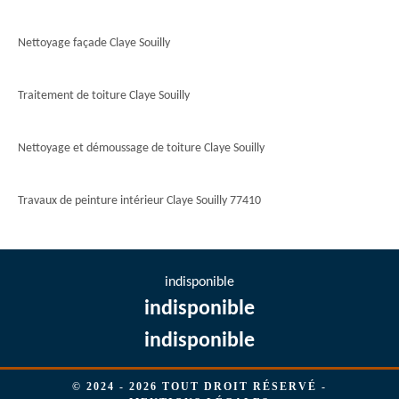
Nettoyage façade Claye Souilly
Traitement de toiture Claye Souilly
Nettoyage et démoussage de toiture Claye Souilly
Travaux de peinture intérieur Claye Souilly 77410
indisponible
indisponible
indisponible
© 2024 - 2026 TOUT DROIT RÉSERVÉ -