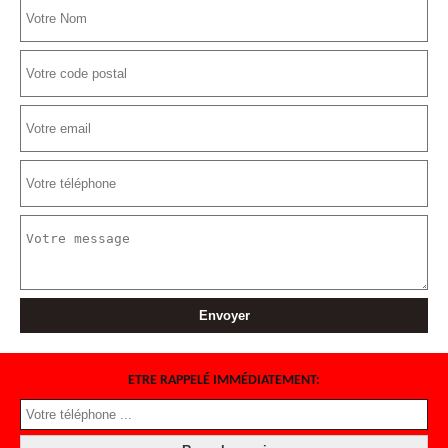
ETRE RAPPELÉ IMMÉDIATEMENT: