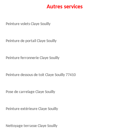
Autres services
Peinture volets Claye Souilly
Peinture de portail Claye Souilly
Peinture ferronnerie Claye Souilly
Peinture dessous de toit Claye Souilly 77410
Pose de carrelage Claye Souilly
Peinture extérieure Claye Souilly
Nettoyage terrasse Claye Souilly