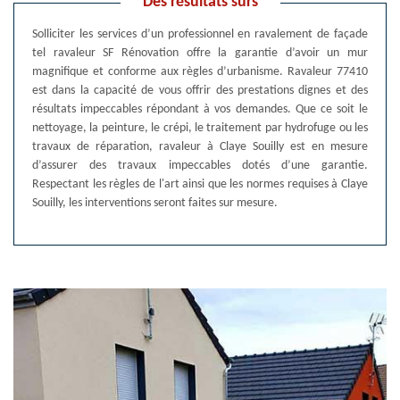
Des résultats sûrs
Solliciter les services d’un professionnel en ravalement de façade
tel ravaleur SF Rénovation offre la garantie d’avoir un mur
magnifique et conforme aux règles d’urbanisme. Ravaleur 77410
est dans la capacité de vous offrir des prestations dignes et des
résultats impeccables répondant à vos demandes. Que ce soit le
nettoyage, la peinture, le crépi, le traitement par hydrofuge ou les
travaux de réparation, ravaleur à Claye Souilly est en mesure
d’assurer des travaux impeccables dotés d’une garantie.
Respectant les règles de l'art ainsi que les normes requises à Claye
Souilly, les interventions seront faites sur mesure.