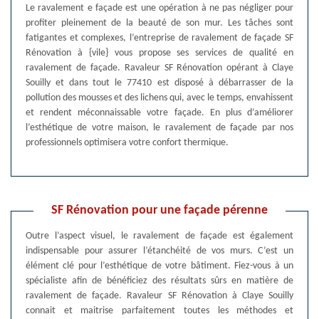
Le ravalement e façade est une opération à ne pas négliger pour
profiter pleinement de la beauté de son mur. Les tâches sont
fatigantes et complexes, l’entreprise de ravalement de façade SF
Rénovation à {vile} vous propose ses services de qualité en
ravalement de façade. Ravaleur SF Rénovation opérant à Claye
Souilly et dans tout le 77410 est disposé à débarrasser de la
pollution des mousses et des lichens qui, avec le temps, envahissent
et rendent méconnaissable votre façade. En plus d’améliorer
l’esthétique de votre maison, le ravalement de façade par nos
professionnels optimisera votre confort thermique.
SF Rénovation pour une façade pérenne
Outre l’aspect visuel, le ravalement de façade est également
indispensable pour assurer l’étanchéité de vos murs. C’est un
élément clé pour l’esthétique de votre bâtiment. Fiez-vous à un
spécialiste afin de bénéficiez des résultats sûrs en matière de
ravalement de façade. Ravaleur SF Rénovation à Claye Souilly
connait et maitrise parfaitement toutes les méthodes et