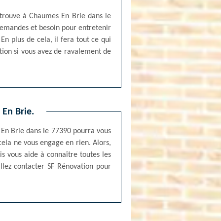
 trouve à Chaumes En Brie dans le
 demandes et besoin pour entretenir
En plus de cela, il fera tout ce qui
ation si vous avez de ravalement de
 En Brie.
 En Brie dans le 77390 pourra vous
cela ne vous engage en rien. Alors,
is vous aide à connaître toutes les
illez contacter SF Rénovation pour