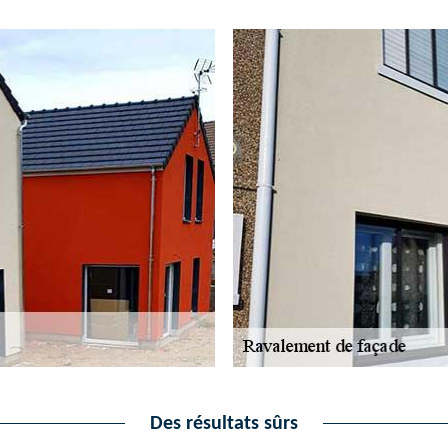
Des résultats sûrs