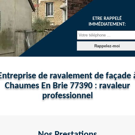
ETRE RAPPELÉ
IMMÉDIATEMENT:
Entreprise de ravalement de façade 
Chaumes En Brie 77390 : ravaleur
professionnel
Nos Prestations