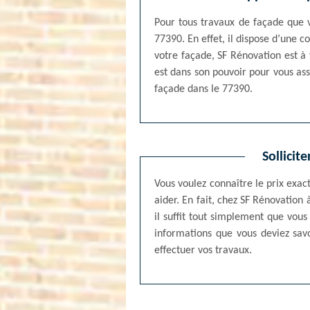
Pour tous travaux de façade que 
77390. En effet, il dispose d’une 
votre façade, SF Rénovation est à v
est dans son pouvoir pour vous ass
façade dans le 77390.
Sollicit
Vous voulez connaître le prix exa
aider. En fait, chez SF Rénovation
il suffit tout simplement que vous
informations que vous deviez savo
effectuer vos travaux.