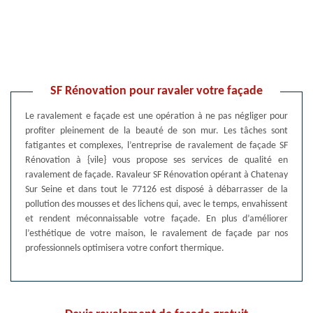
SF Rénovation pour ravaler votre façade
Le ravalement e façade est une opération à ne pas négliger pour
profiter pleinement de la beauté de son mur. Les tâches sont
fatigantes et complexes, l’entreprise de ravalement de façade SF
Rénovation à {vile} vous propose ses services de qualité en
ravalement de façade. Ravaleur SF Rénovation opérant à Chatenay
Sur Seine et dans tout le 77126 est disposé à débarrasser de la
pollution des mousses et des lichens qui, avec le temps, envahissent
et rendent méconnaissable votre façade. En plus d’améliorer
l’esthétique de votre maison, le ravalement de façade par nos
professionnels optimisera votre confort thermique.