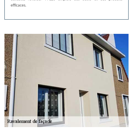
efficaces.