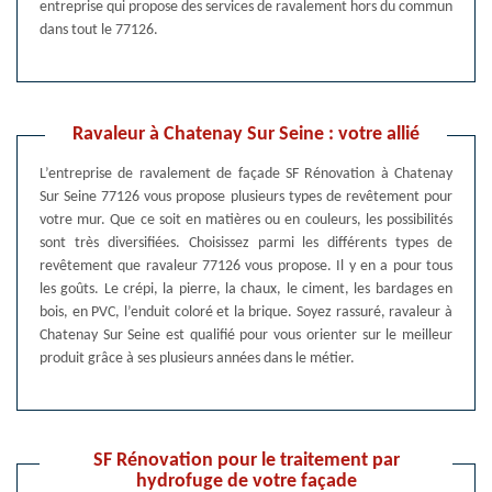
entreprise qui propose des services de ravalement hors du commun
dans tout le 77126.
Ravaleur à Chatenay Sur Seine : votre allié
L’entreprise de ravalement de façade SF Rénovation à Chatenay
Sur Seine 77126 vous propose plusieurs types de revêtement pour
votre mur. Que ce soit en matières ou en couleurs, les possibilités
sont très diversifiées. Choisissez parmi les différents types de
revêtement que ravaleur 77126 vous propose. Il y en a pour tous
les goûts. Le crépi, la pierre, la chaux, le ciment, les bardages en
bois, en PVC, l’enduit coloré et la brique. Soyez rassuré, ravaleur à
Chatenay Sur Seine est qualifié pour vous orienter sur le meilleur
produit grâce à ses plusieurs années dans le métier.
SF Rénovation pour le traitement par
hydrofuge de votre façade