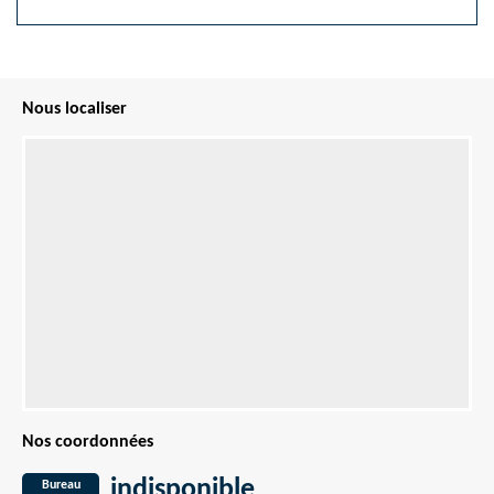
Nous localiser
Nos coordonnées
indisponible
Bureau