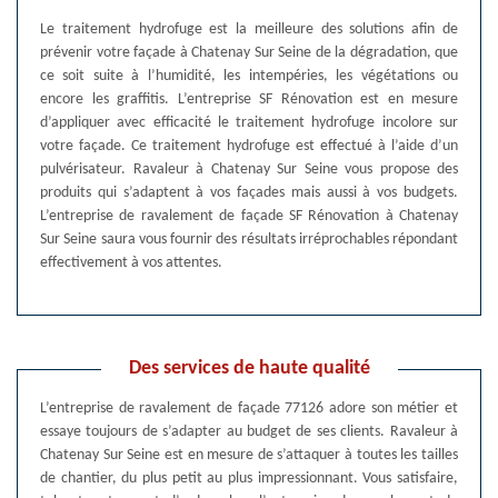
Le traitement hydrofuge est la meilleure des solutions afin de
prévenir votre façade à Chatenay Sur Seine de la dégradation, que
ce soit suite à l’humidité, les intempéries, les végétations ou
encore les graffitis. L’entreprise SF Rénovation est en mesure
d’appliquer avec efficacité le traitement hydrofuge incolore sur
votre façade. Ce traitement hydrofuge est effectué à l’aide d’un
pulvérisateur. Ravaleur à Chatenay Sur Seine vous propose des
produits qui s’adaptent à vos façades mais aussi à vos budgets.
L’entreprise de ravalement de façade SF Rénovation à Chatenay
Sur Seine saura vous fournir des résultats irréprochables répondant
effectivement à vos attentes.
Des services de haute qualité
L’entreprise de ravalement de façade 77126 adore son métier et
essaye toujours de s’adapter au budget de ses clients. Ravaleur à
Chatenay Sur Seine est en mesure de s’attaquer à toutes les tailles
de chantier, du plus petit au plus impressionnant. Vous satisfaire,