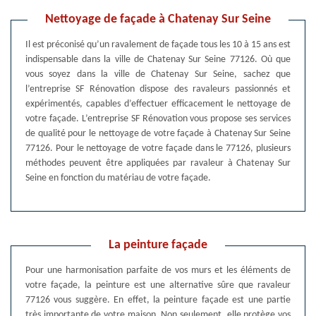
Nettoyage de façade à Chatenay Sur Seine
Il est préconisé qu’un ravalement de façade tous les 10 à 15 ans est
indispensable dans la ville de Chatenay Sur Seine 77126. Où que
vous soyez dans la ville de Chatenay Sur Seine, sachez que
l’entreprise SF Rénovation dispose des ravaleurs passionnés et
expérimentés, capables d’effectuer efficacement le nettoyage de
votre façade. L’entreprise SF Rénovation vous propose ses services
de qualité pour le nettoyage de votre façade à Chatenay Sur Seine
77126. Pour le nettoyage de votre façade dans le 77126, plusieurs
méthodes peuvent être appliquées par ravaleur à Chatenay Sur
Seine en fonction du matériau de votre façade.
La peinture façade
Pour une harmonisation parfaite de vos murs et les éléments de
votre façade, la peinture est une alternative sûre que ravaleur
77126 vous suggère. En effet, la peinture façade est une partie
très importante de votre maison. Non seulement, elle protège vos