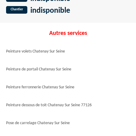
indisponible
Chantier
Autres services
Peinture volets Chatenay Sur Seine
Peinture de portail Chatenay Sur Seine
Peinture ferronnerie Chatenay Sur Seine
Peinture dessous de toit Chatenay Sur Seine 77126
Pose de carrelage Chatenay Sur Seine