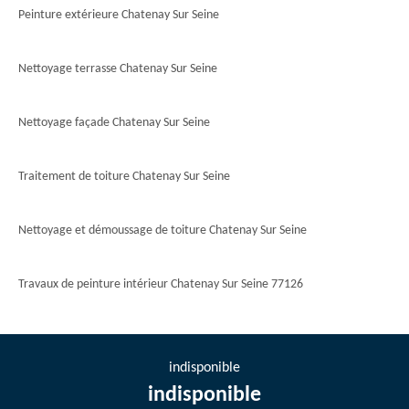
Peinture extérieure Chatenay Sur Seine
Nettoyage terrasse Chatenay Sur Seine
Nettoyage façade Chatenay Sur Seine
Traitement de toiture Chatenay Sur Seine
Nettoyage et démoussage de toiture Chatenay Sur Seine
Travaux de peinture intérieur Chatenay Sur Seine 77126
indisponible
indisponible