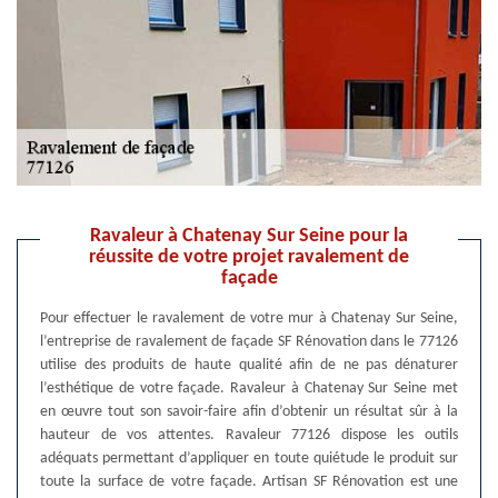
Ravaleur à Chatenay Sur Seine pour la
réussite de votre projet ravalement de
façade
Pour effectuer le ravalement de votre mur à Chatenay Sur Seine,
l’entreprise de ravalement de façade SF Rénovation dans le 77126
utilise des produits de haute qualité afin de ne pas dénaturer
l’esthétique de votre façade. Ravaleur à Chatenay Sur Seine met
en œuvre tout son savoir-faire afin d’obtenir un résultat sûr à la
hauteur de vos attentes. Ravaleur 77126 dispose les outils
adéquats permettant d’appliquer en toute quiétude le produit sur
toute la surface de votre façade. Artisan SF Rénovation est une