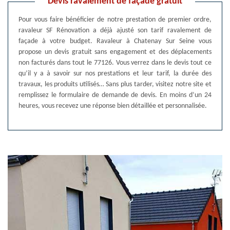
Devis ravalement de façade gratuit
Pour vous faire bénéficier de notre prestation de premier ordre,
ravaleur SF Rénovation a déjà ajusté son tarif ravalement de
façade à votre budget. Ravaleur à Chatenay Sur Seine vous
propose un devis gratuit sans engagement et des déplacements
non facturés dans tout le 77126. Vous verrez dans le devis tout ce
qu’il y a à savoir sur nos prestations et leur tarif, la durée des
travaux, les produits utilisés… Sans plus tarder, visitez notre site et
remplissez le formulaire de demande de devis. En moins d’un 24
heures, vous recevez une réponse bien détaillée et personnalisée.