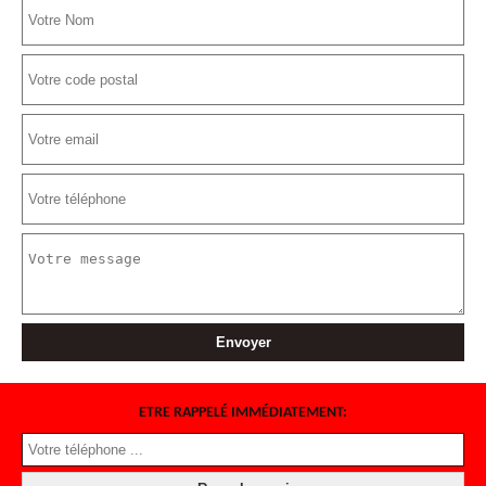
ETRE RAPPELÉ IMMÉDIATEMENT: