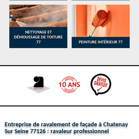
NETTOYAGE ET
DÉMOUSSAGE DE TOITURE
77
PEINTURE INTÉRIEUR 77
Entreprise de ravalement de façade à Chatenay
Sur Seine 77126 : ravaleur professionnel