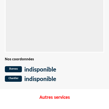
Nos coordonnées
indisponible
Bureau
indisponible
Chantier
Autres services