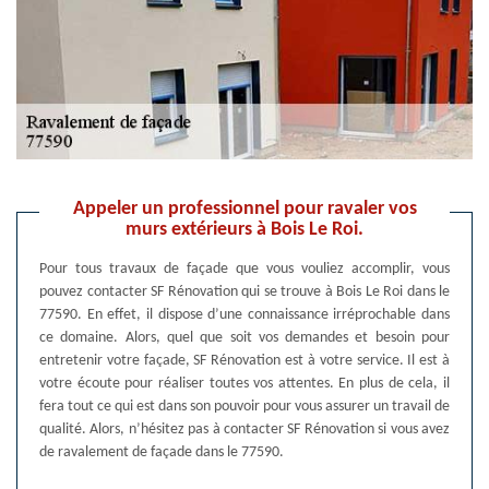
Appeler un professionnel pour ravaler vos
murs extérieurs à Bois Le Roi.
Pour tous travaux de façade que vous vouliez accomplir, vous
pouvez contacter SF Rénovation qui se trouve à Bois Le Roi dans le
77590. En effet, il dispose d’une connaissance irréprochable dans
ce domaine. Alors, quel que soit vos demandes et besoin pour
entretenir votre façade, SF Rénovation est à votre service. Il est à
votre écoute pour réaliser toutes vos attentes. En plus de cela, il
fera tout ce qui est dans son pouvoir pour vous assurer un travail de
qualité. Alors, n’hésitez pas à contacter SF Rénovation si vous avez
de ravalement de façade dans le 77590.