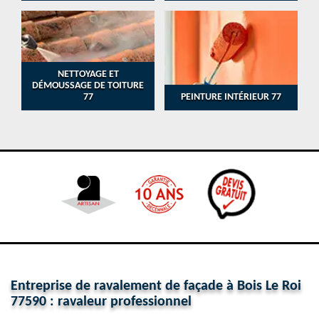
NETTOYAGE ET
DÉMOUSSAGE DE TOITURE
77
PEINTURE INTÉRIEUR 77
Entreprise de ravalement de façade à Bois Le Roi
77590 : ravaleur professionnel