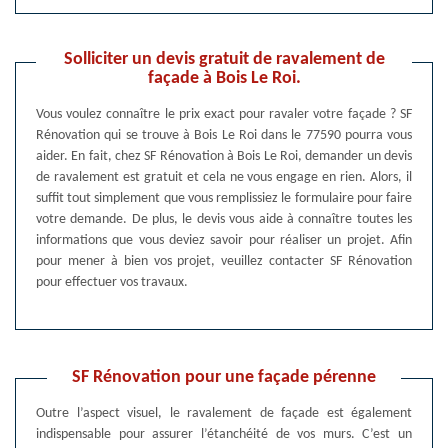
Solliciter un devis gratuit de ravalement de
façade à Bois Le Roi.
Vous voulez connaître le prix exact pour ravaler votre façade ? SF
Rénovation qui se trouve à Bois Le Roi dans le 77590 pourra vous
aider. En fait, chez SF Rénovation à Bois Le Roi, demander un devis
de ravalement est gratuit et cela ne vous engage en rien. Alors, il
suffit tout simplement que vous remplissiez le formulaire pour faire
votre demande. De plus, le devis vous aide à connaître toutes les
informations que vous deviez savoir pour réaliser un projet. Afin
pour mener à bien vos projet, veuillez contacter SF Rénovation
pour effectuer vos travaux.
SF Rénovation pour une façade pérenne
Outre l’aspect visuel, le ravalement de façade est également
indispensable pour assurer l’étanchéité de vos murs. C’est un