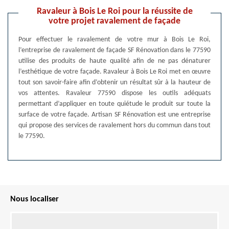
Ravaleur à Bois Le Roi pour la réussite de
votre projet ravalement de façade
Pour effectuer le ravalement de votre mur à Bois Le Roi,
l’entreprise de ravalement de façade SF Rénovation dans le 77590
utilise des produits de haute qualité afin de ne pas dénaturer
l’esthétique de votre façade. Ravaleur à Bois Le Roi met en œuvre
tout son savoir-faire afin d’obtenir un résultat sûr à la hauteur de
vos attentes. Ravaleur 77590 dispose les outils adéquats
permettant d’appliquer en toute quiétude le produit sur toute la
surface de votre façade. Artisan SF Rénovation est une entreprise
qui propose des services de ravalement hors du commun dans tout
le 77590.
Nous localiser