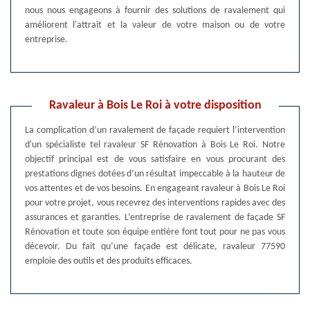
nous nous engageons à fournir des solutions de ravalement qui
améliorent l'attrait et la valeur de votre maison ou de votre
entreprise.
Ravaleur à Bois Le Roi à votre disposition
La complication d’un ravalement de façade requiert l’intervention
d'un spécialiste tel ravaleur SF Rénovation à Bois Le Roi. Notre
objectif principal est de vous satisfaire en vous procurant des
prestations dignes dotées d’un résultat impeccable à la hauteur de
vos attentes et de vos besoins. En engageant ravaleur à Bois Le Roi
pour votre projet, vous recevrez des interventions rapides avec des
assurances et garanties. L’entreprise de ravalement de façade SF
Rénovation et toute son équipe entière font tout pour ne pas vous
décevoir. Du fait qu’une façade est délicate, ravaleur 77590
emploie des outils et des produits efficaces.