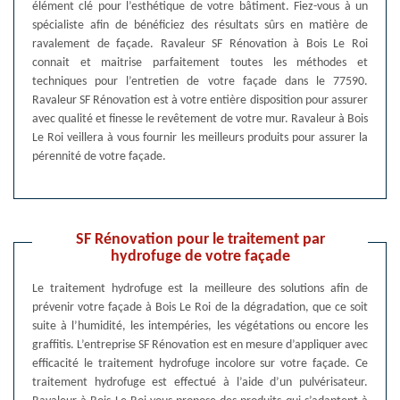
élément clé pour l’esthétique de votre bâtiment. Fiez-vous à un
spécialiste afin de bénéficiez des résultats sûrs en matière de
ravalement de façade. Ravaleur SF Rénovation à Bois Le Roi
connait et maitrise parfaitement toutes les méthodes et
techniques pour l’entretien de votre façade dans le 77590.
Ravaleur SF Rénovation est à votre entière disposition pour assurer
avec qualité et finesse le revêtement de votre mur. Ravaleur à Bois
Le Roi veillera à vous fournir les meilleurs produits pour assurer la
pérennité de votre façade.
SF Rénovation pour le traitement par
hydrofuge de votre façade
Le traitement hydrofuge est la meilleure des solutions afin de
prévenir votre façade à Bois Le Roi de la dégradation, que ce soit
suite à l’humidité, les intempéries, les végétations ou encore les
graffitis. L’entreprise SF Rénovation est en mesure d’appliquer avec
efficacité le traitement hydrofuge incolore sur votre façade. Ce
traitement hydrofuge est effectué à l’aide d’un pulvérisateur.