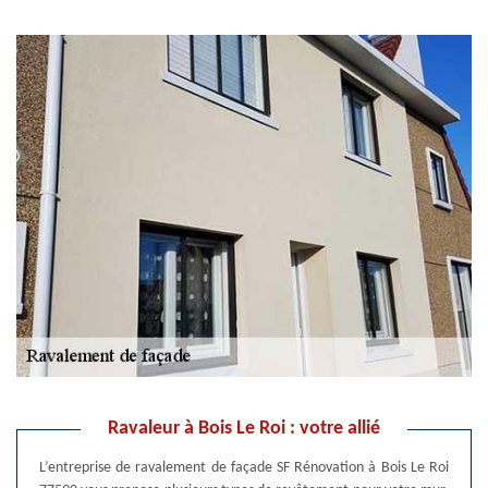
Ravaleur à Bois Le Roi : votre allié
L’entreprise de ravalement de façade SF Rénovation à Bois Le Roi