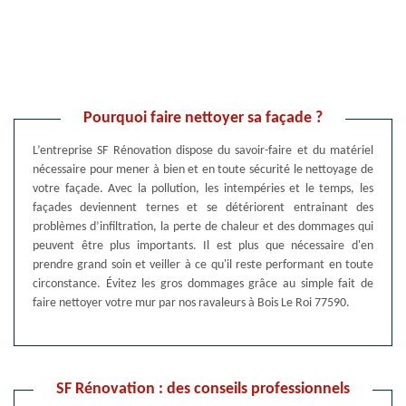
Pourquoi faire nettoyer sa façade ?
L’entreprise SF Rénovation dispose du savoir-faire et du matériel
nécessaire pour mener à bien et en toute sécurité le nettoyage de
votre façade. Avec la pollution, les intempéries et le temps, les
façades deviennent ternes et se détériorent entrainant des
problèmes d’infiltration, la perte de chaleur et des dommages qui
peuvent être plus importants. Il est plus que nécessaire d'en
prendre grand soin et veiller à ce qu'il reste performant en toute
circonstance. Évitez les gros dommages grâce au simple fait de
faire nettoyer votre mur par nos ravaleurs à Bois Le Roi 77590.
SF Rénovation : des conseils professionnels