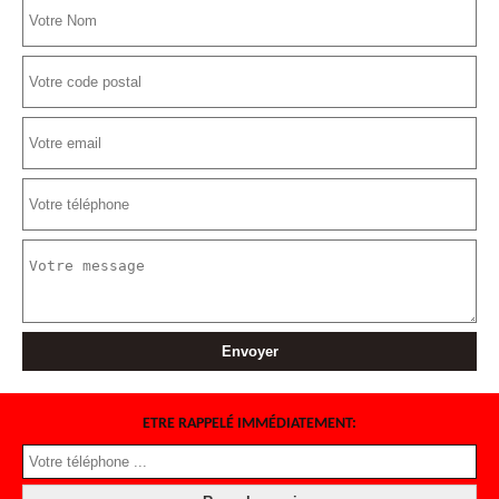
ETRE RAPPELÉ IMMÉDIATEMENT: