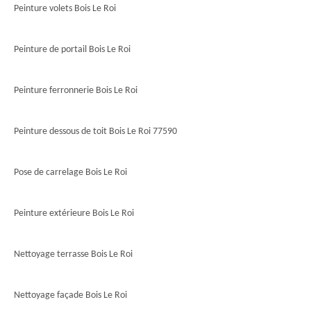
Peinture volets Bois Le Roi
Peinture de portail Bois Le Roi
Peinture ferronnerie Bois Le Roi
Peinture dessous de toit Bois Le Roi 77590
Pose de carrelage Bois Le Roi
Peinture extérieure Bois Le Roi
Nettoyage terrasse Bois Le Roi
Nettoyage façade Bois Le Roi