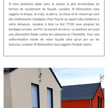
Si vous souhaitez opter pour le moyen le plus économique en
termes de ravalement de façade, ravaleur SF Rénovation vous
suggère la brique, le crépi, la pierre, la chaux et le ciment qui sont
des revêtements classiques. Pour fournir un aspect plus moderne à
votre demeure, ravaleur à Bois Le Roi 77590 vous propose les
bardages en bois, en PVC ou encore en verre. La peinture est aussi
une alternative fiable contre les salissures et l’humidité. Pour une
uniformisation totale de votre façade ainsi qu'un jeu sur les
textures, ravaleur SF Rénovation vous suggère l’enduit coloré.