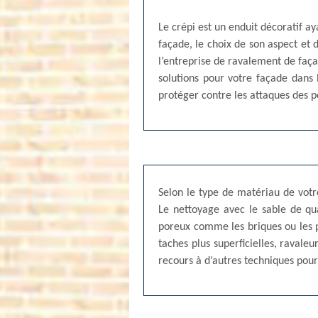
Le crépi est un enduit décoratif ay
façade, le choix de son aspect et 
l’entreprise de ravalement de faça
solutions pour votre façade dans 
protéger contre les attaques des po
Selon le type de matériau de votr
Le nettoyage avec le sable de qu
poreux comme les briques ou les pi
taches plus superficielles, raval
recours à d’autres techniques pour