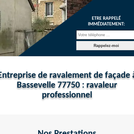
ETRE RAPPELÉ
IMMÉDIATEMENT:
Entreprise de ravalement de façade 
Bassevelle 77750 : ravaleur
professionnel
Nos Prestations