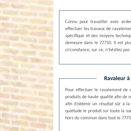
Connu pour travailler avec arde
effectuer les travaux de ravalemen
spécifique et des moyens techniqu
demeure dans le 77750. Il est plu
circonstance, sur ce, n’hésitez pas
Ravaleur à
Pour effectuer le ravalement de v
produits de haute qualité afin de 
afin d’obtenir un résultat sûr à 
quiétude le produit sur toute la s
hors du commun dans tout le 7775