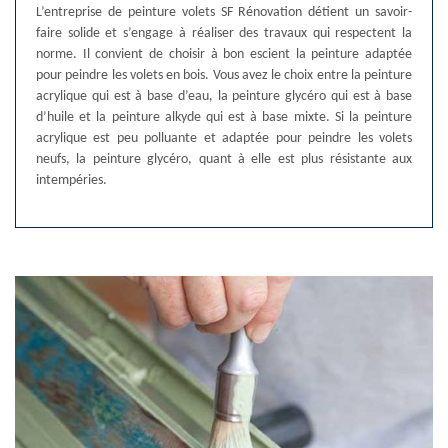
L’entreprise de peinture volets SF Rénovation détient un savoir-
faire solide et s’engage à réaliser des travaux qui respectent la
norme. Il convient de choisir à bon escient la peinture adaptée
pour peindre les volets en bois. Vous avez le choix entre la peinture
acrylique qui est à base d’eau, la peinture glycéro qui est à base
d’huile et la peinture alkyde qui est à base mixte. Si la peinture
acrylique est peu polluante et adaptée pour peindre les volets
neufs, la peinture glycéro, quant à elle est plus résistante aux
intempéries.