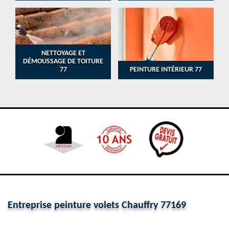
NETTOYAGE ET
DÉMOUSSAGE DE TOITURE
77
PEINTURE INTÉRIEUR 77
Entreprise peinture volets Chauffry 77169