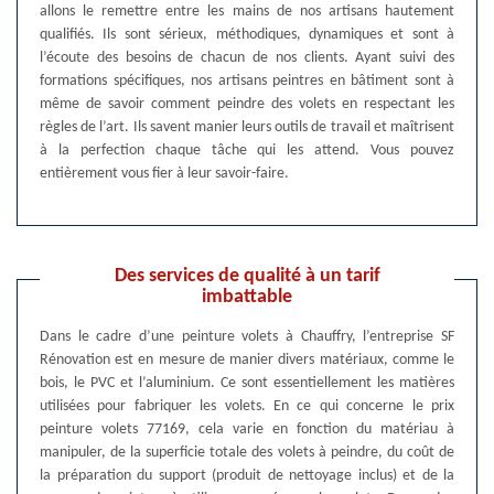
allons le remettre entre les mains de nos artisans hautement
qualifiés. Ils sont sérieux, méthodiques, dynamiques et sont à
l’écoute des besoins de chacun de nos clients. Ayant suivi des
formations spécifiques, nos artisans peintres en bâtiment sont à
même de savoir comment peindre des volets en respectant les
règles de l’art. Ils savent manier leurs outils de travail et maîtrisent
à la perfection chaque tâche qui les attend. Vous pouvez
entièrement vous fier à leur savoir-faire.
Des services de qualité à un tarif
imbattable
Dans le cadre d’une peinture volets à Chauffry, l’entreprise SF
Rénovation est en mesure de manier divers matériaux, comme le
bois, le PVC et l’aluminium. Ce sont essentiellement les matières
utilisées pour fabriquer les volets. En ce qui concerne le prix
peinture volets 77169, cela varie en fonction du matériau à
manipuler, de la superficie totale des volets à peindre, du coût de
la préparation du support (produit de nettoyage inclus) et de la