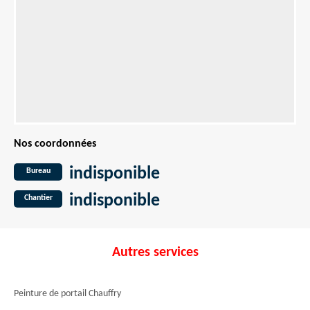
Nos coordonnées
indisponible
Bureau
indisponible
Chantier
Autres services
Peinture de portail Chauffry