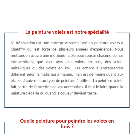
La peinture volets est notre spécialité
SF Rénovation est une entreprise spécialisée en peinture volets à
Chauffry qui est forte de plusieurs années d’expérience. Nous
mettons en œuvre une méthode fiable pour réussir chacune de nos
interventions, que vous ayez des volets en bois, des volets
métalliques ou des volets en PVC. Les actions à entreprendre
diffèrent selon le matériau à manier. Il en est de même quant aux
étapes à suivre et au type de peinture à utiliser. La peinture volets
fait partie de l’entretien de vos accessoires. Il faut le faire quand la
peinture s’écaille ou quand la couleur devient terne.
Quelle peinture pour peindre les volets en
bois ?