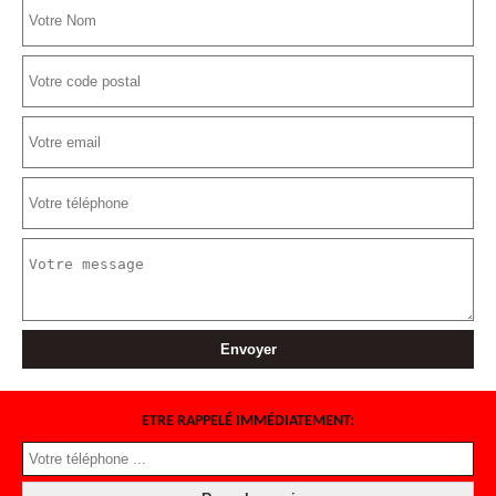
ETRE RAPPELÉ IMMÉDIATEMENT: