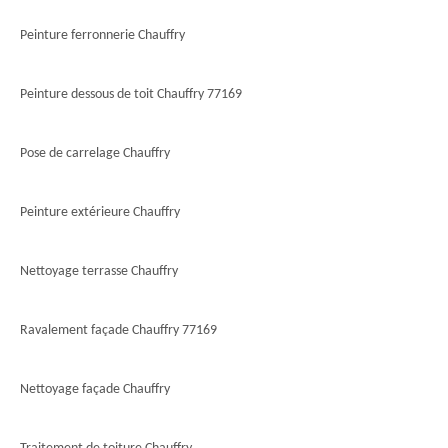
Peinture ferronnerie Chauffry
Peinture dessous de toit Chauffry 77169
Pose de carrelage Chauffry
Peinture extérieure Chauffry
Nettoyage terrasse Chauffry
Ravalement façade Chauffry 77169
Nettoyage façade Chauffry