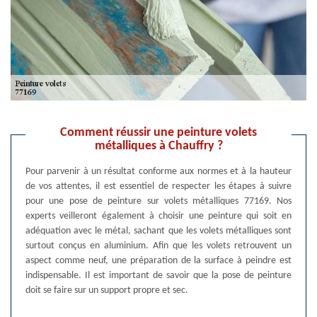
Comment réussir une peinture volets
métalliques à Chauffry ?
Pour parvenir à un résultat conforme aux normes et à la hauteur
de vos attentes, il est essentiel de respecter les étapes à suivre
pour une pose de peinture sur volets métalliques 77169. Nos
experts veilleront également à choisir une peinture qui soit en
adéquation avec le métal, sachant que les volets métalliques sont
surtout conçus en aluminium. Afin que les volets retrouvent un
aspect comme neuf, une préparation de la surface à peindre est
indispensable. Il est important de savoir que la pose de peinture
doit se faire sur un support propre et sec.