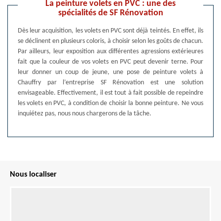
La peinture volets en PVC : une des
spécialités de SF Rénovation
Dès leur acquisition, les volets en PVC sont déjà teintés. En effet, ils
se déclinent en plusieurs coloris, à choisir selon les goûts de chacun.
Par ailleurs, leur exposition aux différentes agressions extérieures
fait que la couleur de vos volets en PVC peut devenir terne. Pour
leur donner un coup de jeune, une pose de peinture volets à
Chauffry par l’entreprise SF Rénovation est une solution
envisageable. Effectivement, il est tout à fait possible de repeindre
les volets en PVC, à condition de choisir la bonne peinture. Ne vous
inquiétez pas, nous nous chargerons de la tâche.
Nous localiser