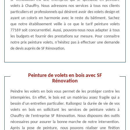
volets à Chauffry. Nous adressons nos services à tous nos clients
particuliers et professionnels qui désirent avoir des volets design et
ayant un coloris en harmonie avec le reste du bâtiment. Sachez
que notre établissement veille à ce que le tarif peinture volets
77169 soit concurrentiel. Aussi, pouvons-nous nous adapter à tous
les budgets et fournir des prestations sur mesure. Pour connaitre
notre prix peinture volets, n’hésitez pas à effectuer une demande
de devis auprès de SF Rénovation.
Peinture de volets en bois avec SF
Rénovation
Peindre les volets en bois vous permet de les protéger contre les
intempéries. En effet, le bois est un matériau assez fragile qui a
besoin d’un entretien particulier. Rallongez la durée de vie de vos
volets en bois en sollicitant les services de peinture volets à
Chauffry de l’entreprise SF Rénovation. Nous disposons des outils
nécessaires pour assurer la bonne marche de notre intervention.
Après la pose de peinture, nous pouvons réaliser une finition