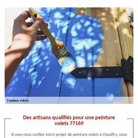
Des artisans qualifiés pour une peinture
volets 77169
Si vous nous confiez votre projet de peinture volets à Chauffry, nous