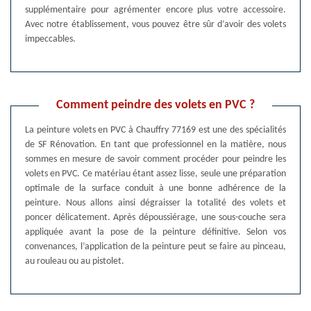
supplémentaire pour agrémenter encore plus votre accessoire.
Avec notre établissement, vous pouvez être sûr d’avoir des volets
impeccables.
Comment peindre des volets en PVC ?
La peinture volets en PVC à Chauffry 77169 est une des spécialités
de SF Rénovation. En tant que professionnel en la matière, nous
sommes en mesure de savoir comment procéder pour peindre les
volets en PVC. Ce matériau étant assez lisse, seule une préparation
optimale de la surface conduit à une bonne adhérence de la
peinture. Nous allons ainsi dégraisser la totalité des volets et
poncer délicatement. Après dépoussiérage, une sous-couche sera
appliquée avant la pose de la peinture définitive. Selon vos
convenances, l’application de la peinture peut se faire au pinceau,
au rouleau ou au pistolet.