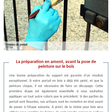
La préparation en amont, avant la pose de
peinture sur le bois
Une bonne préparation du support est garante d’un résultat
exceptionnel. Si votre portail en bois a déjà été peint, et que la
peinture cloque, il est nécessaire de faire un décapage. Cette
première étape est également essentielle si vous souhaitez
appliquer un tout autre coloris que le précédent. Si des parties du
portail sont fissurées, nos artisans vont les remettre en état avant
de passer à l’étape suivante. A priori, de la résine pour bois sera