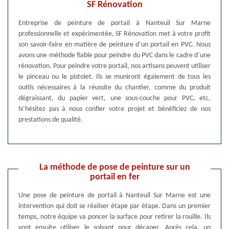
SF Rénovation
Entreprise de peinture de portail à Nanteuil Sur Marne
professionnelle et expérimentée, SF Rénovation met à votre profit
son savoir-faire en matière de peinture d’un portail en PVC. Nous
avons une méthode fiable pour peindre du PVC dans le cadre d’une
rénovation. Pour peindre votre portail, nos artisans peuvent utiliser
le pinceau ou le pistolet. Ils se muniront également de tous les
outils nécessaires à la réussite du chantier, comme du produit
dégraissant, du papier vert, une sous-couche pour PVC, etc.
N’hésitez pas à nous confier votre projet et bénéficiez de nos
prestations de qualité.
La méthode de pose de peinture sur un
portail en fer
Une pose de peinture de portail à Nanteuil Sur Marne est une
intervention qui doit se réaliser étape par étape. Dans un premier
temps, notre équipe va poncer la surface pour retirer la rouille. Ils
vont ensuite utiliser le solvant pour décaper. Après cela, un