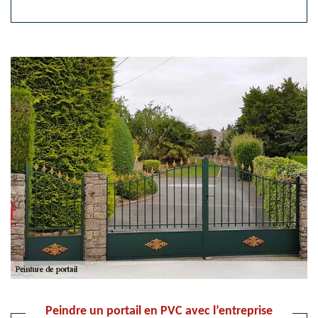
Peindre un portail en PVC avec l’entreprise