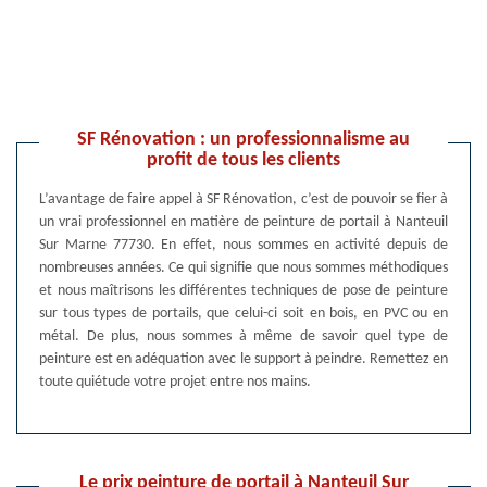
SF Rénovation : un professionnalisme au
profit de tous les clients
L’avantage de faire appel à SF Rénovation, c’est de pouvoir se fier à
un vrai professionnel en matière de peinture de portail à Nanteuil
Sur Marne 77730. En effet, nous sommes en activité depuis de
nombreuses années. Ce qui signifie que nous sommes méthodiques
et nous maîtrisons les différentes techniques de pose de peinture
sur tous types de portails, que celui-ci soit en bois, en PVC ou en
métal. De plus, nous sommes à même de savoir quel type de
peinture est en adéquation avec le support à peindre. Remettez en
toute quiétude votre projet entre nos mains.
Le prix peinture de portail à Nanteuil Sur