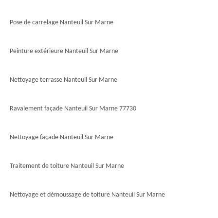
Pose de carrelage Nanteuil Sur Marne
Peinture extérieure Nanteuil Sur Marne
Nettoyage terrasse Nanteuil Sur Marne
Ravalement façade Nanteuil Sur Marne 77730
Nettoyage façade Nanteuil Sur Marne
Traitement de toiture Nanteuil Sur Marne
Nettoyage et démoussage de toiture Nanteuil Sur Marne