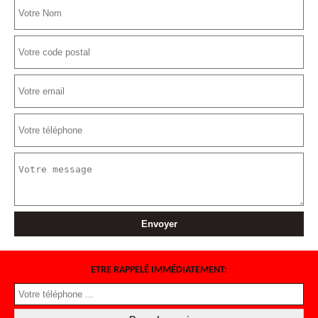
ETRE RAPPELÉ IMMÉDIATEMENT: