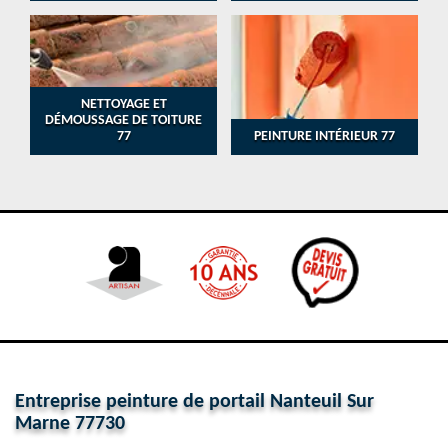
NETTOYAGE ET
DÉMOUSSAGE DE TOITURE
77
PEINTURE INTÉRIEUR 77
Entreprise peinture de portail Nanteuil Sur
Marne 77730