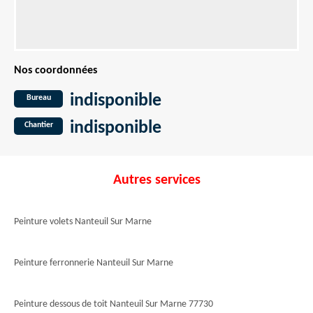
Nos coordonnées
indisponible
Bureau
indisponible
Chantier
Autres services
Peinture volets Nanteuil Sur Marne
Peinture ferronnerie Nanteuil Sur Marne
Peinture dessous de toit Nanteuil Sur Marne 77730