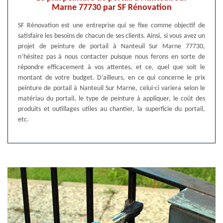
Marne 77730 par SF Rénovation
SF Rénovation est une entreprise qui se fixe comme objectif de
satisfaire les besoins de chacun de ses clients. Ainsi, si vous avez un
projet de peinture de portail à Nanteuil Sur Marne 77730,
n’hésitez pas à nous contacter puisque nous ferons en sorte de
répondre efficacement à vos attentes, et ce, quel que soit le
montant de votre budget. D’ailleurs, en ce qui concerne le prix
peinture de portail à Nanteuil Sur Marne, celui-ci variera selon le
matériau du portail, le type de peinture à appliquer, le coût des
produits et outillages utiles au chantier, la superficie du portail,
etc.