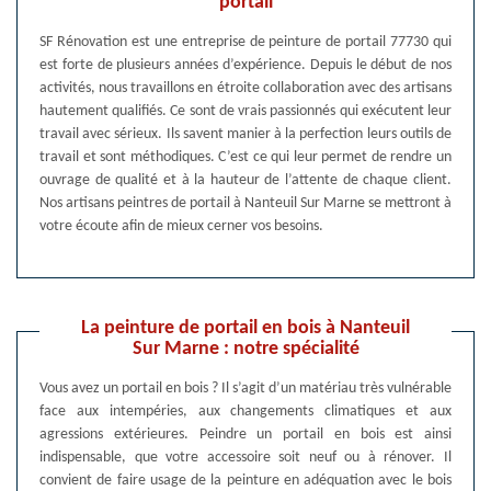
portail
SF Rénovation est une entreprise de peinture de portail 77730 qui
est forte de plusieurs années d’expérience. Depuis le début de nos
activités, nous travaillons en étroite collaboration avec des artisans
hautement qualifiés. Ce sont de vrais passionnés qui exécutent leur
travail avec sérieux. Ils savent manier à la perfection leurs outils de
travail et sont méthodiques. C’est ce qui leur permet de rendre un
ouvrage de qualité et à la hauteur de l’attente de chaque client.
Nos artisans peintres de portail à Nanteuil Sur Marne se mettront à
votre écoute afin de mieux cerner vos besoins.
La peinture de portail en bois à Nanteuil
Sur Marne : notre spécialité
Vous avez un portail en bois ? Il s’agit d’un matériau très vulnérable
face aux intempéries, aux changements climatiques et aux
agressions extérieures. Peindre un portail en bois est ainsi
indispensable, que votre accessoire soit neuf ou à rénover. Il
convient de faire usage de la peinture en adéquation avec le bois