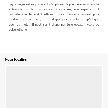
dégraissage est requis avant d’appliquer la première sous-couche
antirouille. Si des fissures sont constatées, nos experts vont
colmater avec le produit adéquat. Ils vont poncer à nouveau pour
rendre la surface lisse, avant d’appliquer la peinture spécifique
pour du métal. Il peut s’agit d’une peinture époxy, glycéro ou
polyuréthane.
Nous localiser