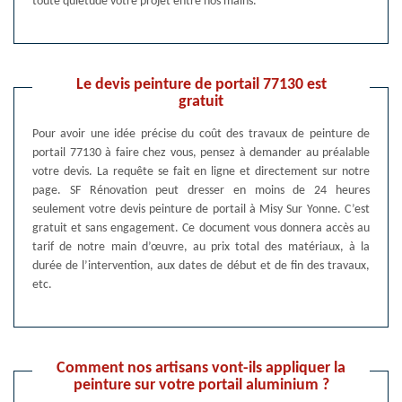
toute quiétude votre projet entre nos mains.
Le devis peinture de portail 77130 est
gratuit
Pour avoir une idée précise du coût des travaux de peinture de
portail 77130 à faire chez vous, pensez à demander au préalable
votre devis. La requête se fait en ligne et directement sur notre
page. SF Rénovation peut dresser en moins de 24 heures
seulement votre devis peinture de portail à Misy Sur Yonne. C’est
gratuit et sans engagement. Ce document vous donnera accès au
tarif de notre main d’œuvre, au prix total des matériaux, à la
durée de l’intervention, aux dates de début et de fin des travaux,
etc.
Comment nos artisans vont-ils appliquer la
peinture sur votre portail aluminium ?