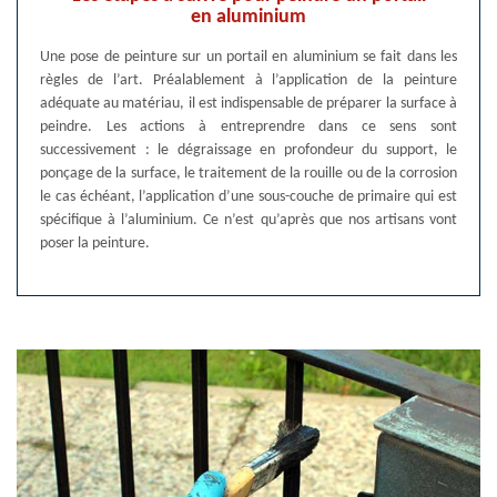
en aluminium
Une pose de peinture sur un portail en aluminium se fait dans les
règles de l’art. Préalablement à l’application de la peinture
adéquate au matériau, il est indispensable de préparer la surface à
peindre. Les actions à entreprendre dans ce sens sont
successivement : le dégraissage en profondeur du support, le
ponçage de la surface, le traitement de la rouille ou de la corrosion
le cas échéant, l’application d’une sous-couche de primaire qui est
spécifique à l’aluminium. Ce n’est qu’après que nos artisans vont
poser la peinture.