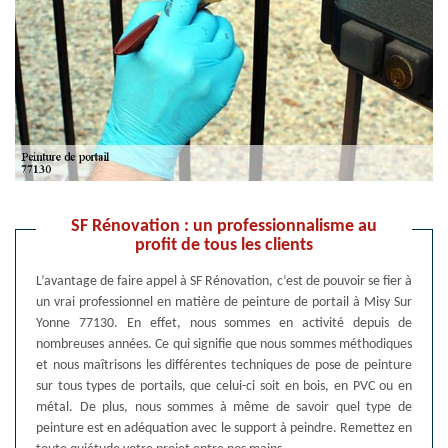
SF Rénovation : un professionnalisme au
profit de tous les clients
L’avantage de faire appel à SF Rénovation, c’est de pouvoir se fier à
un vrai professionnel en matière de peinture de portail à Misy Sur
Yonne 77130. En effet, nous sommes en activité depuis de
nombreuses années. Ce qui signifie que nous sommes méthodiques
et nous maîtrisons les différentes techniques de pose de peinture
sur tous types de portails, que celui-ci soit en bois, en PVC ou en
métal. De plus, nous sommes à même de savoir quel type de
peinture est en adéquation avec le support à peindre. Remettez en