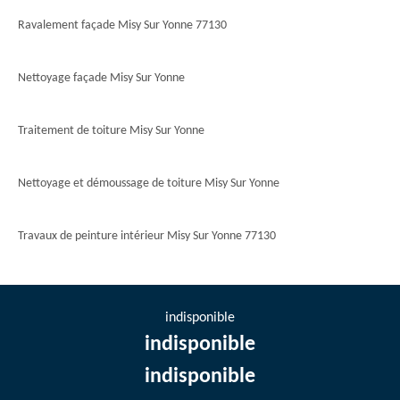
Ravalement façade Misy Sur Yonne 77130
Nettoyage façade Misy Sur Yonne
Traitement de toiture Misy Sur Yonne
Nettoyage et démoussage de toiture Misy Sur Yonne
Travaux de peinture intérieur Misy Sur Yonne 77130
indisponible
indisponible
indisponible