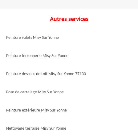
Autres services
Peinture volets Misy Sur Yonne
Peinture ferronnerie Misy Sur Yonne
Peinture dessous de toit Misy Sur Yonne 77130
Pose de carrelage Misy Sur Yonne
Peinture extérieure Misy Sur Yonne
Nettoyage terrasse Misy Sur Yonne