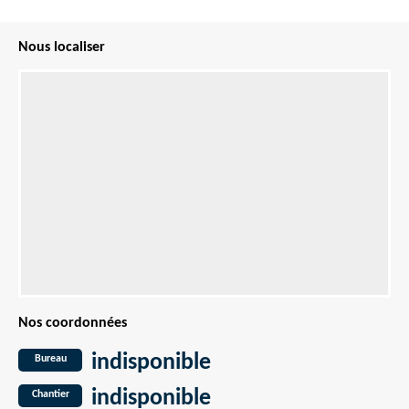
Nous localiser
Nos coordonnées
indisponible
Bureau
indisponible
Chantier