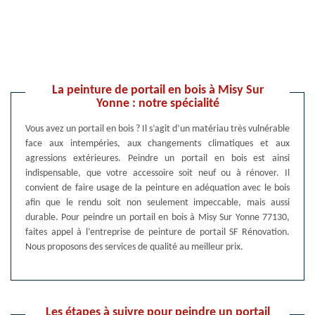
La peinture de portail en bois à Misy Sur
Yonne : notre spécialité
Vous avez un portail en bois ? Il s’agit d’un matériau très vulnérable
face aux intempéries, aux changements climatiques et aux
agressions extérieures. Peindre un portail en bois est ainsi
indispensable, que votre accessoire soit neuf ou à rénover. Il
convient de faire usage de la peinture en adéquation avec le bois
afin que le rendu soit non seulement impeccable, mais aussi
durable. Pour peindre un portail en bois à Misy Sur Yonne 77130,
faites appel à l’entreprise de peinture de portail SF Rénovation.
Nous proposons des services de qualité au meilleur prix.
Les étapes à suivre pour peindre un portail