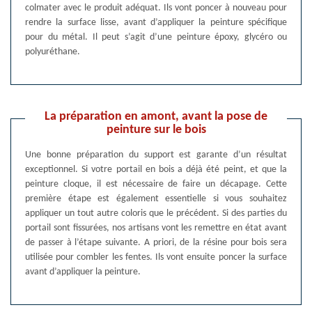
colmater avec le produit adéquat. Ils vont poncer à nouveau pour
rendre la surface lisse, avant d’appliquer la peinture spécifique
pour du métal. Il peut s’agit d’une peinture époxy, glycéro ou
polyuréthane.
La préparation en amont, avant la pose de
peinture sur le bois
Une bonne préparation du support est garante d’un résultat
exceptionnel. Si votre portail en bois a déjà été peint, et que la
peinture cloque, il est nécessaire de faire un décapage. Cette
première étape est également essentielle si vous souhaitez
appliquer un tout autre coloris que le précédent. Si des parties du
portail sont fissurées, nos artisans vont les remettre en état avant
de passer à l’étape suivante. A priori, de la résine pour bois sera
utilisée pour combler les fentes. Ils vont ensuite poncer la surface
avant d’appliquer la peinture.