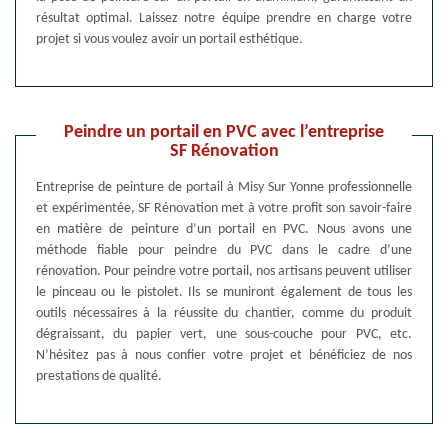
résultat optimal. Laissez notre équipe prendre en charge votre
projet si vous voulez avoir un portail esthétique.
Peindre un portail en PVC avec l’entreprise
SF Rénovation
Entreprise de peinture de portail à Misy Sur Yonne professionnelle
et expérimentée, SF Rénovation met à votre profit son savoir-faire
en matière de peinture d’un portail en PVC. Nous avons une
méthode fiable pour peindre du PVC dans le cadre d’une
rénovation. Pour peindre votre portail, nos artisans peuvent utiliser
le pinceau ou le pistolet. Ils se muniront également de tous les
outils nécessaires à la réussite du chantier, comme du produit
dégraissant, du papier vert, une sous-couche pour PVC, etc.
N’hésitez pas à nous confier votre projet et bénéficiez de nos
prestations de qualité.