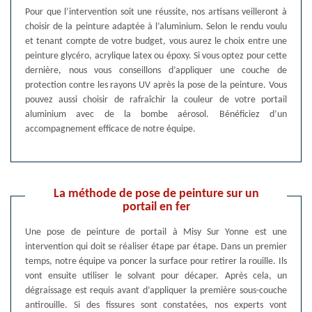
Pour que l’intervention soit une réussite, nos artisans veilleront à
choisir de la peinture adaptée à l’aluminium. Selon le rendu voulu
et tenant compte de votre budget, vous aurez le choix entre une
peinture glycéro, acrylique latex ou époxy. Si vous optez pour cette
dernière, nous vous conseillons d’appliquer une couche de
protection contre les rayons UV après la pose de la peinture. Vous
pouvez aussi choisir de rafraîchir la couleur de votre portail
aluminium avec de la bombe aérosol. Bénéficiez d’un
accompagnement efficace de notre équipe.
La méthode de pose de peinture sur un
portail en fer
Une pose de peinture de portail à Misy Sur Yonne est une
intervention qui doit se réaliser étape par étape. Dans un premier
temps, notre équipe va poncer la surface pour retirer la rouille. Ils
vont ensuite utiliser le solvant pour décaper. Après cela, un
dégraissage est requis avant d’appliquer la première sous-couche
antirouille. Si des fissures sont constatées, nos experts vont