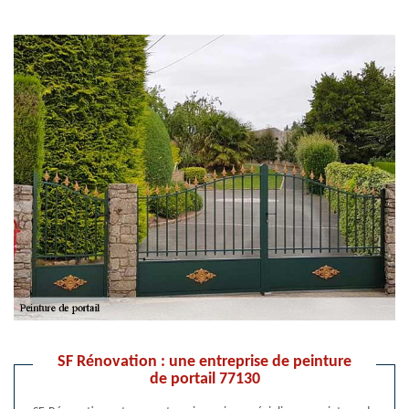
SF Rénovation : une entreprise de peinture
de portail 77130