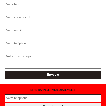
ETRE RAPPELÉ IMMÉDIATEMENT: