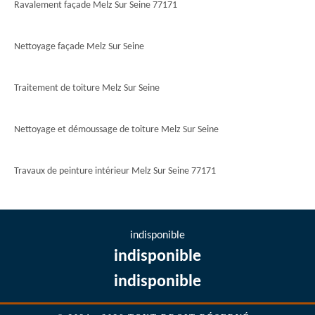
Ravalement façade Melz Sur Seine 77171
Nettoyage façade Melz Sur Seine
Traitement de toiture Melz Sur Seine
Nettoyage et démoussage de toiture Melz Sur Seine
Travaux de peinture intérieur Melz Sur Seine 77171
indisponible
indisponible
indisponible