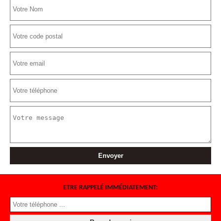
ETRE RAPPELÉ IMMÉDIATEMENT: