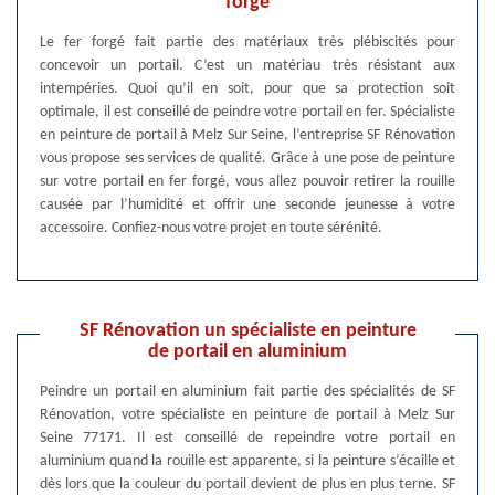
forgé
Le fer forgé fait partie des matériaux très plébiscités pour
concevoir un portail. C’est un matériau très résistant aux
intempéries. Quoi qu’il en soit, pour que sa protection soit
optimale, il est conseillé de peindre votre portail en fer. Spécialiste
en peinture de portail à Melz Sur Seine, l’entreprise SF Rénovation
vous propose ses services de qualité. Grâce à une pose de peinture
sur votre portail en fer forgé, vous allez pouvoir retirer la rouille
causée par l’humidité et offrir une seconde jeunesse à votre
accessoire. Confiez-nous votre projet en toute sérénité.
SF Rénovation un spécialiste en peinture
de portail en aluminium
Peindre un portail en aluminium fait partie des spécialités de SF
Rénovation, votre spécialiste en peinture de portail à Melz Sur
Seine 77171. Il est conseillé de repeindre votre portail en
aluminium quand la rouille est apparente, si la peinture s’écaille et
dès lors que la couleur du portail devient de plus en plus terne. SF