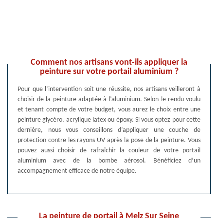
Comment nos artisans vont-ils appliquer la
peinture sur votre portail aluminium ?
Pour que l’intervention soit une réussite, nos artisans veilleront à
choisir de la peinture adaptée à l’aluminium. Selon le rendu voulu
et tenant compte de votre budget, vous aurez le choix entre une
peinture glycéro, acrylique latex ou époxy. Si vous optez pour cette
dernière, nous vous conseillons d’appliquer une couche de
protection contre les rayons UV après la pose de la peinture. Vous
pouvez aussi choisir de rafraîchir la couleur de votre portail
aluminium avec de la bombe aérosol. Bénéficiez d’un
accompagnement efficace de notre équipe.
La peinture de portail à Melz Sur Seine