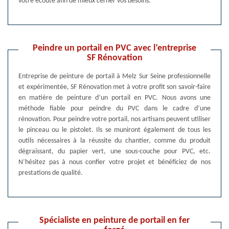
votre écoute afin de mieux cerner vos besoins.
Peindre un portail en PVC avec l’entreprise
SF Rénovation
Entreprise de peinture de portail à Melz Sur Seine professionnelle
et expérimentée, SF Rénovation met à votre profit son savoir-faire
en matière de peinture d’un portail en PVC. Nous avons une
méthode fiable pour peindre du PVC dans le cadre d’une
rénovation. Pour peindre votre portail, nos artisans peuvent utiliser
le pinceau ou le pistolet. Ils se muniront également de tous les
outils nécessaires à la réussite du chantier, comme du produit
dégraissant, du papier vert, une sous-couche pour PVC, etc.
N’hésitez pas à nous confier votre projet et bénéficiez de nos
prestations de qualité.
Spécialiste en peinture de portail en fer