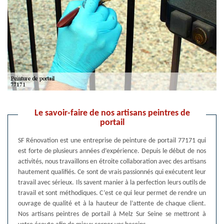
Le savoir-faire de nos artisans peintres de
portail
SF Rénovation est une entreprise de peinture de portail 77171 qui
est forte de plusieurs années d’expérience. Depuis le début de nos
activités, nous travaillons en étroite collaboration avec des artisans
hautement qualifiés. Ce sont de vrais passionnés qui exécutent leur
travail avec sérieux. Ils savent manier à la perfection leurs outils de
travail et sont méthodiques. C’est ce qui leur permet de rendre un
ouvrage de qualité et à la hauteur de l’attente de chaque client.
Nos artisans peintres de portail à Melz Sur Seine se mettront à