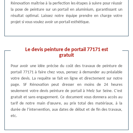
Rénovation maîtrise à la perfection les étapes à suivre pour réussir
la pose de peinture sur un portail en aluminium, garantissant un
résultat optimal. Laissez notre équipe prendre en charge votre
projet si vous voulez avoir un portail esthétique.
Le devis peinture de portail 77171 est
gratuit
Pour avoir une idée précise du coût des travaux de peinture de
portail 77171 à faire chez vous, pensez à demander au préalable
votre devis. La requête se fait en ligne et directement sur notre
page. SF Rénovation peut dresser en moins de 24 heures
seulement votre devis peinture de portail à Melz Sur Seine. C’est
gratuit et sans engagement. Ce document vous donnera accès au
tarif de notre main d’œuvre, au prix total des matériaux, à la
durée de l’intervention, aux dates de début et de fin des travaux,
etc.