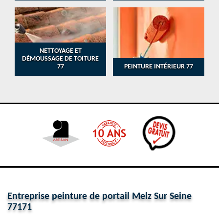
NETTOYAGE ET
DÉMOUSSAGE DE TOITURE
77
PEINTURE INTÉRIEUR 77
Entreprise peinture de portail Melz Sur Seine
77171