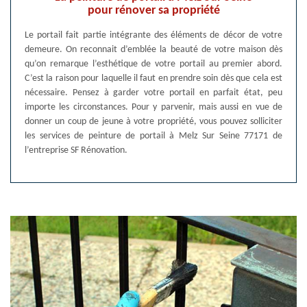
pour rénover sa propriété
Le portail fait partie intégrante des éléments de décor de votre
demeure. On reconnait d’emblée la beauté de votre maison dès
qu’on remarque l’esthétique de votre portail au premier abord.
C’est la raison pour laquelle il faut en prendre soin dès que cela est
nécessaire. Pensez à garder votre portail en parfait état, peu
importe les circonstances. Pour y parvenir, mais aussi en vue de
donner un coup de jeune à votre propriété, vous pouvez solliciter
les services de peinture de portail à Melz Sur Seine 77171 de
l’entreprise SF Rénovation.