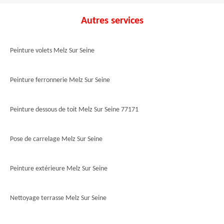
Autres services
Peinture volets Melz Sur Seine
Peinture ferronnerie Melz Sur Seine
Peinture dessous de toit Melz Sur Seine 77171
Pose de carrelage Melz Sur Seine
Peinture extérieure Melz Sur Seine
Nettoyage terrasse Melz Sur Seine