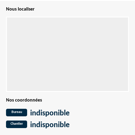
Nous localiser
Nos coordonnées
indisponible
Bureau
indisponible
Chantier