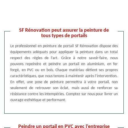
SF Rénovation peut assurer la peinture de
tous types de portails
Le professionnel en peinture de portail SF Rénovation dispose des
équipements adéquats pour appliquer la peinture dans un total
respect des règles de l’art. Grâce à notre savoir-faire, nous
pouvons repeindre et peindre un portail en aluminium, en fer
forgé, en PVC ou en bois. Chaque matériau détient ses propres
caractéristiques, que nous tenons à maintenir après l’intervention.
En effet, une pose de peinture permettra à votre portail, non
seulement de retrouver son éclat, mais aussi de renforcer sa
résistance contre les intempéries. Comptez sur nous pour livrer un
ouvrage esthétique et performant.
Peindre un portail en PVC avec l’entreprise