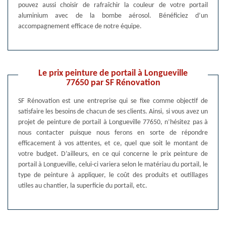
pouvez aussi choisir de rafraîchir la couleur de votre portail
aluminium avec de la bombe aérosol. Bénéficiez d’un
accompagnement efficace de notre équipe.
Le prix peinture de portail à Longueville
77650 par SF Rénovation
SF Rénovation est une entreprise qui se fixe comme objectif de
satisfaire les besoins de chacun de ses clients. Ainsi, si vous avez un
projet de peinture de portail à Longueville 77650, n’hésitez pas à
nous contacter puisque nous ferons en sorte de répondre
efficacement à vos attentes, et ce, quel que soit le montant de
votre budget. D’ailleurs, en ce qui concerne le prix peinture de
portail à Longueville, celui-ci variera selon le matériau du portail, le
type de peinture à appliquer, le coût des produits et outillages
utiles au chantier, la superficie du portail, etc.