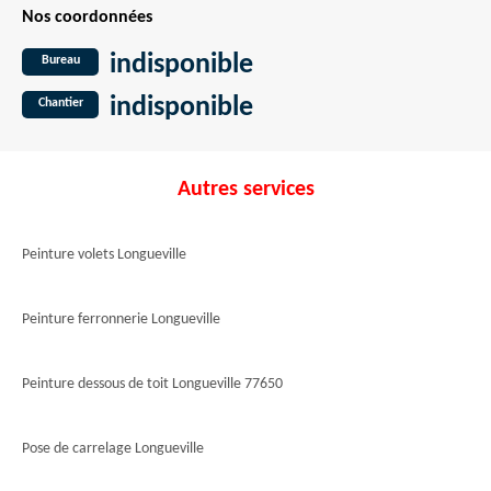
Nos coordonnées
indisponible
Bureau
indisponible
Chantier
Autres services
Peinture volets Longueville
Peinture ferronnerie Longueville
Peinture dessous de toit Longueville 77650
Pose de carrelage Longueville