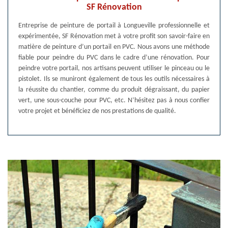
SF Rénovation
Entreprise de peinture de portail à Longueville professionnelle et
expérimentée, SF Rénovation met à votre profit son savoir-faire en
matière de peinture d’un portail en PVC. Nous avons une méthode
fiable pour peindre du PVC dans le cadre d’une rénovation. Pour
peindre votre portail, nos artisans peuvent utiliser le pinceau ou le
pistolet. Ils se muniront également de tous les outils nécessaires à
la réussite du chantier, comme du produit dégraissant, du papier
vert, une sous-couche pour PVC, etc. N’hésitez pas à nous confier
votre projet et bénéficiez de nos prestations de qualité.