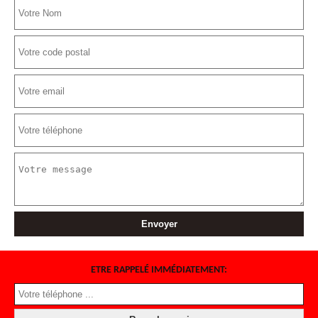
ETRE RAPPELÉ IMMÉDIATEMENT: