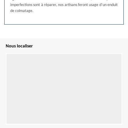
imperfections sont à réparer, nos artisans feront usage d’un enduit
de colmatage.
Nous localiser