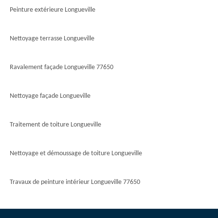
Peinture extérieure Longueville
Nettoyage terrasse Longueville
Ravalement façade Longueville 77650
Nettoyage façade Longueville
Traitement de toiture Longueville
Nettoyage et démoussage de toiture Longueville
Travaux de peinture intérieur Longueville 77650