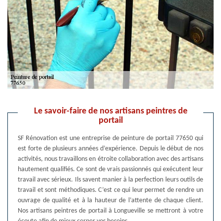
Le savoir-faire de nos artisans peintres de
portail
SF Rénovation est une entreprise de peinture de portail 77650 qui
est forte de plusieurs années d’expérience. Depuis le début de nos
activités, nous travaillons en étroite collaboration avec des artisans
hautement qualifiés. Ce sont de vrais passionnés qui exécutent leur
travail avec sérieux. Ils savent manier à la perfection leurs outils de
travail et sont méthodiques. C’est ce qui leur permet de rendre un
ouvrage de qualité et à la hauteur de l’attente de chaque client.
Nos artisans peintres de portail à Longueville se mettront à votre