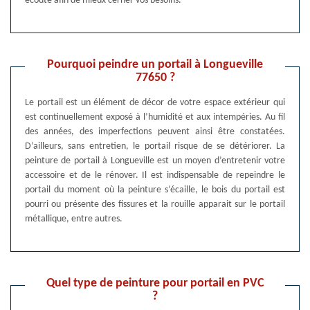
écoute afin de mieux cerner vos besoins.
Pourquoi peindre un portail à Longueville
77650 ?
Le portail est un élément de décor de votre espace extérieur qui
est continuellement exposé à l’humidité et aux intempéries. Au fil
des années, des imperfections peuvent ainsi être constatées.
D’ailleurs, sans entretien, le portail risque de se détériorer. La
peinture de portail à Longueville est un moyen d’entretenir votre
accessoire et de le rénover. Il est indispensable de repeindre le
portail du moment où la peinture s’écaille, le bois du portail est
pourri ou présente des fissures et la rouille apparait sur le portail
métallique, entre autres.
Quel type de peinture pour portail en PVC
?