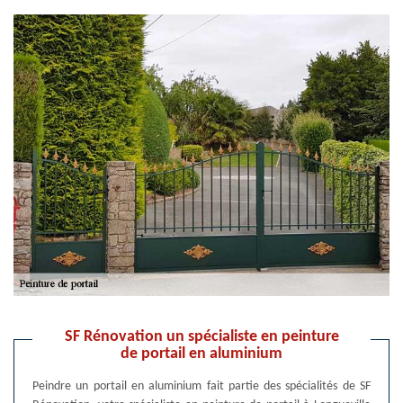
SF Rénovation un spécialiste en peinture
de portail en aluminium
Peindre un portail en aluminium fait partie des spécialités de SF