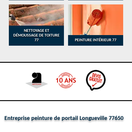
NETTOYAGE ET
DÉMOUSSAGE DE TOITURE
77
PEINTURE INTÉRIEUR 77
Entreprise peinture de portail Longueville 77650