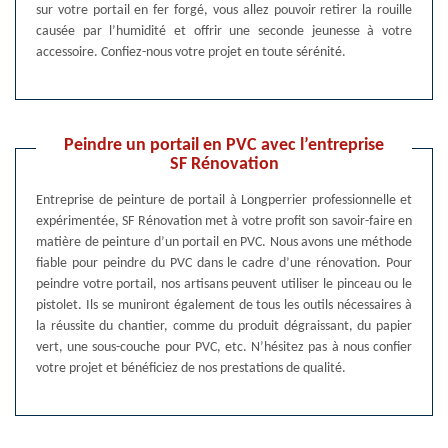
sur votre portail en fer forgé, vous allez pouvoir retirer la rouille
causée par l’humidité et offrir une seconde jeunesse à votre
accessoire. Confiez-nous votre projet en toute sérénité.
Peindre un portail en PVC avec l’entreprise
SF Rénovation
Entreprise de peinture de portail à Longperrier professionnelle et
expérimentée, SF Rénovation met à votre profit son savoir-faire en
matière de peinture d’un portail en PVC. Nous avons une méthode
fiable pour peindre du PVC dans le cadre d’une rénovation. Pour
peindre votre portail, nos artisans peuvent utiliser le pinceau ou le
pistolet. Ils se muniront également de tous les outils nécessaires à
la réussite du chantier, comme du produit dégraissant, du papier
vert, une sous-couche pour PVC, etc. N’hésitez pas à nous confier
votre projet et bénéficiez de nos prestations de qualité.