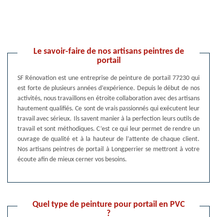
Le savoir-faire de nos artisans peintres de
portail
SF Rénovation est une entreprise de peinture de portail 77230 qui
est forte de plusieurs années d’expérience. Depuis le début de nos
activités, nous travaillons en étroite collaboration avec des artisans
hautement qualifiés. Ce sont de vrais passionnés qui exécutent leur
travail avec sérieux. Ils savent manier à la perfection leurs outils de
travail et sont méthodiques. C’est ce qui leur permet de rendre un
ouvrage de qualité et à la hauteur de l’attente de chaque client.
Nos artisans peintres de portail à Longperrier se mettront à votre
écoute afin de mieux cerner vos besoins.
Quel type de peinture pour portail en PVC
?