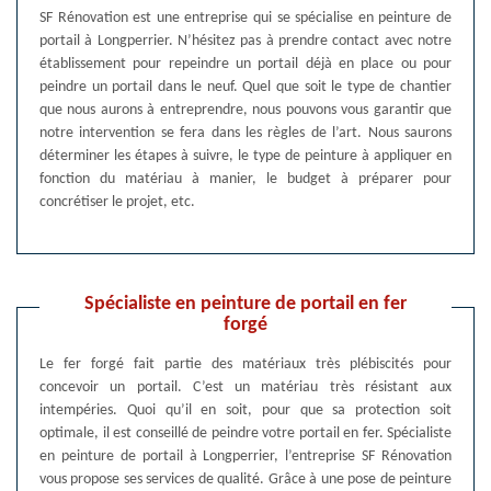
SF Rénovation est une entreprise qui se spécialise en peinture de
portail à Longperrier. N’hésitez pas à prendre contact avec notre
établissement pour repeindre un portail déjà en place ou pour
peindre un portail dans le neuf. Quel que soit le type de chantier
que nous aurons à entreprendre, nous pouvons vous garantir que
notre intervention se fera dans les règles de l’art. Nous saurons
déterminer les étapes à suivre, le type de peinture à appliquer en
fonction du matériau à manier, le budget à préparer pour
concrétiser le projet, etc.
Spécialiste en peinture de portail en fer
forgé
Le fer forgé fait partie des matériaux très plébiscités pour
concevoir un portail. C’est un matériau très résistant aux
intempéries. Quoi qu’il en soit, pour que sa protection soit
optimale, il est conseillé de peindre votre portail en fer. Spécialiste
en peinture de portail à Longperrier, l’entreprise SF Rénovation
vous propose ses services de qualité. Grâce à une pose de peinture