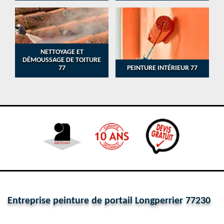
NETTOYAGE ET
DÉMOUSSAGE DE TOITURE
77
PEINTURE INTÉRIEUR 77
Entreprise peinture de portail Longperrier 77230