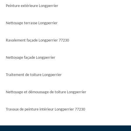
Peinture extérieure Longperrier
Nettoyage terrasse Longperrier
Ravalement façade Longperrier 77230
Nettoyage façade Longperrier
Traitement de toiture Longperrier
Nettoyage et démoussage de toiture Longperrier
Travaux de peinture intérieur Longperrier 77230