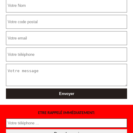
ETRE RAPPELÉ IMMÉDIATEMENT: