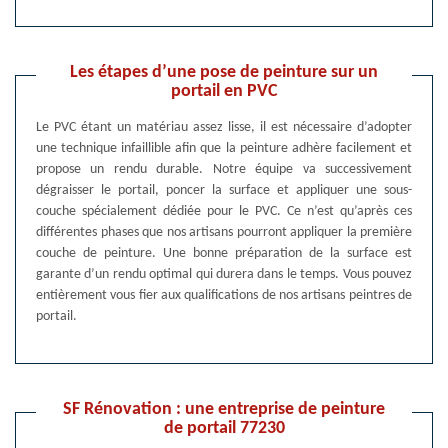
Les étapes d’une pose de peinture sur un
portail en PVC
Le PVC étant un matériau assez lisse, il est nécessaire d’adopter
une technique infaillible afin que la peinture adhère facilement et
propose un rendu durable. Notre équipe va successivement
dégraisser le portail, poncer la surface et appliquer une sous-
couche spécialement dédiée pour le PVC. Ce n’est qu’après ces
différentes phases que nos artisans pourront appliquer la première
couche de peinture. Une bonne préparation de la surface est
garante d’un rendu optimal qui durera dans le temps. Vous pouvez
entièrement vous fier aux qualifications de nos artisans peintres de
portail.
SF Rénovation : une entreprise de peinture
de portail 77230