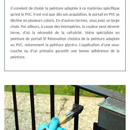
Il convient de choisir la peinture adaptée à ce matériau spécifique
qu’est le PVC. Il est vrai que dès son acquisition, le portail en PVC se
décline en plusieurs coloris. En d’autres termes, vous avez un large
choix. Par ailleurs, à cause des intempéries, la couleur peut devenir
terne, d’où la nécessité de la rafraîchir. Votre spécialiste en
peinture de portail SF Rénovation choisira de la peinture adaptée
au PVC, notamment la peinture glycéro. L’application d’une sous-
couche ou d’un primaire garantit une bonne adhérence de la
peinture.