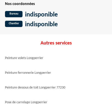
Nos coordonnées
indisponible
Bureau
indisponible
Chantier
Autres services
Peinture volets Longperrier
Peinture ferronnerie Longperrier
Peinture dessous de toit Longperrier 77230
Pose de carrelage Longperrier