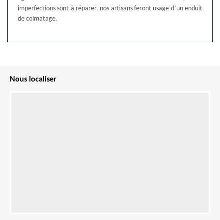
imperfections sont à réparer, nos artisans feront usage d’un enduit
de colmatage.
Nous localiser