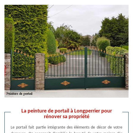
La peinture de portail à Longperrier pour
rénover sa propriété
Le portail fait partie intégrante des éléments de décor de votre