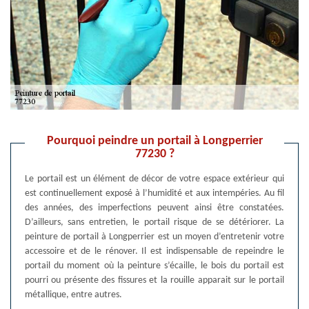
Pourquoi peindre un portail à Longperrier
77230 ?
Le portail est un élément de décor de votre espace extérieur qui
est continuellement exposé à l’humidité et aux intempéries. Au fil
des années, des imperfections peuvent ainsi être constatées.
D’ailleurs, sans entretien, le portail risque de se détériorer. La
peinture de portail à Longperrier est un moyen d’entretenir votre
accessoire et de le rénover. Il est indispensable de repeindre le
portail du moment où la peinture s’écaille, le bois du portail est
pourri ou présente des fissures et la rouille apparait sur le portail
métallique, entre autres.