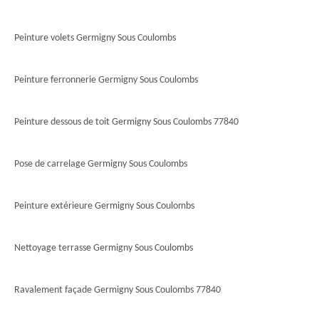
Peinture volets Germigny Sous Coulombs
Peinture ferronnerie Germigny Sous Coulombs
Peinture dessous de toit Germigny Sous Coulombs 77840
Pose de carrelage Germigny Sous Coulombs
Peinture extérieure Germigny Sous Coulombs
Nettoyage terrasse Germigny Sous Coulombs
Ravalement façade Germigny Sous Coulombs 77840