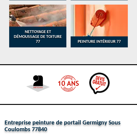
NETTOYAGE ET
DÉMOUSSAGE DE TOITURE
77
PEINTURE INTÉRIEUR 77
Entreprise peinture de portail Germigny Sous
Coulombs 77840