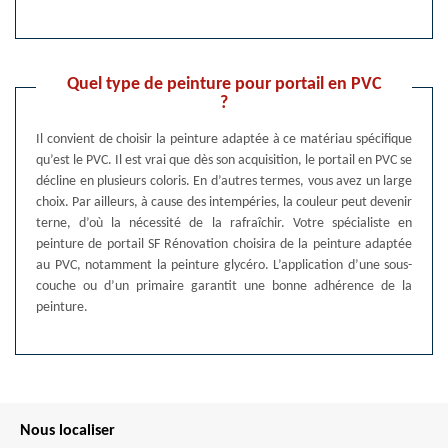
Quel type de peinture pour portail en PVC
?
Il convient de choisir la peinture adaptée à ce matériau spécifique
qu’est le PVC. Il est vrai que dès son acquisition, le portail en PVC se
décline en plusieurs coloris. En d’autres termes, vous avez un large
choix. Par ailleurs, à cause des intempéries, la couleur peut devenir
terne, d’où la nécessité de la rafraîchir. Votre spécialiste en
peinture de portail SF Rénovation choisira de la peinture adaptée
au PVC, notamment la peinture glycéro. L’application d’une sous-
couche ou d’un primaire garantit une bonne adhérence de la
peinture.
Nous localiser