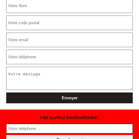
ETRE RAPPELÉ IMMÉDIATEMENT: