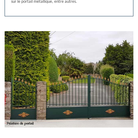
sur le portail métallique, entre autres.