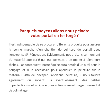
Par quels moyens allons-nous peindre
votre portail en fer forgé ?
Il est indispensable de se procurer différents produits pour assurer
la bonne marche d’un chantier de peinture de portail avec
l’entreprise SF Rénovation. Évidemment, nos artisans se muniront
du matériel approprié qui leur permettra de mener à bien leurs
tâches. Par conséquent, notre équipe aura besoin d’un outil pour le
ponçage et d’un accessoire pour appliquer la peinture sur le
matériau. Afin de décaper l’ancienne peinture, il nous faudra
également du solvant. Si éventuellement, des petites
imperfections sont à réparer, nos artisans feront usage d’un enduit
de colmatage.