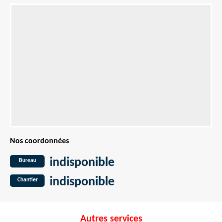
Nos coordonnées
indisponible
Bureau
indisponible
Chantier
Autres services