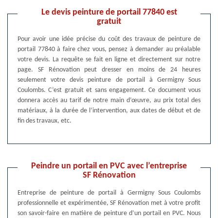
Le devis peinture de portail 77840 est
gratuit
Pour avoir une idée précise du coût des travaux de peinture de
portail 77840 à faire chez vous, pensez à demander au préalable
votre devis. La requête se fait en ligne et directement sur notre
page. SF Rénovation peut dresser en moins de 24 heures
seulement votre devis peinture de portail à Germigny Sous
Coulombs. C’est gratuit et sans engagement. Ce document vous
donnera accès au tarif de notre main d’œuvre, au prix total des
matériaux, à la durée de l’intervention, aux dates de début et de
fin des travaux, etc.
Peindre un portail en PVC avec l’entreprise
SF Rénovation
Entreprise de peinture de portail à Germigny Sous Coulombs
professionnelle et expérimentée, SF Rénovation met à votre profit
son savoir-faire en matière de peinture d’un portail en PVC. Nous