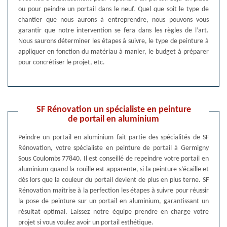
ou pour peindre un portail dans le neuf. Quel que soit le type de
chantier que nous aurons à entreprendre, nous pouvons vous
garantir que notre intervention se fera dans les règles de l’art.
Nous saurons déterminer les étapes à suivre, le type de peinture à
appliquer en fonction du matériau à manier, le budget à préparer
pour concrétiser le projet, etc.
SF Rénovation un spécialiste en peinture
de portail en aluminium
Peindre un portail en aluminium fait partie des spécialités de SF
Rénovation, votre spécialiste en peinture de portail à Germigny
Sous Coulombs 77840. Il est conseillé de repeindre votre portail en
aluminium quand la rouille est apparente, si la peinture s’écaille et
dès lors que la couleur du portail devient de plus en plus terne. SF
Rénovation maîtrise à la perfection les étapes à suivre pour réussir
la pose de peinture sur un portail en aluminium, garantissant un
résultat optimal. Laissez notre équipe prendre en charge votre
projet si vous voulez avoir un portail esthétique.