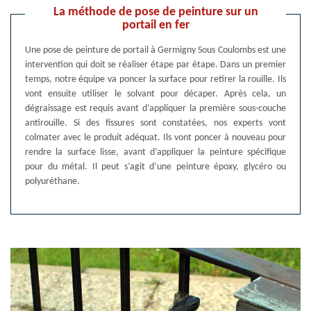
La méthode de pose de peinture sur un
portail en fer
Une pose de peinture de portail à Germigny Sous Coulombs est une
intervention qui doit se réaliser étape par étape. Dans un premier
temps, notre équipe va poncer la surface pour retirer la rouille. Ils
vont ensuite utiliser le solvant pour décaper. Après cela, un
dégraissage est requis avant d’appliquer la première sous-couche
antirouille. Si des fissures sont constatées, nos experts vont
colmater avec le produit adéquat. Ils vont poncer à nouveau pour
rendre la surface lisse, avant d’appliquer la peinture spécifique
pour du métal. Il peut s’agit d’une peinture époxy, glycéro ou
polyuréthane.