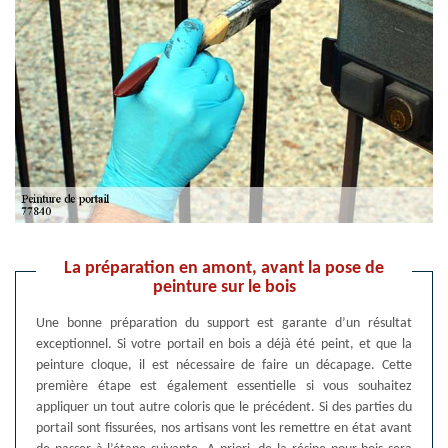
La préparation en amont, avant la pose de
peinture sur le bois
Une bonne préparation du support est garante d’un résultat
exceptionnel. Si votre portail en bois a déjà été peint, et que la
peinture cloque, il est nécessaire de faire un décapage. Cette
première étape est également essentielle si vous souhaitez
appliquer un tout autre coloris que le précédent. Si des parties du
portail sont fissurées, nos artisans vont les remettre en état avant