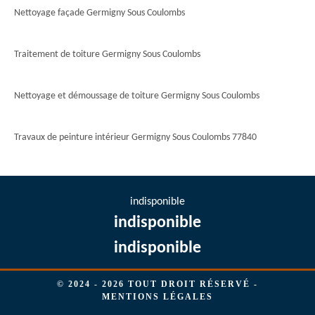
Nettoyage façade Germigny Sous Coulombs
Traitement de toiture Germigny Sous Coulombs
Nettoyage et démoussage de toiture Germigny Sous Coulombs
Travaux de peinture intérieur Germigny Sous Coulombs 77840
indisponible
indisponible
indisponible
© 2024 - 2026 TOUT DROIT RÉSERVÉ -
MENTIONS LÉGALES