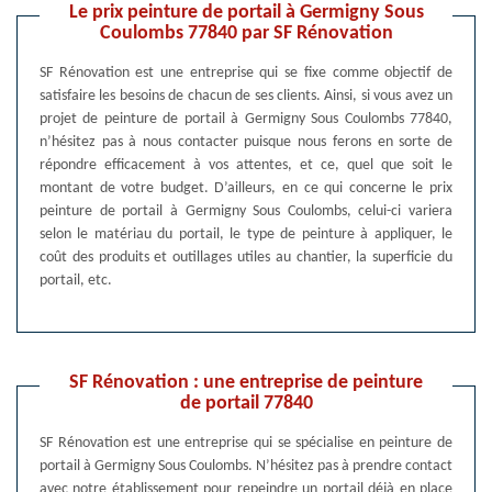
Le prix peinture de portail à Germigny Sous
Coulombs 77840 par SF Rénovation
SF Rénovation est une entreprise qui se fixe comme objectif de
satisfaire les besoins de chacun de ses clients. Ainsi, si vous avez un
projet de peinture de portail à Germigny Sous Coulombs 77840,
n’hésitez pas à nous contacter puisque nous ferons en sorte de
répondre efficacement à vos attentes, et ce, quel que soit le
montant de votre budget. D’ailleurs, en ce qui concerne le prix
peinture de portail à Germigny Sous Coulombs, celui-ci variera
selon le matériau du portail, le type de peinture à appliquer, le
coût des produits et outillages utiles au chantier, la superficie du
portail, etc.
SF Rénovation : une entreprise de peinture
de portail 77840
SF Rénovation est une entreprise qui se spécialise en peinture de
portail à Germigny Sous Coulombs. N’hésitez pas à prendre contact
avec notre établissement pour repeindre un portail déjà en place