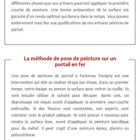
différentes phases que nos artisans pourront appliquer la première
couche de peinture. Une bonne préparation de la surface est
garante d’un rendu optimal qui durera dans le temps. Vous pouvez
entièrement vous fier aux qualifications de nos artisans peintres de
portail.
La méthode de pose de peinture sur un
portail en fer
Une pose de peinture de portail à Fontenay Tresigny est une
intervention qui doit se réaliser étape par étape. Dans un premier
temps, notre équipe va poncer la surface pour retirer la rouille. Ils
vont ensuite utiliser le solvant pour décaper. Après cela, un
dégraissage est requis avant d’appliquer la première sous-couche
antirouille. Si des fissures sont constatées, nos experts vont
colmater avec le produit adéquat. Ils vont poncer à nouveau pour
rendre la surface lisse, avant d’appliquer la peinture spécifique
pour du métal. Il peut s’agit d’une peinture époxy, glycéro ou
polyuréthane.