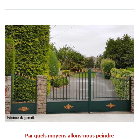
Par quels moyens allons-nous peindre