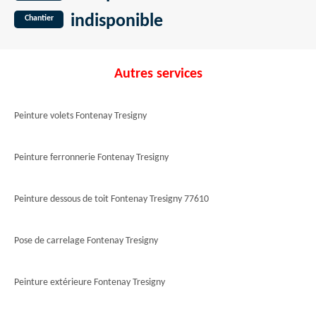
indisponible
Chantier
Autres services
Peinture volets Fontenay Tresigny
Peinture ferronnerie Fontenay Tresigny
Peinture dessous de toit Fontenay Tresigny 77610
Pose de carrelage Fontenay Tresigny
Peinture extérieure Fontenay Tresigny