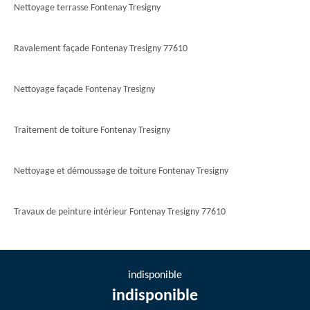
Nettoyage terrasse Fontenay Tresigny
Ravalement façade Fontenay Tresigny 77610
Nettoyage façade Fontenay Tresigny
Traitement de toiture Fontenay Tresigny
Nettoyage et démoussage de toiture Fontenay Tresigny
Travaux de peinture intérieur Fontenay Tresigny 77610
indisponible
indisponible