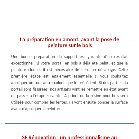
La préparation en amont, avant la pose de
peinture sur le bois
Une bonne préparation du support est garante d’un résultat
exceptionnel. Si votre portail en bois a déjà été peint, et que la
peinture cloque, il est nécessaire de faire un décapage. Cette
première étape est également essentielle si vous souhaitez
appliquer un tout autre coloris que le précédent. Si des parties du
portail sont fissurées, nos artisans vont les remettre en état avant
de passer à l’étape suivante. A priori, de la résine pour bois sera
utilisée pour combler les fentes. Ils vont ensuite poncer la surface
avant d’appliquer la peinture.
SF Rénovation : un professionnalisme au