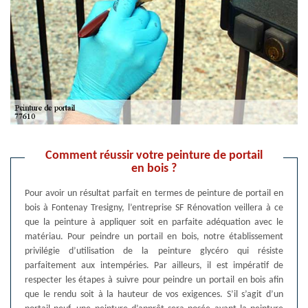
Comment réussir votre peinture de portail
en bois ?
Pour avoir un résultat parfait en termes de peinture de portail en
bois à Fontenay Tresigny, l’entreprise SF Rénovation veillera à ce
que la peinture à appliquer soit en parfaite adéquation avec le
matériau. Pour peindre un portail en bois, notre établissement
privilégie d’utilisation de la peinture glycéro qui résiste
parfaitement aux intempéries. Par ailleurs, il est impératif de
respecter les étapes à suivre pour peindre un portail en bois afin
que le rendu soit à la hauteur de vos exigences. S’il s’agit d’un