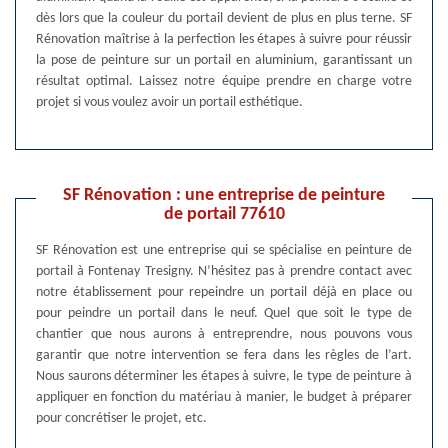
dès lors que la couleur du portail devient de plus en plus terne. SF
Rénovation maîtrise à la perfection les étapes à suivre pour réussir
la pose de peinture sur un portail en aluminium, garantissant un
résultat optimal. Laissez notre équipe prendre en charge votre
projet si vous voulez avoir un portail esthétique.
SF Rénovation : une entreprise de peinture
de portail 77610
SF Rénovation est une entreprise qui se spécialise en peinture de
portail à Fontenay Tresigny. N’hésitez pas à prendre contact avec
notre établissement pour repeindre un portail déjà en place ou
pour peindre un portail dans le neuf. Quel que soit le type de
chantier que nous aurons à entreprendre, nous pouvons vous
garantir que notre intervention se fera dans les règles de l’art.
Nous saurons déterminer les étapes à suivre, le type de peinture à
appliquer en fonction du matériau à manier, le budget à préparer
pour concrétiser le projet, etc.