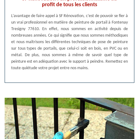
profit de tous les clients
L’avantage de faire appel à SF Rénovation, c’est de pouvoir se fier à
un vrai professionnel en matière de peinture de portail à Fontenay
Tresigny 77610. En effet, nous sommes en activité depuis de
nombreuses années. Ce qui signifie que nous sommes méthodiques
et nous maîtrisons les différentes techniques de pose de peinture
sur tous types de portails, que celui-ci soit en bois, en PVC ou en
métal. De plus, nous sommes à même de savoir quel type de
peinture est en adéquation avec le support à peindre. Remettez en
toute quiétude votre projet entre nos mains.