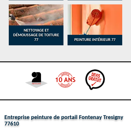
NETTOYAGE ET
DÉMOUSSAGE DE TOITURE
77
PEINTURE INTÉRIEUR 77
Entreprise peinture de portail Fontenay Tresigny
77610