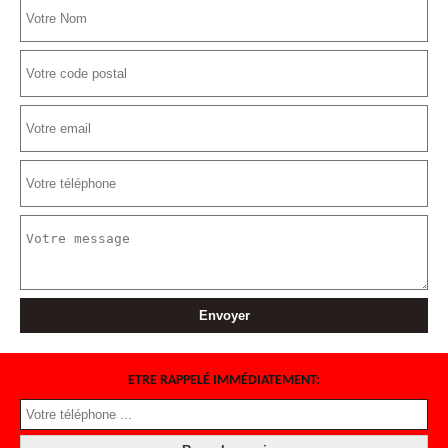
ETRE RAPPELÉ IMMÉDIATEMENT: