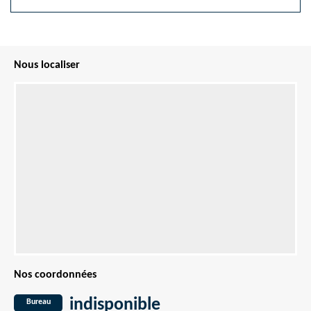
Nous localiser
Nos coordonnées
indisponible
Bureau