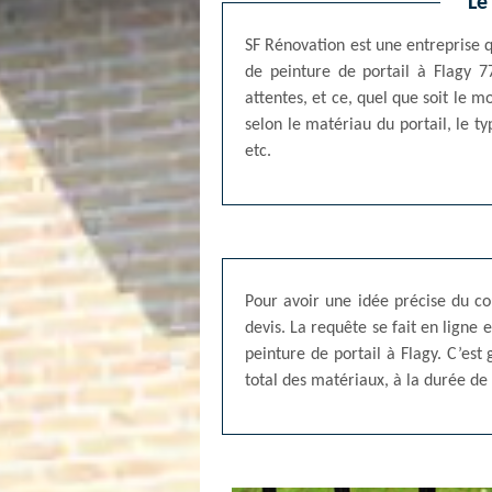
Le
SF Rénovation est une entreprise qu
de peinture de portail à Flagy 7
attentes, et ce, quel que soit le m
selon le matériau du portail, le ty
etc.
Pour avoir une idée précise du co
devis. La requête se fait en ligne
peinture de portail à Flagy. C’es
total des matériaux, à la durée de 