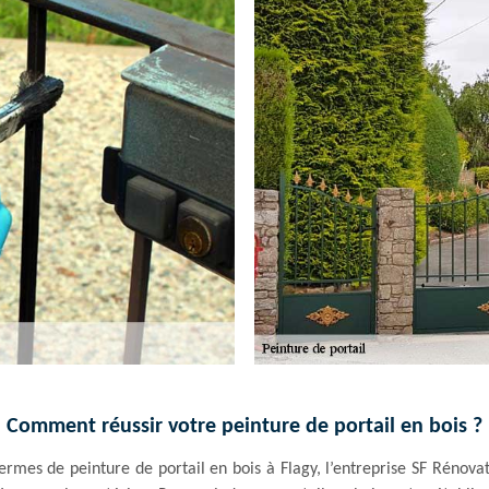
Comment réussir votre peinture de portail en bois ?
termes de peinture de portail en bois à Flagy, l’entreprise SF Rénovat