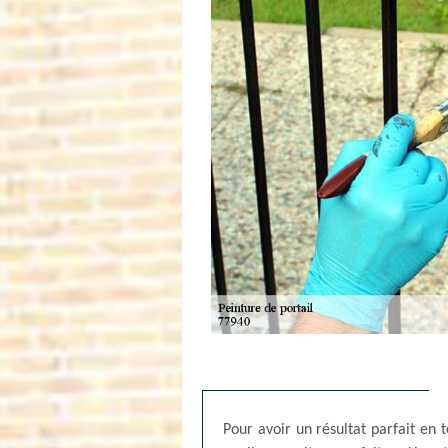
Pour avoir un résultat parfait en 