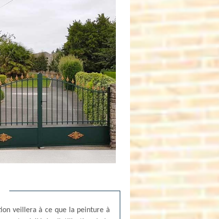
ion veillera à ce que la peinture à