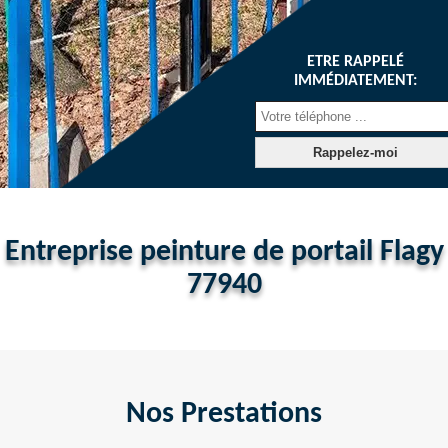
ETRE RAPPELÉ
IMMÉDIATEMENT:
Entreprise peinture de portail Flagy
77940
Nos Prestations