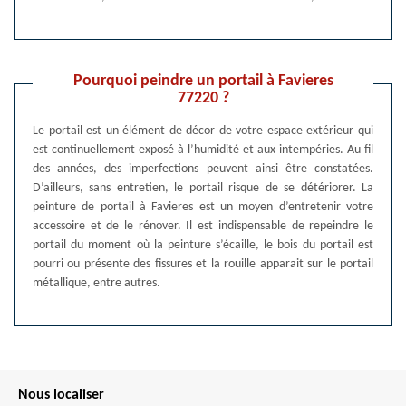
Pourquoi peindre un portail à Favieres
77220 ?
Le portail est un élément de décor de votre espace extérieur qui
est continuellement exposé à l’humidité et aux intempéries. Au fil
des années, des imperfections peuvent ainsi être constatées.
D’ailleurs, sans entretien, le portail risque de se détériorer. La
peinture de portail à Favieres est un moyen d’entretenir votre
accessoire et de le rénover. Il est indispensable de repeindre le
portail du moment où la peinture s’écaille, le bois du portail est
pourri ou présente des fissures et la rouille apparait sur le portail
métallique, entre autres.
Nous localiser