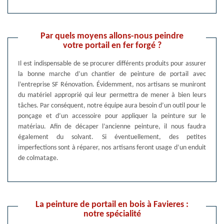
Par quels moyens allons-nous peindre
votre portail en fer forgé ?
Il est indispensable de se procurer différents produits pour assurer
la bonne marche d’un chantier de peinture de portail avec
l’entreprise SF Rénovation. Évidemment, nos artisans se muniront
du matériel approprié qui leur permettra de mener à bien leurs
tâches. Par conséquent, notre équipe aura besoin d’un outil pour le
ponçage et d’un accessoire pour appliquer la peinture sur le
matériau. Afin de décaper l’ancienne peinture, il nous faudra
également du solvant. Si éventuellement, des petites
imperfections sont à réparer, nos artisans feront usage d’un enduit
de colmatage.
La peinture de portail en bois à Favieres :
notre spécialité