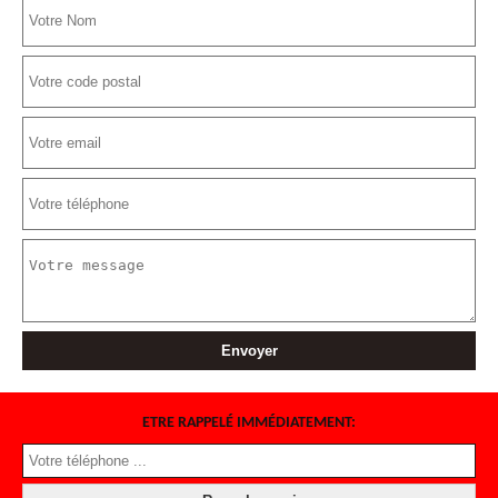
ETRE RAPPELÉ IMMÉDIATEMENT: