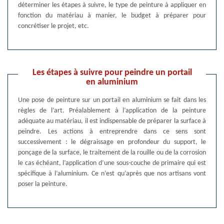
déterminer les étapes à suivre, le type de peinture à appliquer en
fonction du matériau à manier, le budget à préparer pour
concrétiser le projet, etc.
Les étapes à suivre pour peindre un portail
en aluminium
Une pose de peinture sur un portail en aluminium se fait dans les
règles de l’art. Préalablement à l’application de la peinture
adéquate au matériau, il est indispensable de préparer la surface à
peindre. Les actions à entreprendre dans ce sens sont
successivement : le dégraissage en profondeur du support, le
ponçage de la surface, le traitement de la rouille ou de la corrosion
le cas échéant, l’application d’une sous-couche de primaire qui est
spécifique à l’aluminium. Ce n’est qu’après que nos artisans vont
poser la peinture.