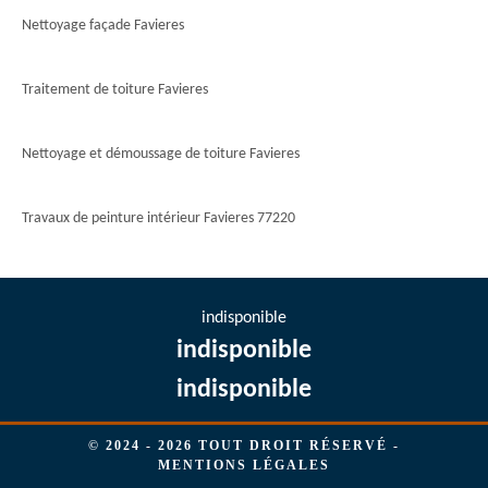
Nettoyage façade Favieres
Traitement de toiture Favieres
Nettoyage et démoussage de toiture Favieres
Travaux de peinture intérieur Favieres 77220
indisponible
indisponible
indisponible
© 2024 - 2026 TOUT DROIT RÉSERVÉ -
MENTIONS LÉGALES