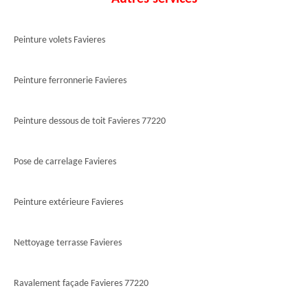
Peinture volets Favieres
Peinture ferronnerie Favieres
Peinture dessous de toit Favieres 77220
Pose de carrelage Favieres
Peinture extérieure Favieres
Nettoyage terrasse Favieres
Ravalement façade Favieres 77220