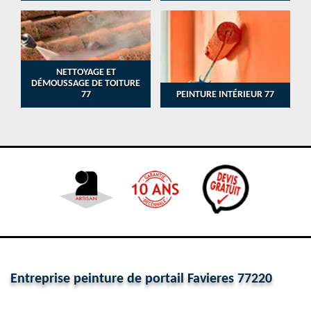
NETTOYAGE ET
DÉMOUSSAGE DE TOITURE
77
PEINTURE INTÉRIEUR 77
Entreprise peinture de portail Favieres 77220