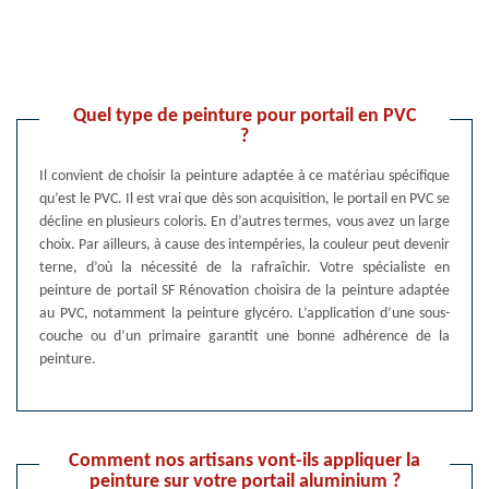
Quel type de peinture pour portail en PVC
?
Il convient de choisir la peinture adaptée à ce matériau spécifique
qu’est le PVC. Il est vrai que dès son acquisition, le portail en PVC se
décline en plusieurs coloris. En d’autres termes, vous avez un large
choix. Par ailleurs, à cause des intempéries, la couleur peut devenir
terne, d’où la nécessité de la rafraîchir. Votre spécialiste en
peinture de portail SF Rénovation choisira de la peinture adaptée
au PVC, notamment la peinture glycéro. L’application d’une sous-
couche ou d’un primaire garantit une bonne adhérence de la
peinture.
Comment nos artisans vont-ils appliquer la
peinture sur votre portail aluminium ?