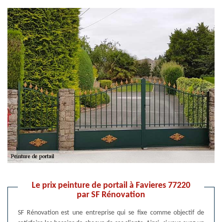
Le prix peinture de portail à Favieres 77220
par SF Rénovation
SF Rénovation est une entreprise qui se fixe comme objectif de