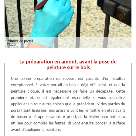
La préparation en amont, avant la pose de
peinture sur le bois
Une bonne préparation du support est garante d’un résultat
exceptionnel. Si votre portail en bois a déjà été peint, et que la
peinture cloque, il est nécessaire de faire un décapage. Cette
première étape est également essentielle si vous souhaitez
appliquer un tout autre coloris que le précédent. Si des parties du
portail sont fissurées, nos artisans vont les remettre en état avant
de passer à l’étape suivante. A priori, de la résine pour bois sera
utilisée pour combler les fentes. Ils vont ensuite poncer la surface
avant d’appliquer la peinture.