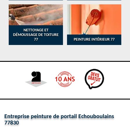
NETTOYAGE ET
DÉMOUSSAGE DE TOITURE
77
PEINTURE INTÉRIEUR 77
Entreprise peinture de portail Echouboulains
77830