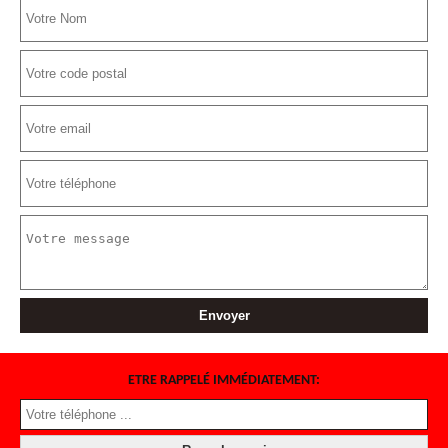
ETRE RAPPELÉ IMMÉDIATEMENT: