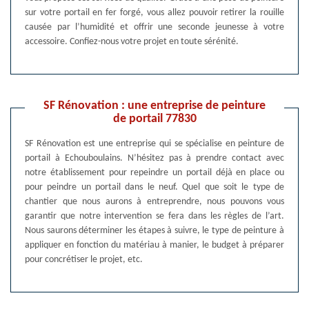
sur votre portail en fer forgé, vous allez pouvoir retirer la rouille
causée par l’humidité et offrir une seconde jeunesse à votre
accessoire. Confiez-nous votre projet en toute sérénité.
SF Rénovation : une entreprise de peinture
de portail 77830
SF Rénovation est une entreprise qui se spécialise en peinture de
portail à Echouboulains. N’hésitez pas à prendre contact avec
notre établissement pour repeindre un portail déjà en place ou
pour peindre un portail dans le neuf. Quel que soit le type de
chantier que nous aurons à entreprendre, nous pouvons vous
garantir que notre intervention se fera dans les règles de l’art.
Nous saurons déterminer les étapes à suivre, le type de peinture à
appliquer en fonction du matériau à manier, le budget à préparer
pour concrétiser le projet, etc.