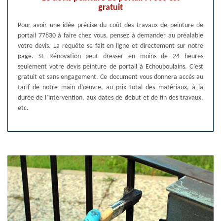
gratuit
Pour avoir une idée précise du coût des travaux de peinture de
portail 77830 à faire chez vous, pensez à demander au préalable
votre devis. La requête se fait en ligne et directement sur notre
page. SF Rénovation peut dresser en moins de 24 heures
seulement votre devis peinture de portail à Echouboulains. C’est
gratuit et sans engagement. Ce document vous donnera accès au
tarif de notre main d’œuvre, au prix total des matériaux, à la
durée de l’intervention, aux dates de début et de fin des travaux,
etc.