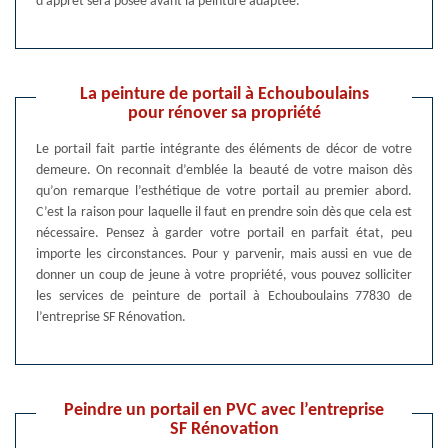
d’apprêt sera posée avant la peinture adaptée.
La peinture de portail à Echouboulains
pour rénover sa propriété
Le portail fait partie intégrante des éléments de décor de votre
demeure. On reconnait d’emblée la beauté de votre maison dès
qu’on remarque l’esthétique de votre portail au premier abord.
C’est la raison pour laquelle il faut en prendre soin dès que cela est
nécessaire. Pensez à garder votre portail en parfait état, peu
importe les circonstances. Pour y parvenir, mais aussi en vue de
donner un coup de jeune à votre propriété, vous pouvez solliciter
les services de peinture de portail à Echouboulains 77830 de
l’entreprise SF Rénovation.
Peindre un portail en PVC avec l’entreprise
SF Rénovation