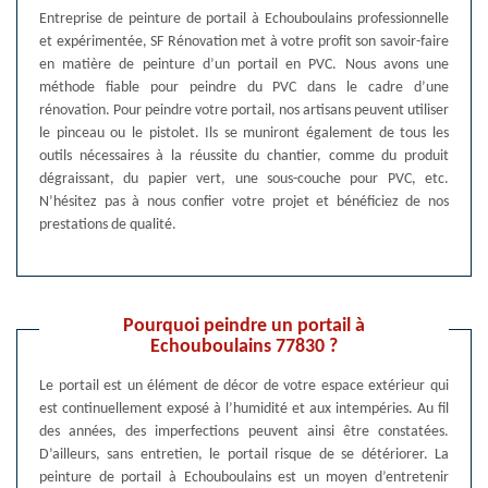
Entreprise de peinture de portail à Echouboulains professionnelle
et expérimentée, SF Rénovation met à votre profit son savoir-faire
en matière de peinture d’un portail en PVC. Nous avons une
méthode fiable pour peindre du PVC dans le cadre d’une
rénovation. Pour peindre votre portail, nos artisans peuvent utiliser
le pinceau ou le pistolet. Ils se muniront également de tous les
outils nécessaires à la réussite du chantier, comme du produit
dégraissant, du papier vert, une sous-couche pour PVC, etc.
N’hésitez pas à nous confier votre projet et bénéficiez de nos
prestations de qualité.
Pourquoi peindre un portail à
Echouboulains 77830 ?
Le portail est un élément de décor de votre espace extérieur qui
est continuellement exposé à l’humidité et aux intempéries. Au fil
des années, des imperfections peuvent ainsi être constatées.
D’ailleurs, sans entretien, le portail risque de se détériorer. La
peinture de portail à Echouboulains est un moyen d’entretenir