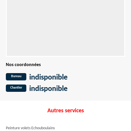
Nos coordonnées
indisponible
Bureau
indisponible
Chantier
Autres services
Peinture volets Echouboulains