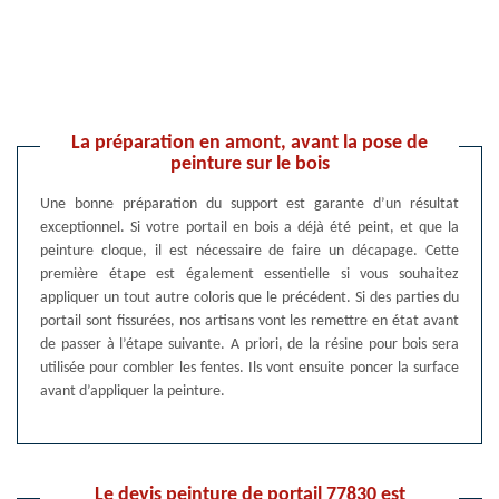
La préparation en amont, avant la pose de
peinture sur le bois
Une bonne préparation du support est garante d’un résultat
exceptionnel. Si votre portail en bois a déjà été peint, et que la
peinture cloque, il est nécessaire de faire un décapage. Cette
première étape est également essentielle si vous souhaitez
appliquer un tout autre coloris que le précédent. Si des parties du
portail sont fissurées, nos artisans vont les remettre en état avant
de passer à l’étape suivante. A priori, de la résine pour bois sera
utilisée pour combler les fentes. Ils vont ensuite poncer la surface
avant d’appliquer la peinture.
Le devis peinture de portail 77830 est