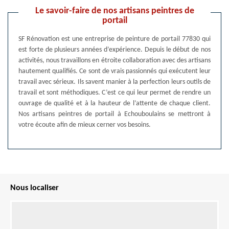
Le savoir-faire de nos artisans peintres de
portail
SF Rénovation est une entreprise de peinture de portail 77830 qui
est forte de plusieurs années d’expérience. Depuis le début de nos
activités, nous travaillons en étroite collaboration avec des artisans
hautement qualifiés. Ce sont de vrais passionnés qui exécutent leur
travail avec sérieux. Ils savent manier à la perfection leurs outils de
travail et sont méthodiques. C’est ce qui leur permet de rendre un
ouvrage de qualité et à la hauteur de l’attente de chaque client.
Nos artisans peintres de portail à Echouboulains se mettront à
votre écoute afin de mieux cerner vos besoins.
Nous localiser