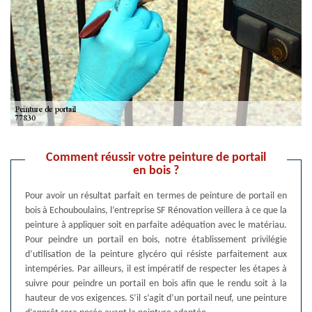
Comment réussir votre peinture de portail
en bois ?
Pour avoir un résultat parfait en termes de peinture de portail en
bois à Echouboulains, l’entreprise SF Rénovation veillera à ce que la
peinture à appliquer soit en parfaite adéquation avec le matériau.
Pour peindre un portail en bois, notre établissement privilégie
d’utilisation de la peinture glycéro qui résiste parfaitement aux
intempéries. Par ailleurs, il est impératif de respecter les étapes à
suivre pour peindre un portail en bois afin que le rendu soit à la
hauteur de vos exigences. S’il s’agit d’un portail neuf, une peinture