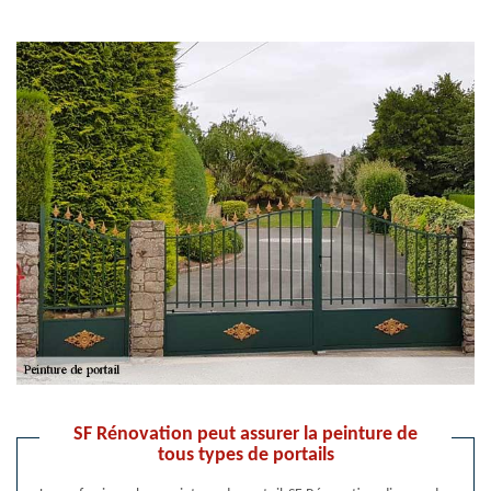
SF Rénovation peut assurer la peinture de
tous types de portails