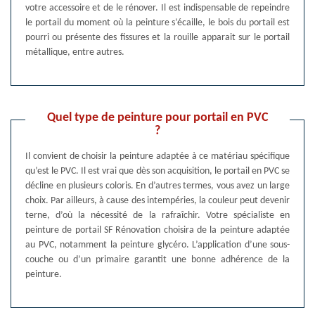
votre accessoire et de le rénover. Il est indispensable de repeindre
le portail du moment où la peinture s’écaille, le bois du portail est
pourri ou présente des fissures et la rouille apparait sur le portail
métallique, entre autres.
Quel type de peinture pour portail en PVC
?
Il convient de choisir la peinture adaptée à ce matériau spécifique
qu’est le PVC. Il est vrai que dès son acquisition, le portail en PVC se
décline en plusieurs coloris. En d’autres termes, vous avez un large
choix. Par ailleurs, à cause des intempéries, la couleur peut devenir
terne, d’où la nécessité de la rafraîchir. Votre spécialiste en
peinture de portail SF Rénovation choisira de la peinture adaptée
au PVC, notamment la peinture glycéro. L’application d’une sous-
couche ou d’un primaire garantit une bonne adhérence de la
peinture.