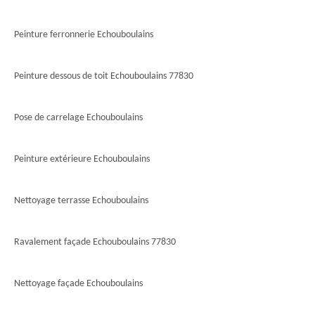
Peinture ferronnerie Echouboulains
Peinture dessous de toit Echouboulains 77830
Pose de carrelage Echouboulains
Peinture extérieure Echouboulains
Nettoyage terrasse Echouboulains
Ravalement façade Echouboulains 77830
Nettoyage façade Echouboulains