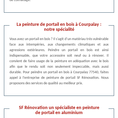
de colmatage.
La peinture de portail en bois à Courpalay :
notre spécialité
Vous avez un portail en bois ? Il s’agit d’un matériau très vulnérable
face aux intempéries, aux changements climatiques et aux
agressions extérieures. Peindre un portail en bois est ainsi
indispensable, que votre accessoire soit neuf ou à rénover. Il
convient de faire usage de la peinture en adéquation avec le bois
afin que le rendu soit non seulement impeccable, mais aussi
durable. Pour peindre un portail en bois à Courpalay 77540, faites
appel à l’entreprise de peinture de portail SF Rénovation. Nous
proposons des services de qualité au meilleur prix.
SF Rénovation un spécialiste en peinture
de portail en aluminium