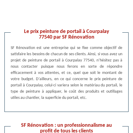
Le prix peinture de portail à Courpalay
77540 par SF Rénovation
SF Rénovation est une entreprise qui se fixe comme objectif de
satisfaire les besoins de chacun de ses clients. Ainsi, si vous avez un
projet de peinture de portail à Courpalay 77540, n’hésitez pas à
nous contacter puisque nous ferons en sorte de répondre
efficacement à vos attentes, et ce, quel que soit le montant de
votre budget. D’ailleurs, en ce qui concerne le prix peinture de
portail à Courpalay, celui-ci variera selon le matériau du portail, le
type de peinture à appliquer, le coût des produits et outillages
utiles au chantier, la superficie du portail, etc.
SF Rénovation : un professionnalisme au
profit de tous les clients