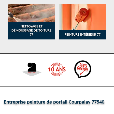
NETTOYAGE ET
DÉMOUSSAGE DE TOITURE
77
PEINTURE INTÉRIEUR 77
Entreprise peinture de portail Courpalay 77540