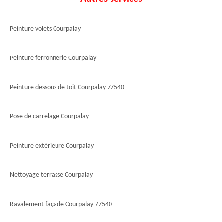
Peinture volets Courpalay
Peinture ferronnerie Courpalay
Peinture dessous de toit Courpalay 77540
Pose de carrelage Courpalay
Peinture extérieure Courpalay
Nettoyage terrasse Courpalay
Ravalement façade Courpalay 77540