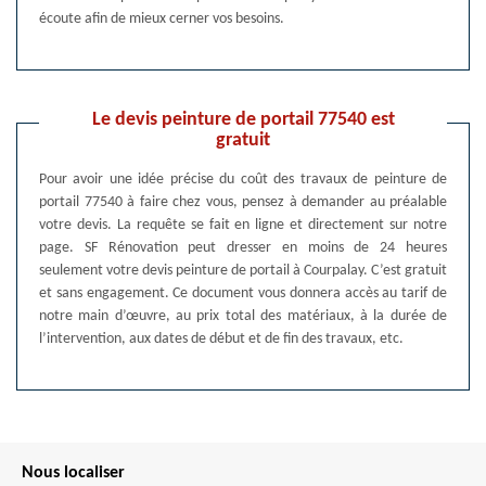
écoute afin de mieux cerner vos besoins.
Le devis peinture de portail 77540 est
gratuit
Pour avoir une idée précise du coût des travaux de peinture de
portail 77540 à faire chez vous, pensez à demander au préalable
votre devis. La requête se fait en ligne et directement sur notre
page. SF Rénovation peut dresser en moins de 24 heures
seulement votre devis peinture de portail à Courpalay. C’est gratuit
et sans engagement. Ce document vous donnera accès au tarif de
notre main d’œuvre, au prix total des matériaux, à la durée de
l’intervention, aux dates de début et de fin des travaux, etc.
Nous localiser