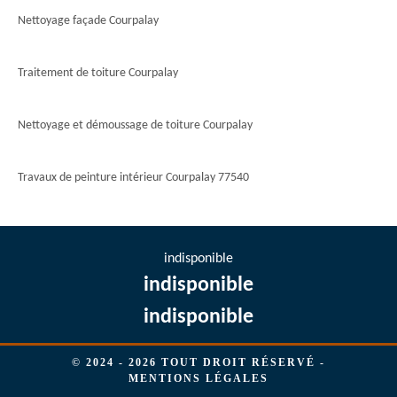
Nettoyage façade Courpalay
Traitement de toiture Courpalay
Nettoyage et démoussage de toiture Courpalay
Travaux de peinture intérieur Courpalay 77540
indisponible
indisponible
indisponible
© 2024 - 2026 TOUT DROIT RÉSERVÉ -
MENTIONS LÉGALES