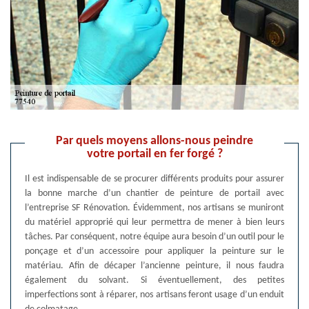
Par quels moyens allons-nous peindre
votre portail en fer forgé ?
Il est indispensable de se procurer différents produits pour assurer
la bonne marche d’un chantier de peinture de portail avec
l’entreprise SF Rénovation. Évidemment, nos artisans se muniront
du matériel approprié qui leur permettra de mener à bien leurs
tâches. Par conséquent, notre équipe aura besoin d’un outil pour le
ponçage et d’un accessoire pour appliquer la peinture sur le
matériau. Afin de décaper l’ancienne peinture, il nous faudra
également du solvant. Si éventuellement, des petites
imperfections sont à réparer, nos artisans feront usage d’un enduit