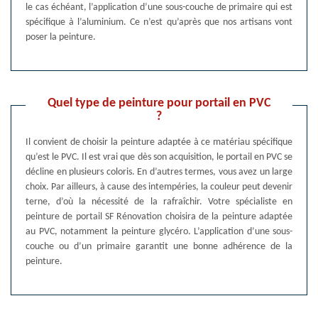
le cas échéant, l’application d’une sous-couche de primaire qui est
spécifique à l’aluminium. Ce n’est qu’après que nos artisans vont
poser la peinture.
Quel type de peinture pour portail en PVC
?
Il convient de choisir la peinture adaptée à ce matériau spécifique
qu’est le PVC. Il est vrai que dès son acquisition, le portail en PVC se
décline en plusieurs coloris. En d’autres termes, vous avez un large
choix. Par ailleurs, à cause des intempéries, la couleur peut devenir
terne, d’où la nécessité de la rafraîchir. Votre spécialiste en
peinture de portail SF Rénovation choisira de la peinture adaptée
au PVC, notamment la peinture glycéro. L’application d’une sous-
couche ou d’un primaire garantit une bonne adhérence de la
peinture.