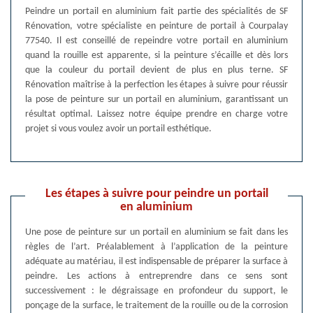
Peindre un portail en aluminium fait partie des spécialités de SF
Rénovation, votre spécialiste en peinture de portail à Courpalay
77540. Il est conseillé de repeindre votre portail en aluminium
quand la rouille est apparente, si la peinture s’écaille et dès lors
que la couleur du portail devient de plus en plus terne. SF
Rénovation maîtrise à la perfection les étapes à suivre pour réussir
la pose de peinture sur un portail en aluminium, garantissant un
résultat optimal. Laissez notre équipe prendre en charge votre
projet si vous voulez avoir un portail esthétique.
Les étapes à suivre pour peindre un portail
en aluminium
Une pose de peinture sur un portail en aluminium se fait dans les
règles de l’art. Préalablement à l’application de la peinture
adéquate au matériau, il est indispensable de préparer la surface à
peindre. Les actions à entreprendre dans ce sens sont
successivement : le dégraissage en profondeur du support, le
ponçage de la surface, le traitement de la rouille ou de la corrosion