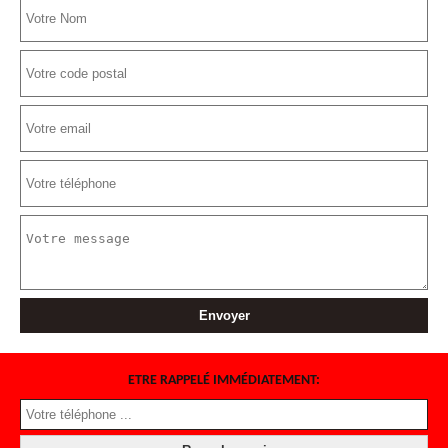
ETRE RAPPELÉ IMMÉDIATEMENT: