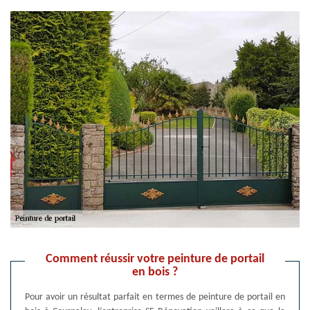
Comment réussir votre peinture de portail
en bois ?
Pour avoir un résultat parfait en termes de peinture de portail en