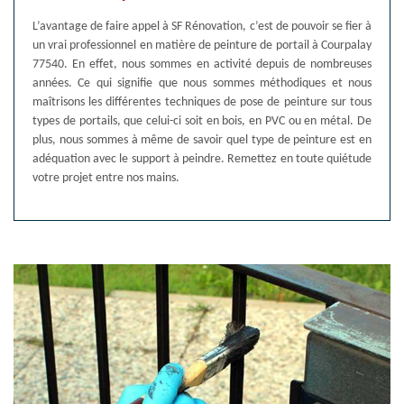
L’avantage de faire appel à SF Rénovation, c’est de pouvoir se fier à
un vrai professionnel en matière de peinture de portail à Courpalay
77540. En effet, nous sommes en activité depuis de nombreuses
années. Ce qui signifie que nous sommes méthodiques et nous
maîtrisons les différentes techniques de pose de peinture sur tous
types de portails, que celui-ci soit en bois, en PVC ou en métal. De
plus, nous sommes à même de savoir quel type de peinture est en
adéquation avec le support à peindre. Remettez en toute quiétude
votre projet entre nos mains.