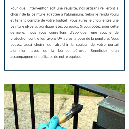
Pour que l’intervention soit une réussite, nos artisans veilleront à
choisir de la peinture adaptée à l’aluminium. Selon le rendu voulu
et tenant compte de votre budget, vous aurez le choix entre une
peinture glycéro, acrylique latex ou époxy. Si vous optez pour cette
dernière, nous vous conseillons d’appliquer une couche de
protection contre les rayons UV après la pose de la peinture. Vous
pouvez aussi choisir de rafraîchir la couleur de votre portail
aluminium avec de la bombe aérosol. Bénéficiez d’un
accompagnement efficace de notre équipe.