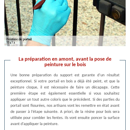
La préparation en amont, avant la pose de
peinture sur le bois
Une bonne préparation du support est garante d’un résultat
exceptionnel. Si votre portail en bois a déjà été peint, et que la
peinture cloque, il est nécessaire de faire un décapage. Cette
première étape est également essentielle si vous souhaitez
appliquer un tout autre coloris que le précédent. Si des parties du
portail sont fissurées, nos artisans vont les remettre en état avant
de passer à l’étape suivante. A priori, de la résine pour bois sera
utilisée pour combler les fentes. Ils vont ensuite poncer la surface
avant d’appliquer la peinture.