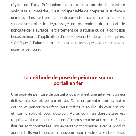
règles de l’art. Préalablement à l’application de la peinture
adéquate au matériau, il est indispensable de préparer la surface à
peindre. Les actions à entreprendre dans ce sens sont
successivement : le dégraissage en profondeur du support, le
ponçage de la surface, le traitement de la rouille ou de la corrosion
le cas échéant, l’application d’une sous-couche de primaire qui est
spécifique à l’aluminium. Ce n’est qu’après que nos artisans vont
poser la peinture.
La méthode de pose de peinture sur un
portail en fer
Une pose de peinture de portail à Cossigny est une intervention qui
doit se réaliser étape par étape. Dans un premier temps, notre
équipe va poncer la surface pour retirer la rouille. Ils vont ensuite
utiliser le solvant pour décaper. Après cela, un dégraissage est
requis avant d’appliquer la première sous-couche antirouille. Si des
fissures sont constatées, nos experts vont colmater avec le produit
adéquat. Ils vont poncer à nouveau pour rendre la surface lisse,