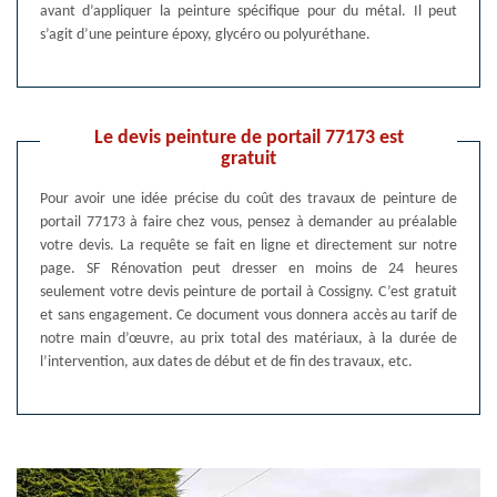
avant d’appliquer la peinture spécifique pour du métal. Il peut
s’agit d’une peinture époxy, glycéro ou polyuréthane.
Le devis peinture de portail 77173 est
gratuit
Pour avoir une idée précise du coût des travaux de peinture de
portail 77173 à faire chez vous, pensez à demander au préalable
votre devis. La requête se fait en ligne et directement sur notre
page. SF Rénovation peut dresser en moins de 24 heures
seulement votre devis peinture de portail à Cossigny. C’est gratuit
et sans engagement. Ce document vous donnera accès au tarif de
notre main d’œuvre, au prix total des matériaux, à la durée de
l’intervention, aux dates de début et de fin des travaux, etc.