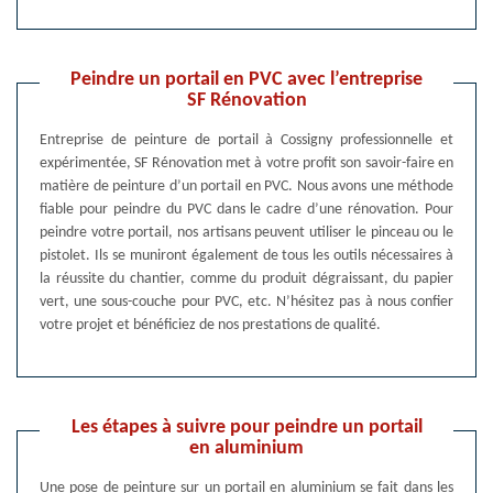
Peindre un portail en PVC avec l’entreprise
SF Rénovation
Entreprise de peinture de portail à Cossigny professionnelle et
expérimentée, SF Rénovation met à votre profit son savoir-faire en
matière de peinture d’un portail en PVC. Nous avons une méthode
fiable pour peindre du PVC dans le cadre d’une rénovation. Pour
peindre votre portail, nos artisans peuvent utiliser le pinceau ou le
pistolet. Ils se muniront également de tous les outils nécessaires à
la réussite du chantier, comme du produit dégraissant, du papier
vert, une sous-couche pour PVC, etc. N’hésitez pas à nous confier
votre projet et bénéficiez de nos prestations de qualité.
Les étapes à suivre pour peindre un portail
en aluminium
Une pose de peinture sur un portail en aluminium se fait dans les