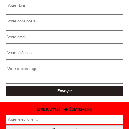
ETRE RAPPELÉ IMMÉDIATEMENT: