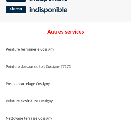
indisponible
Chantier
Autres services
Peinture ferronnerie Cossigny
Peinture dessous de toit Cossigny 77173
Pose de carrelage Cossigny
Peinture extérieure Cossigny
Nettoyage terrasse Cossigny