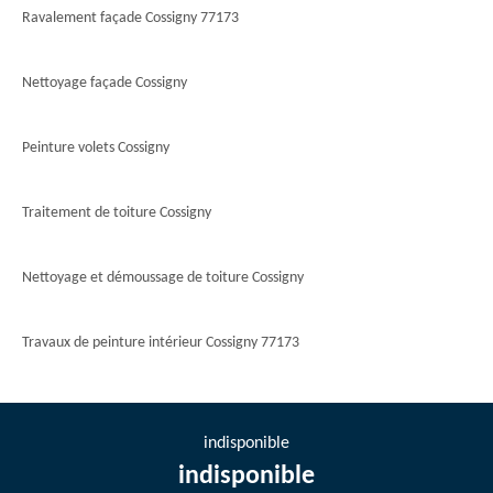
Ravalement façade Cossigny 77173
Nettoyage façade Cossigny
Peinture volets Cossigny
Traitement de toiture Cossigny
Nettoyage et démoussage de toiture Cossigny
Travaux de peinture intérieur Cossigny 77173
indisponible
indisponible