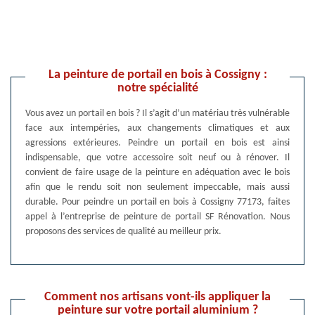
La peinture de portail en bois à Cossigny :
notre spécialité
Vous avez un portail en bois ? Il s’agit d’un matériau très vulnérable
face aux intempéries, aux changements climatiques et aux
agressions extérieures. Peindre un portail en bois est ainsi
indispensable, que votre accessoire soit neuf ou à rénover. Il
convient de faire usage de la peinture en adéquation avec le bois
afin que le rendu soit non seulement impeccable, mais aussi
durable. Pour peindre un portail en bois à Cossigny 77173, faites
appel à l’entreprise de peinture de portail SF Rénovation. Nous
proposons des services de qualité au meilleur prix.
Comment nos artisans vont-ils appliquer la
peinture sur votre portail aluminium ?