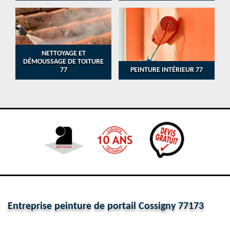
NETTOYAGE ET
DÉMOUSSAGE DE TOITURE
77
PEINTURE INTÉRIEUR 77
Entreprise peinture de portail Cossigny 77173