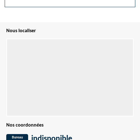
Nous localiser
Nos coordonnées
indisponible
Bureau