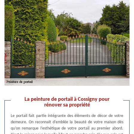
La peinture de portail à Cossigny pour
rénover sa propriété
Le portail fait partie intégrante des éléments de décor de votre
demeure. On reconnait d’emblée la beauté de votre maison dès
qu’on remarque l’esthétique de votre portail au premier abord.