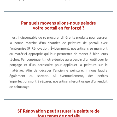
Par quels moyens allons-nous peindre
votre portail en fer forgé ?
Il est indispensable de se procurer différents produits pour assurer
la bonne marche d’un chantier de peinture de portail avec
l’entreprise SF Rénovation. Évidemment, nos artisans se muniront
du matériel approprié qui leur permettra de mener à bien leurs
tâches. Par conséquent, notre équipe aura besoin d’un outil pour le
ponçage et d’un accessoire pour appliquer la peinture sur le
matériau. Afin de décaper l’ancienne peinture, il nous faudra
également du solvant. Si éventuellement, des petites
imperfections sont à réparer, nos artisans feront usage d’un enduit
de colmatage.
SF Rénovation peut assurer la peinture de
tous types de portails