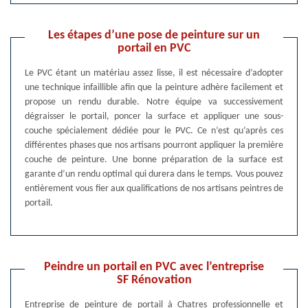
Les étapes d’une pose de peinture sur un
portail en PVC
Le PVC étant un matériau assez lisse, il est nécessaire d’adopter
une technique infaillible afin que la peinture adhère facilement et
propose un rendu durable. Notre équipe va successivement
dégraisser le portail, poncer la surface et appliquer une sous-
couche spécialement dédiée pour le PVC. Ce n’est qu’après ces
différentes phases que nos artisans pourront appliquer la première
couche de peinture. Une bonne préparation de la surface est
garante d’un rendu optimal qui durera dans le temps. Vous pouvez
entièrement vous fier aux qualifications de nos artisans peintres de
portail.
Peindre un portail en PVC avec l’entreprise
SF Rénovation
Entreprise de peinture de portail à Chatres professionnelle et