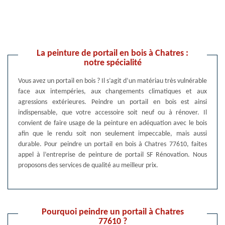
La peinture de portail en bois à Chatres :
notre spécialité
Vous avez un portail en bois ? Il s’agit d’un matériau très vulnérable
face aux intempéries, aux changements climatiques et aux
agressions extérieures. Peindre un portail en bois est ainsi
indispensable, que votre accessoire soit neuf ou à rénover. Il
convient de faire usage de la peinture en adéquation avec le bois
afin que le rendu soit non seulement impeccable, mais aussi
durable. Pour peindre un portail en bois à Chatres 77610, faites
appel à l’entreprise de peinture de portail SF Rénovation. Nous
proposons des services de qualité au meilleur prix.
Pourquoi peindre un portail à Chatres
77610 ?