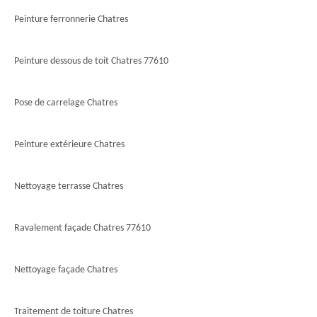
Peinture ferronnerie Chatres
Peinture dessous de toit Chatres 77610
Pose de carrelage Chatres
Peinture extérieure Chatres
Nettoyage terrasse Chatres
Ravalement façade Chatres 77610
Nettoyage façade Chatres
Traitement de toiture Chatres