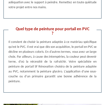
adéquation avec le support à peindre. Remettez en toute quiétude
votre projet entre nos mains.
Quel type de peinture pour portail en PVC
?
Il convient de choisir la peinture adaptée à ce matériau spécifique
qu’est le PVC. Il est vrai que dès son acquisition, le portail en PVC se
décline en plusieurs coloris. En d’autres termes, vous avez un large
choix. Par ailleurs, à cause des intempéries, la couleur peut devenir
terne, d’où la nécessité de la rafraîchir. Votre spécialiste en
peinture de portail SF Rénovation choisira de la peinture adaptée
au PVC, notamment la peinture glycéro. L’application d’une sous-
couche ou d’un primaire garantit une bonne adhérence de la
peinture.