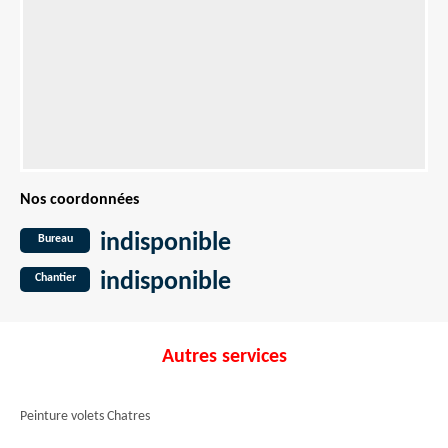
Nos coordonnées
indisponible
Bureau
indisponible
Chantier
Autres services
Peinture volets Chatres