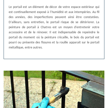
Le portail est un élément de décor de votre espace extérieur qui
est continuellement exposé à l’humidité et aux intempéries. Au fil
des années, des imperfections peuvent ainsi être constatées.
D’ailleurs, sans entretien, le portail risque de se détériorer. La
peinture de portail à Chatres est un moyen d’entretenir votre
accessoire et de le rénover. Il est indispensable de repeindre le
portail du moment où la peinture s’écaille, le bois du portail est
pourri ou présente des fissures et la rouille apparait sur le portail
métallique, entre autres.