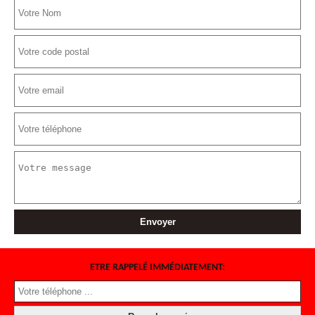
ETRE RAPPELÉ IMMÉDIATEMENT: