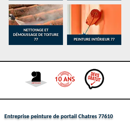
NETTOYAGE ET
DÉMOUSSAGE DE TOITURE
77
PEINTURE INTÉRIEUR 77
Entreprise peinture de portail Chatres 77610