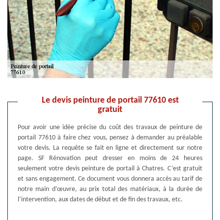
Le devis peinture de portail 77610 est
gratuit
Pour avoir une idée précise du coût des travaux de peinture de
portail 77610 à faire chez vous, pensez à demander au préalable
votre devis. La requête se fait en ligne et directement sur notre
page. SF Rénovation peut dresser en moins de 24 heures
seulement votre devis peinture de portail à Chatres. C’est gratuit
et sans engagement. Ce document vous donnera accès au tarif de
notre main d’œuvre, au prix total des matériaux, à la durée de
l’intervention, aux dates de début et de fin des travaux, etc.