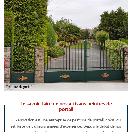
Le savoir-faire de nos artisans peintres de
portail
SF Rénovation est une entreprise de peinture de portail 77610 qui
est forte de plusieurs années d’expérience. Depuis le début de nos