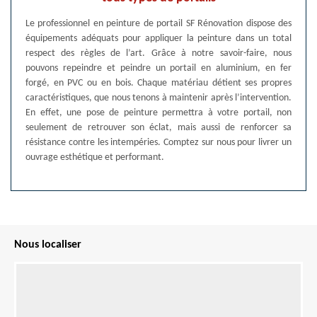
Le professionnel en peinture de portail SF Rénovation dispose des
équipements adéquats pour appliquer la peinture dans un total
respect des règles de l’art. Grâce à notre savoir-faire, nous
pouvons repeindre et peindre un portail en aluminium, en fer
forgé, en PVC ou en bois. Chaque matériau détient ses propres
caractéristiques, que nous tenons à maintenir après l’intervention.
En effet, une pose de peinture permettra à votre portail, non
seulement de retrouver son éclat, mais aussi de renforcer sa
résistance contre les intempéries. Comptez sur nous pour livrer un
ouvrage esthétique et performant.
Nous localiser